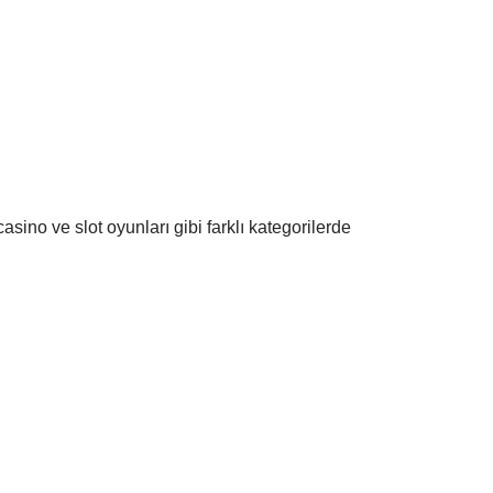
casino ve slot oyunları gibi farklı kategorilerde