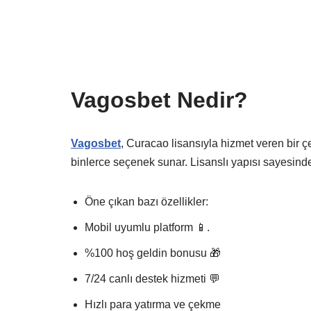
Vagosbet Nedir?
Vagosbet
, Curacao lisansıyla hizmet veren bir çev
binlerce seçenek sunar. Lisanslı yapısı sayesinde g
Öne çıkan bazı özellikler:
Mobil uyumlu platform 📱.
%100 hoş geldin bonusu 🎁
7/24 canlı destek hizmeti 💬
Hızlı para yatırma ve çekme