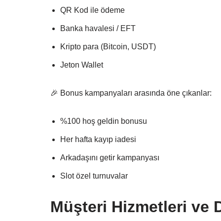
QR Kod ile ödeme
Banka havalesi / EFT
Kripto para (Bitcoin, USDT)
Jeton Wallet
🎉 Bonus kampanyaları arasında öne çıkanlar:
%100 hoş geldin bonusu
Her hafta kayıp iadesi
Arkadaşını getir kampanyası
Slot özel turnuvalar
Müşteri Hizmetleri ve 