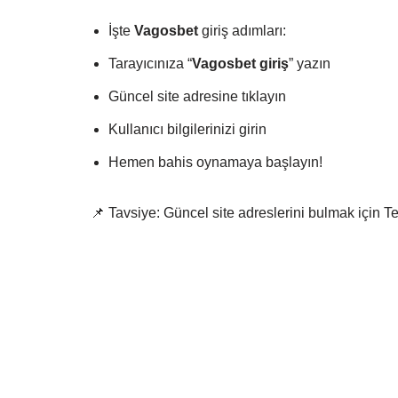
İşte
Vagosbet
giriş adımları:
Tarayıcınıza “
Vagosbet giriş
” yazın
Güncel site adresine tıklayın
Kullanıcı bilgilerinizi girin
Hemen bahis oynamaya başlayın!
📌 Tavsiye: Güncel site adreslerini bulmak için Te