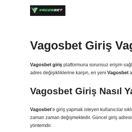
İçeriğe
geç
Vagosbet Giriş Va
Vagosbet
giriş
platformuna sorunsuz erişim sağl
adres değişikliklerine karşın, en yeni
Vagosbet
a
Vagosbet Giriş Nasıl Ya
Vagosbet
’e giriş yapmak isteyen kullanıcılar sıklı
zaman zaman değişmektedir. Güncel giriş adresine
yöntemdir.