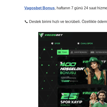
Vagosbet Bonus
, haftanın 7 günü 24 saat hizme
📞 Destek birimi hızlı ve tecrübeli. Özellikle ödem