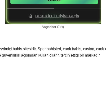
Vagosbet Giriş
rimiçi bahis sitesidir. Spor bahisleri, canlı bahis, casino, canlı 
üvenilirlik açısından kullanıcıların tercih ettiği bir markadır.