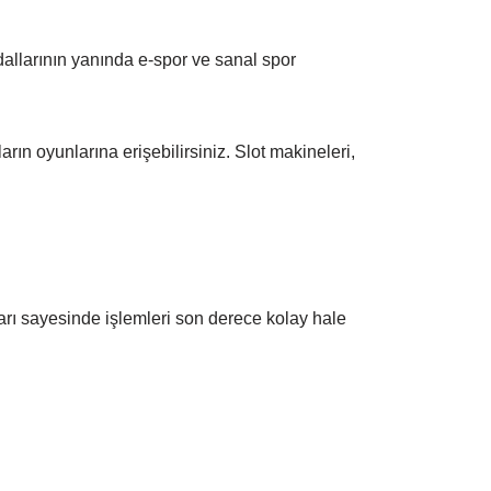
r dallarının yanında e-spor ve sanal spor
ın oyunlarına erişebilirsiniz. Slot makineleri,
lları sayesinde işlemleri son derece kolay hale