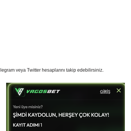
legram veya Twitter hesaplarını takip edebilirsiniz.