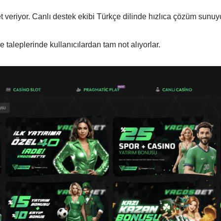
t veriyor. Canlı destek ekibi Türkçe dilinde hızlıca çözüm sunuyo
e taleplerinde kullanıcılardan tam not alıyorlar.