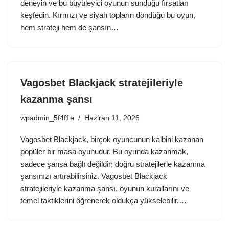
deneyin ve bu büyüleyici oyunun sunduğu fırsatları
keşfedin. Kırmızı ve siyah topların döndüğü bu oyun,
hem strateji hem de şansın…
Vagosbet Blackjack stratejileriyle
kazanma şansı
wpadmin_5f4f1e
Haziran 11, 2026
Vagosbet Blackjack, birçok oyuncunun kalbini kazanan
popüler bir masa oyunudur. Bu oyunda kazanmak,
sadece şansa bağlı değildir; doğru stratejilerle kazanma
şansınızı artırabilirsiniz. Vagosbet Blackjack
stratejileriyle kazanma şansı, oyunun kurallarını ve
temel taktiklerini öğrenerek oldukça yükselebilir.…