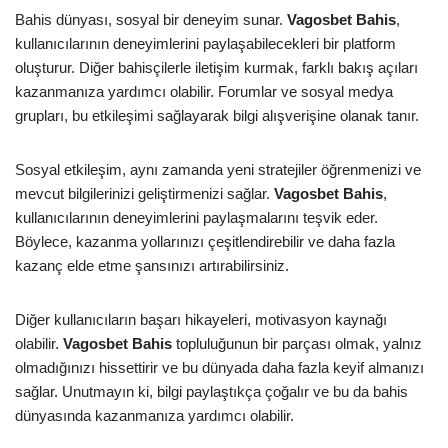
Bahis dünyası, sosyal bir deneyim sunar.
Vagosbet Bahis
,
kullanıcılarının deneyimlerini paylaşabilecekleri bir platform
oluşturur. Diğer bahisçilerle iletişim kurmak, farklı bakış açıları
kazanmanıza yardımcı olabilir. Forumlar ve sosyal medya
grupları, bu etkileşimi sağlayarak bilgi alışverişine olanak tanır.
Sosyal etkileşim, aynı zamanda yeni stratejiler öğrenmenizi ve
mevcut bilgilerinizi geliştirmenizi sağlar.
Vagosbet Bahis
,
kullanıcılarının deneyimlerini paylaşmalarını teşvik eder.
Böylece, kazanma yollarınızı çeşitlendirebilir ve daha fazla
kazanç elde etme şansınızı artırabilirsiniz.
Diğer kullanıcıların başarı hikayeleri, motivasyon kaynağı
olabilir.
Vagosbet Bahis
topluluğunun bir parçası olmak, yalnız
olmadığınızı hissettirir ve bu dünyada daha fazla keyif almanızı
sağlar. Unutmayın ki, bilgi paylaştıkça çoğalır ve bu da bahis
dünyasında kazanmanıza yardımcı olabilir.