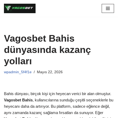
İçeriğe
geç
Vagosbet Bahis
dünyasında kazanç
yolları
wpadmin_5f4f1e
Mayıs 22, 2026
Bahis dünyası, birçok kişi için heyecan verici bir alan olmuştur.
Vagosbet Bahis
, kullanıcılarına sunduğu çeşitli seçeneklerle bu
heyecanı daha da artırıyor. Bu platform, sadece eğlence değil,
aynı zamanda kazanç sağlama fırsatları da sunuyor. Eğer