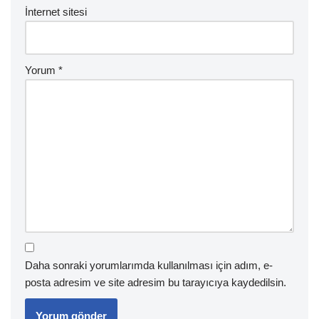
İnternet sitesi
Yorum
*
Daha sonraki yorumlarımda kullanılması için adım, e-
posta adresim ve site adresim bu tarayıcıya kaydedilsin.