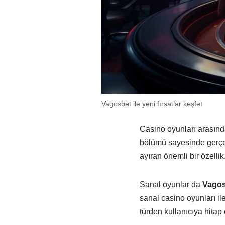
Vagosbet ile yeni fırsatlar keşfet
Casino oyunları arasınd
bölümü sayesinde gerçek
ayıran önemli bir özellik
Sanal oyunlar da
Vagos
sanal casino oyunları ile
türden kullanıcıya hitap 