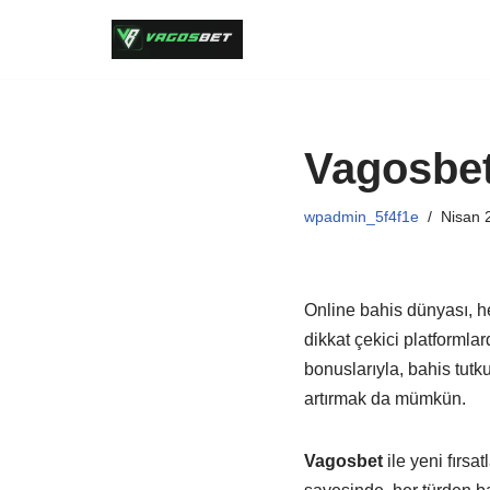
İçeriğe
geç
Vagosbet 
wpadmin_5f4f1e
Nisan 
Online bahis dünyası, he
dikkat çekici platformla
bonuslarıyla, bahis tutk
artırmak da mümkün.
Vagosbet
ile yeni fırsa