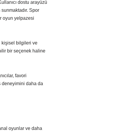
 Kullanıcı dostu arayüzü
m sunmaktadır. Spor
bir oyun yelpazesi
işisel bilgileri ve
ilir bir seçenek haline
ıcılar, favori
is deneyimini daha da
sanal oyunlar ve daha