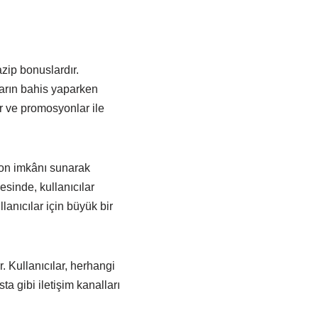
zip bonuslardır.
ıların bahis yaparken
r ve promosyonlar ile
yon imkânı sunarak
esinde, kullanıcılar
lanıcılar için büyük bir
r. Kullanıcılar, herhangi
sta gibi iletişim kanalları