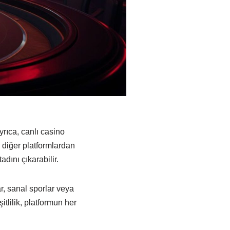
Ayrıca, canlı casino
i diğer platformlardan
dını çıkarabilir.
r, sanal sporlar veya
itlilik, platformun her