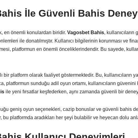
ahis İle Güvenli Bahis Deney
, en önemli konulardan biridir.
Vagosbet Bahis
, kullanıcıların
nlemleri ile donatılmıştır. Kullanıcı bilgilerinin korunması ve fin
lmesi, platformun en önemli önceliklerindendir. Bu sayede, kullan
slı bir platform olarak faaliyet göstermektedir. Bu, kullanıcıların 
ca, platformun sunduğu adil oyun ortamı, kullanıcıların güvenin
is
ile yeni fırsatlar keşfederken, aynı zamanda güvenli bir dene
duğu geniş oyun seçenekleri, cazip bonuslar ve güvenli bahis de
, bu platformda aradıkları her şeyi bulabilir ve heyecan dolu anla
ahis Kullanıcı Deneyimleri