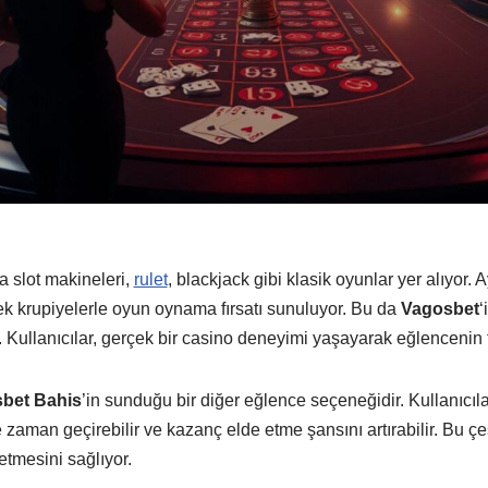
a slot makineleri,
rulet
, blackjack gibi klasik oyunlar yer alıyor. 
 krupiyelerle oyun oynama fırsatı sunuluyor. Bu da
Vagosbet
‘
. Kullanıcılar, gerçek bir casino deneyimi yaşayarak eğlencenin ta
bet Bahis
’in sunduğu bir diğer eğlence seçeneğidir. Kullanıcıla
 zaman geçirebilir ve kazanç elde etme şansını artırabilir. Bu çeş
etmesini sağlıyor.