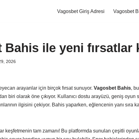
Vagosbet Giriş Adresi
Vagosbet B
Bahis ile yeni fırsatlar 
29, 2026
yecan arayanlar için birçok fırsat sunuyor.
Vagosbet Bahis
, b
rdan biri olarak öne çıkıyor. Kullanıcı dostu arayüzü, geniş oyun
unlarının ilgisini çekiyor. Bahis yaparken, eğlencenin yanı sıra 
tlar keşfetmenin tam zamanı! Bu platformda sunulan çeşitli oyunla