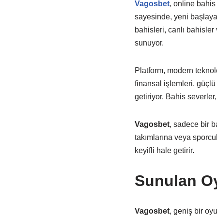
Vagosbet
, online bahis
sayesinde, yeni başlaya
bahisleri, canlı bahisler
sunuyor.
Platform, modern teknoloj
finansal işlemleri, güçl
getiriyor. Bahis severler
Vagosbet
, sadece bir b
takımlarına veya sporcu
keyifli hale getirir.
Sunulan Oy
Vagosbet
, geniş bir oy