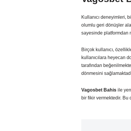
Kullanıcı deneyimleri, b
olumlu geri dönüşler alar
sayesinde platformdan 
Birçok kullanıcı, özellik
kullanıcılara heyecan do
tarafından beğenilmekte
dönmesini sağlamaktadı
Vagosbet Bahis
ile yen
bir fikir vermektedir. Bu