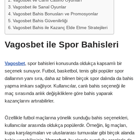
Vagosbet ve Canlı Casino Oyunları
Vagosbet ile Sanal Oyunlar
Vagosbet Bahis Bonusları ve Promosyonlar
Vagosbet Bahis Güvenilirliği
Vagosbet Bahis ile Kazanç Elde Etme Stratejileri
Vagosbet ile Spor Bahisleri
Vagosbet
, spor bahisleri konusunda oldukça kapsamlı bir
seçenek sunuyor. Futbol, basketbol, tenis gibi popüler spor
dallarının yanı sıra, daha az bilinen birçok spor dalında da bahis
yapma imkanı sağlıyor. Kullanıcılar, canlı bahis seçeneği ile
maç sırasında anlık değişikliklere göre bahis yaparak
kazançlarını artırabilirler.
Özellikle futbol maçlarına yönelik sunduğu bahis seçenekleri,
kullanıcılar arasında oldukça popülerdir. Örneğin, lig maçları,
kupa karşılaşmaları ve uluslararası turnuvalar gibi birçok alanda