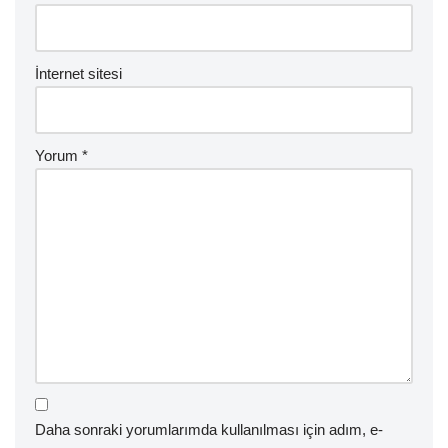
İnternet sitesi
Yorum
*
Daha sonraki yorumlarımda kullanılması için adım, e-