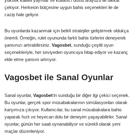
yüksek kaliteli yayınlar ve kullanıcı dostu arayüzü ile dikkat
çekiyor. Herkesin bütçesine uygun bahis seçenekleri ile de
cazip hale geliyor.
Bu oyunlarda kazanmak için belirli stratejiler geliştirmek oldukça
önemli. Örneğin, rulet oyununda farklı bahis türlerini deneyerek
şansınızı artırabilirsiniz.
Vagosbet
, sunduğu çeşitli oyun
seçenekleriyle, her seviyeden oyuncuya hitap ediyor ve kazanç
elde etme şansını artırıyor.
Vagosbet ile Sanal Oyunlar
Sanal oyunlar,
Vagosbet
‘in sunduğu bir diğer ilgi çekici seçenek.
Bu oyunlar, gerçek spor müsabakalarının simülasyonları olarak
karşımıza çıkıyor. Kullanıcılar, bu sanal müsabakalara bahis
yaparak hızlı ve heyecan dolu bir deneyim yaşayabilirler. Sanal
oyunlar, günün her saati oynanabiliyor ve sürekli olarak yeni
maçlar düzenleniyor.