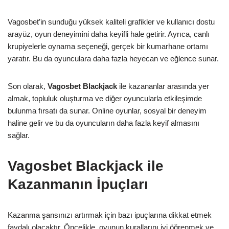
Vagosbet’in sunduğu yüksek kaliteli grafikler ve kullanıcı dostu
arayüz, oyun deneyimini daha keyifli hale getirir. Ayrıca, canlı
krupiyelerle oynama seçeneği, gerçek bir kumarhane ortamı
yaratır. Bu da oyunculara daha fazla heyecan ve eğlence sunar.
Son olarak,
Vagosbet Blackjack
ile kazananlar arasında yer
almak, topluluk oluşturma ve diğer oyuncularla etkileşimde
bulunma fırsatı da sunar. Online oyunlar, sosyal bir deneyim
haline gelir ve bu da oyuncuların daha fazla keyif almasını
sağlar.
Vagosbet Blackjack ile
Kazanmanın İpuçları
Kazanma şansınızı artırmak için bazı ipuçlarına dikkat etmek
faydalı olacaktır. Öncelikle, oyunun kurallarını iyi öğrenmek ve