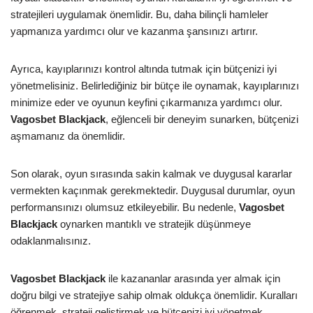
stratejileri uygulamak önemlidir. Bu, daha bilinçli hamleler
yapmanıza yardımcı olur ve kazanma şansınızı artırır.
Ayrıca, kayıplarınızı kontrol altında tutmak için bütçenizi iyi
yönetmelisiniz. Belirlediğiniz bir bütçe ile oynamak, kayıplarınızı
minimize eder ve oyunun keyfini çıkarmanıza yardımcı olur.
Vagosbet Blackjack
, eğlenceli bir deneyim sunarken, bütçenizi
aşmamanız da önemlidir.
Son olarak, oyun sırasında sakin kalmak ve duygusal kararlar
vermekten kaçınmak gerekmektedir. Duygusal durumlar, oyun
performansınızı olumsuz etkileyebilir. Bu nedenle,
Vagosbet
Blackjack
oynarken mantıklı ve stratejik düşünmeye
odaklanmalısınız.
Vagosbet Blackjack
ile kazananlar arasında yer almak için
doğru bilgi ve stratejiye sahip olmak oldukça önemlidir. Kuralları
öğrenmek, strateji geliştirmek ve bütçenizi iyi yönetmek,