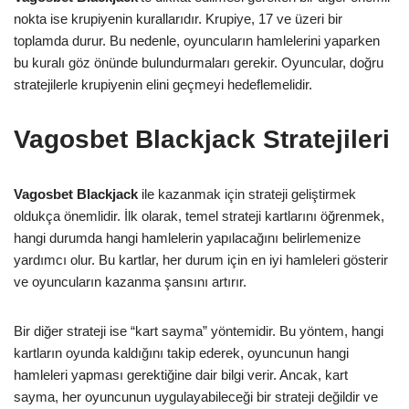
nokta ise krupiyenin kurallarıdır. Krupiye, 17 ve üzeri bir
toplamda durur. Bu nedenle, oyuncuların hamlelerini yaparken
bu kuralı göz önünde bulundurmaları gerekir. Oyuncular, doğru
stratejilerle krupiyenin elini geçmeyi hedeflemelidir.
Vagosbet Blackjack Stratejileri
Vagosbet Blackjack
ile kazanmak için strateji geliştirmek
oldukça önemlidir. İlk olarak, temel strateji kartlarını öğrenmek,
hangi durumda hangi hamlelerin yapılacağını belirlemenize
yardımcı olur. Bu kartlar, her durum için en iyi hamleleri gösterir
ve oyuncuların kazanma şansını artırır.
Bir diğer strateji ise “kart sayma” yöntemidir. Bu yöntem, hangi
kartların oyunda kaldığını takip ederek, oyuncunun hangi
hamleleri yapması gerektiğine dair bilgi verir. Ancak, kart
sayma, her oyuncunun uygulayabileceği bir strateji değildir ve