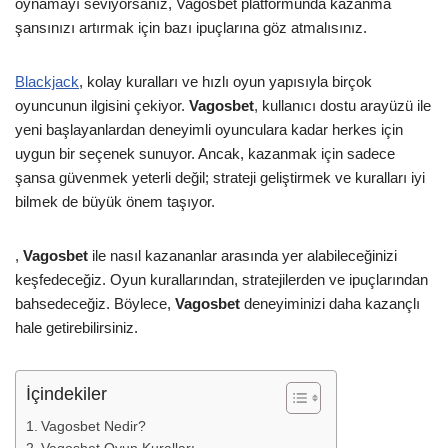
oynamayı seviyorsanız, Vagosbet platformunda kazanma
şansınızı artırmak için bazı ipuçlarına göz atmalısınız.
Blackjack
, kolay kuralları ve hızlı oyun yapısıyla birçok
oyuncunun ilgisini çekiyor.
Vagosbet
, kullanıcı dostu arayüzü ile
yeni başlayanlardan deneyimli oyunculara kadar herkes için
uygun bir seçenek sunuyor. Ancak, kazanmak için sadece
şansa güvenmek yeterli değil; strateji geliştirmek ve kuralları iyi
bilmek de büyük önem taşıyor.
,
Vagosbet
ile nasıl kazananlar arasında yer alabileceğinizi
keşfedeceğiz. Oyun kurallarından, stratejilerden ve ipuçlarından
bahsedeceğiz. Böylece,
Vagosbet
deneyiminizi daha kazançlı
hale getirebilirsiniz.
İçindekiler
Vagosbet Nedir?