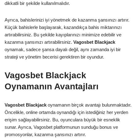
dikkatli bir şekilde kullanılmalıdır.
Ayrıca, bahislerinizi iyi yönetmek de kazanma şansınızı artırır.
Küçük bahislerle başlayarak, kazandıkça bahis miktarınızı
artırabilirsiniz. Bu şekilde kayıplarınızı minimize edebilir ve
kazanma şansınızı artırabilirsiniz.
Vagosbet Blackjack
oynamak, sadece şansa dayalı değil, aynı zamanda iyi bir
strateji ve yönetim becerisi gerektiren bir oyundur.
Vagosbet Blackjack
Oynamanın Avantajları
Vagosbet Blackjack
oynamanın birçok avantajı bulunmaktadır.
Öncelikle, online ortamda oynandığı için istediğiniz her yerden
erişim sağlayabilirsiniz. Bu, oyunculara büyük bir esneklik
sunar. Ayrıca, Vagosbet platformunun sunduğu bonus ve
promosyonlar, kazanma şansınızı artırır.