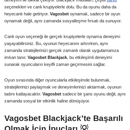
seçenekleri ve canlı krupiyelerle dolu. Bu da oyunu daha da
heyecanlı hale getiriyor.
Vagosbet
oynamak, sadece bir oyun
oynamak değil, aynı zamanda sosyalleşme fırsatı da sunuyor.
Canlı oyun seçeneği ile gerçek krupiyelerle oynama deneyimi
yaşayabilirsiniz. Bu, oyunun heyecanını artırırken, aynı
zamanda stratejilerinizi gerçek zamanlı olarak uygulamanıza
imkan tanır.
Vagosbet Blackjack
, bu etkileşimli deneyimi
sunarak oyuncuların keyifli zaman geçirmesini sağlar.
Oyun sırasında diğer oyuncularla etkileşimde bulunmak,
stratejilerinizi paylaşmak ve deneyimlerinizi aktarmak, oyunun
tadını katlayacaktır.
Vagosbet
sadece bir şans oyunu değil, aynı
zamanda sosyal bir etkinlik haline dönüşüyor.
Vagosbet Blackjack’te Başarılı
Olmak İçin İpuçları 💡