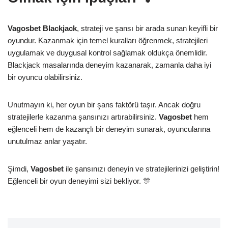
Vagosbet Blackjack
, strateji ve şansı bir arada sunan keyifli bir
oyundur. Kazanmak için temel kuralları öğrenmek, stratejileri
uygulamak ve duygusal kontrol sağlamak oldukça önemlidir.
Blackjack masalarında deneyim kazanarak, zamanla daha iyi
bir oyuncu olabilirsiniz.
Unutmayın ki, her oyun bir şans faktörü taşır. Ancak doğru
stratejilerle kazanma şansınızı artırabilirsiniz.
Vagosbet
hem
eğlenceli hem de kazançlı bir deneyim sunarak, oyuncularına
unutulmaz anlar yaşatır.
Şimdi,
Vagosbet
ile şansınızı deneyin ve stratejilerinizi geliştirin!
Eğlenceli bir oyun deneyimi sizi bekliyor. 🎊