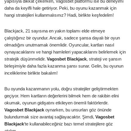
yapısıyla dikkat çekerken, Vagosbet platformu ise bu deneyimi
daha da keyifli hale getiriyor. Peki, bu oyunu kazanmak için
hangi stratejileri kullanmalısınız? Hadi, birlikte keşfedelim!
Blackjack, 21 sayısına en yakın toplamı elde etmeye
çalıştığınız bir oyundur. Ancak, sadece şansa dayalı bir oyun
olmadığını unutmamak önemlidir. Oyuncular, kartları nasıl
oynayacaklarını ve hangi hamleleri yapacaklarını belirlemek için
stratejik düşünmelidir.
Vagosbet Blackjack
, strateji ve şansın
birleşimiyle daha fazla kazanma şansı sunar. Gelin, bu oyunun
inceliklerine birlikte bakalım!
Bu oyunda kazanmanın yolu, doğru stratejiler geliştirmekten
geçiyor. Hem kartların değerlerini bilmek hem de rakibin elini
okumak, oyunun gidişatını etkileyen önemli faktörlerdir.
Vagosbet Blackjack
oynarken, bu unsurları göz önünde
bulundurmak size avantaj sağlayacaktır. Şimdi,
Vagosbet
Blackjack
‘te kullanabileceğiniz bazı temel stratejilere göz
atalım.