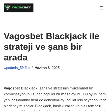
İçeriğe
geç
Vagosbet Blackjack ile
strateji ve şans bir
arada
wpadmin_5f4f1e
Haziran 8, 2025
Vagosbet Blackjack
, şans ve stratejinin mükemmel bir
kombinasyonunu sunan popüler bir masa oyunu. Bu oyun, hem
yeni başlayanlar hem de deneyimli oyuncular için heyecan verici
bir deneyim sağlar. Blackjack, basit kuralları ve hızlı tempolu