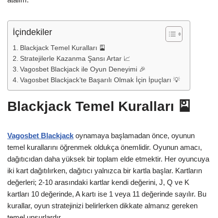
İçindekiler
Blackjack Temel Kuralları 🎴
Stratejilerle Kazanma Şansı Artar 📈
Vagosbet Blackjack ile Oyun Deneyimi 🎉
Vagosbet Blackjack’te Başarılı Olmak İçin İpuçları 💡
Blackjack Temel Kuralları 🎴
Vagosbet Blackjack
oynamaya başlamadan önce, oyunun
temel kurallarını öğrenmek oldukça önemlidir. Oyunun amacı,
dağıtıcıdan daha yüksek bir toplam elde etmektir. Her oyuncuya
iki kart dağıtılırken, dağıtıcı yalnızca bir kartla başlar. Kartların
değerleri; 2-10 arasındaki kartlar kendi değerini, J, Q ve K
kartları 10 değerinde, A kartı ise 1 veya 11 değerinde sayılır. Bu
kurallar, oyun stratejinizi belirlerken dikkate almanız gereken
temel unsurlardır.