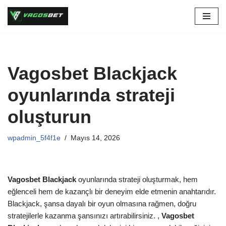
İçeriğe
geç
Vagosbet Blackjack
oyunlarında strateji
oluşturun
wpadmin_5f4f1e
Mayıs 14, 2026
Vagosbet Blackjack
oyunlarında strateji oluşturmak, hem
eğlenceli hem de kazançlı bir deneyim elde etmenin anahtarıdır.
Blackjack, şansa dayalı bir oyun olmasına rağmen, doğru
stratejilerle kazanma şansınızı artırabilirsiniz. ,
Vagosbet