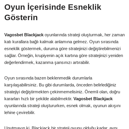
Oyun İçerisinde Esneklik
Gösterin
Vagosbet Blackjack
oyunlarında strateji oluşturmak, her zaman
katı kurallara bağlı kalmak anlamına gelmez. Oyun sırasında
esneklik göstermek, duruma göre stratejinizi değiştirebilmenizi
sağlar. Örneğin, krupiyenin açık kartına göre stratejinizi yeniden
değerlendirmek, kazanma şansınızı artırabilir.
Oyun sırasında bazen beklenmedik durumlarla
karşılaşabilirsiniz. Bu gibi durumlarda, önceden belirlediğiniz
stratejiyi değiştirmekten çekinmemelisiniz. Önemli olan, doğru
kararları hızlı bir şekilde alabilmektir.
Vagosbet Blackjack
oyunlarında strateji oluştururken, esnek olmak, oyunun akışını
lehine çevirebilir.
Unutmayın ki, Blackjack bir strateji oyunu olduğu kadar, aynı