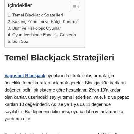
İçindekiler
Temel Blackjack Stratejileri
Kazanç Yönetimi ve Bütçe Kontrolü
Bluff ve Psikolojik Oyunlar
Oyun İçerisinde Esneklik Gösterin
Son Söz
Temel Blackjack Stratejileri
Vagosbet Blackjack
oyunlarında strateji oluşturmak için
öncelikle temel kuralları anlamak gerekir. Blackjack’te kartların
değerleri belirli bir sisteme göre hesaplanır. 2’den 10’a kadar
olan kartlar, üzerindeki sayıyı temsil ederken, vale, kız ve papaz
kartları 10 değerindedir. As ise ya 1 ya da 11 değerinde
sayılabilir. Bu değerlerin bilinmesi, oyunu daha iyi anlamanıza
yardımcı olur.