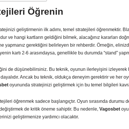
ejileri Öğrenin
ejinizi geliştirmenin ilk adımı, temel stratejileri öğrenmektir. Bla
dur ve hangi kartların geldiğini bilmek, alacağınız kararları doğr
e yapmanız gerektiğini belirleyen bir rehberdir. Örneğin, elinizd
enin kartı 2-6 arasındaysa, genellikle bu durumda “stand” yapma
ini de düşünebilirsiniz. Bu teknik, oyunun ilerleyişini izleyerek 
 dayalıdır. Ancak bu teknik, oldukça deneyim gerektirir ve her
sbet
oyununda stratejinizi geliştirmek için bu temel bilgileri ka
atejileri öğrenmek sadece başlangıçtır. Oyun sırasında durumu 
i değiştirmek de kritik öneme sahiptir. Bu nedenle,
Vagosbet
oyun
rinizi geliştirmenize yardımcı olacaktır.