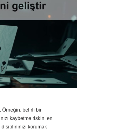
rneğin, belirli bir
nızı kaybetme riskini en
l disiplininizi korumak