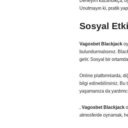
Deneyim kazandıkça, oyund
Unutmayın ki, pratik yap
Sosyal Etk
Vagosbet Blackjack
oy
bulundurmalısınız. Black
gelir. Sosyal bir ortamda
Online platformlarda, diğ
bilgi edinebilirsiniz. Bu
yaşamanıza da yardımcı
,
Vagosbet Blackjack
o
atmosferde oynamak, hem