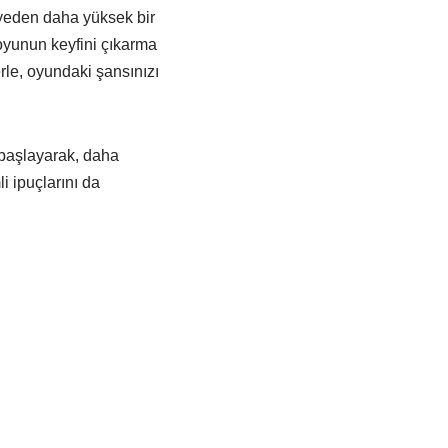
iyeden daha yüksek bir
oyunun keyfini çıkarma
erle, oyundaki şansınızı
n başlayarak, daha
i ipuçlarını da