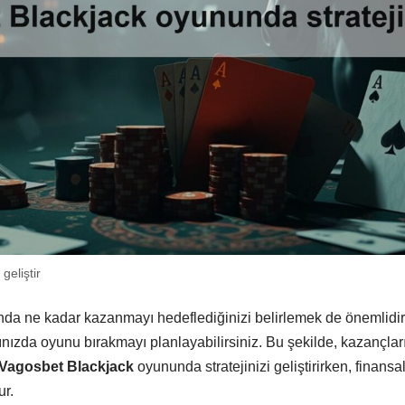
geliştir
da ne kadar kazanmayı hedeflediğinizi belirlemek de önemlidir. Ö
nızda oyunu bırakmayı planlayabilirsiniz. Bu şekilde, kazançları
Vagosbet Blackjack
oyununda stratejinizi geliştirirken, finansa
ur.