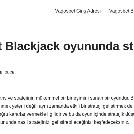
Vagosbet Giriş Adresi
Vagosbet B
 Blackjack oyununda str
8, 2026
şans ve stratejinin mükemmel bir birleşimini sunan bir oyundur. 
ek yeterli değil; aynı zamanda etkili bir strateji geliştirmek de 
 kararlar vermekle ilgilidir ve bu da oyun içinde stratejik düşü
ununda nasıl stratejinizi geliştirebileceğinizi keşfedeceksiniz.