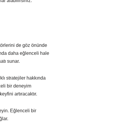
ar alabilirsiniz.
ktörlerini de göz önünde
ında daha eğlenceli hale
atı sunar.
klı stratejiler hakkında
nceli bir deneyim
fini artıracaktır.
eyin. Eğlenceli bir
lar.