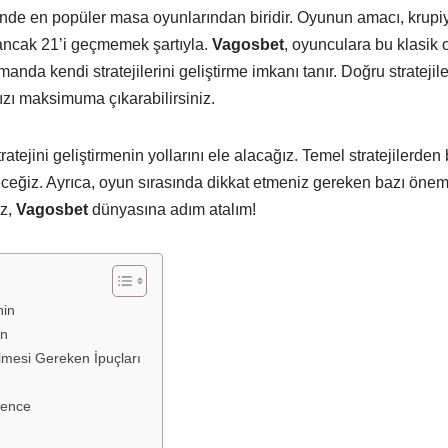
inde en popüler masa oyunlarından biridir. Oyunun amacı, krup
 ancak 21’i geçmemek şartıyla.
Vagosbet
, oyunculara bu klasik 
manda kendi stratejilerini geliştirme imkanı tanır. Doğru stratejil
nızı maksimuma çıkarabilirsiniz.
tejini geliştirmenin yollarını ele alacağız. Temel stratejilerde
ceğiz. Ayrıca, oyun sırasında dikkat etmeniz gereken bazı öneml
ız,
Vagosbet
dünyasına adım atalım!
nin
ın
lmesi Gereken İpuçları
lence