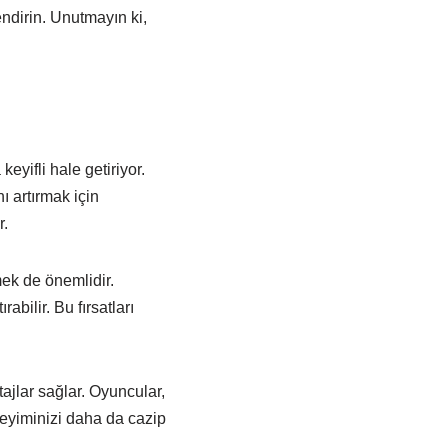
endirin. Unutmayın ki,
yifli hale getiriyor.
 artırmak için
r.
mek de önemlidir.
bilir. Bu fırsatları
jlar sağlar. Oyuncular,
neyiminizi daha da cazip