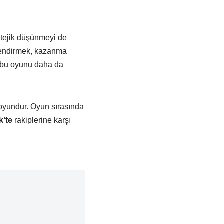
atejik düşünmeyi de
erlendirmek, kazanma
, bu oyunu daha da
 oyundur. Oyun sırasında
k’te
rakiplerine karşı