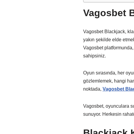
Vagosbet B
Vagosbet Blackjack, klas
yakın şekilde elde etmek
Vagosbet platformunda, 
sahipsiniz.
Oyun sırasında, her oyun
gözlemlemek, hangi hamle
noktada,
Vagosbet Blac
Vagosbet, oyunculara sun
sunuyor. Herkesin rahatç
Blackjack K