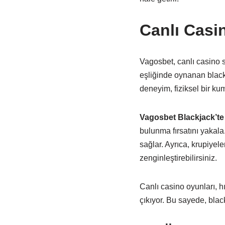
Canlı Casi
Vagosbet, canlı casino 
eşliğinde oynanan black
deneyim, fiziksel bir kum
Vagosbet Blackjack’te
bulunma fırsatını yakala
sağlar. Ayrıca, krupiyele
zenginleştirebilirsiniz.
Canlı casino oyunları, h
çıkıyor. Bu sayede, bla