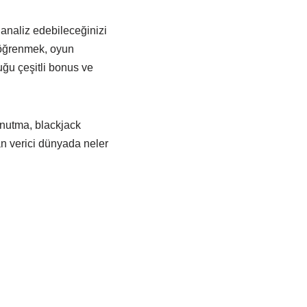
l analiz edebileceğinizi
ı öğrenmek, oyun
uğu çeşitli bonus ve
nutma, blackjack
an verici dünyada neler