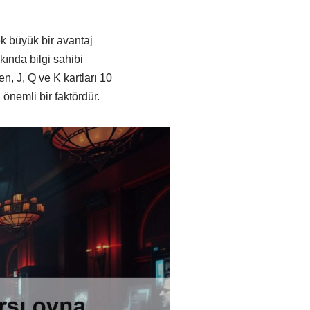
k büyük bir avantaj
kında bilgi sahibi
en, J, Q ve K kartları 10
n önemli bir faktördür.