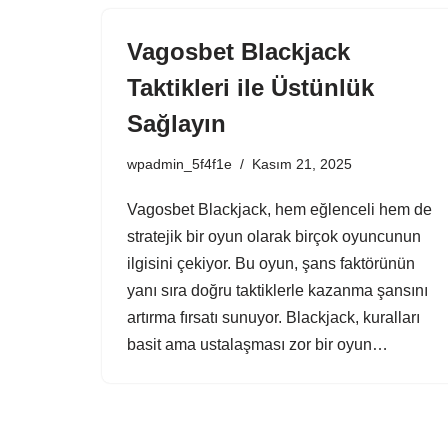
Vagosbet Blackjack
Taktikleri ile Üstünlük
Sağlayın
wpadmin_5f4f1e
Kasım 21, 2025
Vagosbet Blackjack, hem eğlenceli hem de
stratejik bir oyun olarak birçok oyuncunun
ilgisini çekiyor. Bu oyun, şans faktörünün
yanı sıra doğru taktiklerle kazanma şansını
artırma fırsatı sunuyor. Blackjack, kuralları
basit ama ustalaşması zor bir oyun…