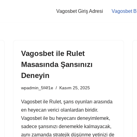
Vagosbet Giriş Adresi
Vagosbet B
Vagosbet ile Rulet
Masasında Şansınızı
Deneyin
wpadmin_5f4f1e
Kasım 25, 2025
Vagosbet ile Rulet, şans oyunları arasında
en heyecan verici olanlardan biridir.
Vagosbet ile bu heyecanı deneyimlemek,
sadece şansınızı denemekle kalmayacak,
aynı zamanda stratejik düşünme yetinizi de