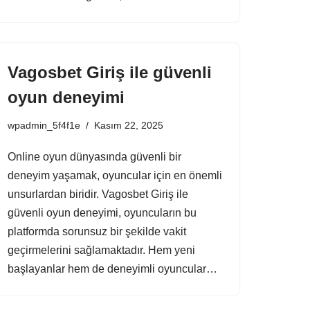
Vagosbet Giriş ile güvenli
oyun deneyimi
wpadmin_5f4f1e
Kasım 22, 2025
Online oyun dünyasında güvenli bir
deneyim yaşamak, oyuncular için en önemli
unsurlardan biridir. Vagosbet Giriş ile
güvenli oyun deneyimi, oyuncuların bu
platformda sorunsuz bir şekilde vakit
geçirmelerini sağlamaktadır. Hem yeni
başlayanlar hem de deneyimli oyuncular…