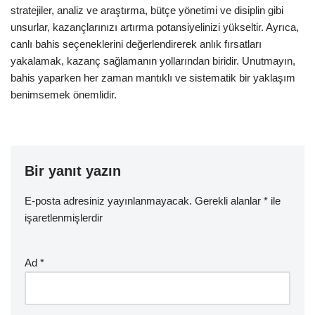
stratejiler, analiz ve araştırma, bütçe yönetimi ve disiplin gibi
unsurlar, kazançlarınızı artırma potansiyelinizi yükseltir. Ayrıca,
canlı bahis seçeneklerini değerlendirerek anlık fırsatları
yakalamak, kazanç sağlamanın yollarından biridir. Unutmayın,
bahis yaparken her zaman mantıklı ve sistematik bir yaklaşım
benimsemek önemlidir.
Bir yanıt yazın
E-posta adresiniz yayınlanmayacak.
Gerekli alanlar
*
ile
işaretlenmişlerdir
Ad
*