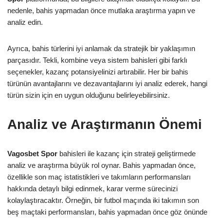
nedenle, bahis yapmadan önce mutlaka araştırma yapın ve
analiz edin.
Ayrıca, bahis türlerini iyi anlamak da stratejik bir yaklaşımın
parçasıdır. Tekli, kombine veya sistem bahisleri gibi farklı
seçenekler, kazanç potansiyelinizi artırabilir. Her bir bahis
türünün avantajlarını ve dezavantajlarını iyi analiz ederek, hangi
türün sizin için en uygun olduğunu belirleyebilirsiniz.
Analiz ve Araştırmanın Önemi
Vagosbet Spor
bahisleri ile kazanç için strateji geliştirmede
analiz ve araştırma büyük rol oynar. Bahis yapmadan önce,
özellikle son maç istatistikleri ve takımların performansları
hakkında detaylı bilgi edinmek, karar verme sürecinizi
kolaylaştıracaktır. Örneğin, bir futbol maçında iki takımın son
beş maçtaki performansları, bahis yapmadan önce göz önünde