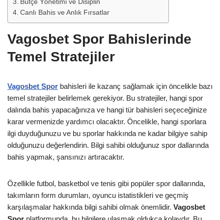
Bütçe Yönetimi ve Disiplin
Canlı Bahis ve Anlık Fırsatlar
Vagosbet Spor Bahislerinde
Temel Stratejiler
Vagosbet Spor
bahisleri ile kazanç sağlamak için öncelikle bazı
temel stratejiler belirlemek gerekiyor. Bu stratejiler, hangi spor
dalında bahis yapacağınıza ve hangi tür bahisleri seçeceğinize
karar vermenizde yardımcı olacaktır. Öncelikle, hangi sporlara
ilgi duyduğunuzu ve bu sporlar hakkında ne kadar bilgiye sahip
olduğunuzu değerlendirin. Bilgi sahibi olduğunuz spor dallarında
bahis yapmak, şansınızı artıracaktır.
Özellikle futbol, basketbol ve tenis gibi popüler spor dallarında,
takımların form durumları, oyuncu istatistikleri ve geçmiş
karşılaşmalar hakkında bilgi sahibi olmak önemlidir.
Vagosbet
Spor
platformunda, bu bilgilere ulaşmak oldukça kolaydır. Bu