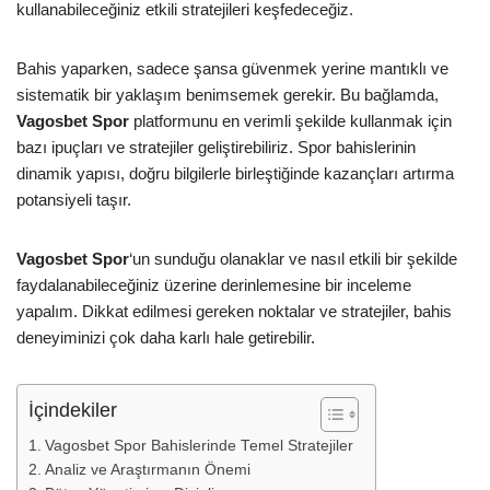
kullanabileceğiniz etkili stratejileri keşfedeceğiz.
Bahis yaparken, sadece şansa güvenmek yerine mantıklı ve
sistematik bir yaklaşım benimsemek gerekir. Bu bağlamda,
Vagosbet Spor
platformunu en verimli şekilde kullanmak için
bazı ipuçları ve stratejiler geliştirebiliriz. Spor bahislerinin
dinamik yapısı, doğru bilgilerle birleştiğinde kazançları artırma
potansiyeli taşır.
Vagosbet Spor
‘un sunduğu olanaklar ve nasıl etkili bir şekilde
faydalanabileceğiniz üzerine derinlemesine bir inceleme
yapalım. Dikkat edilmesi gereken noktalar ve stratejiler, bahis
deneyiminizi çok daha karlı hale getirebilir.
İçindekiler
Vagosbet Spor Bahislerinde Temel Stratejiler
Analiz ve Araştırmanın Önemi