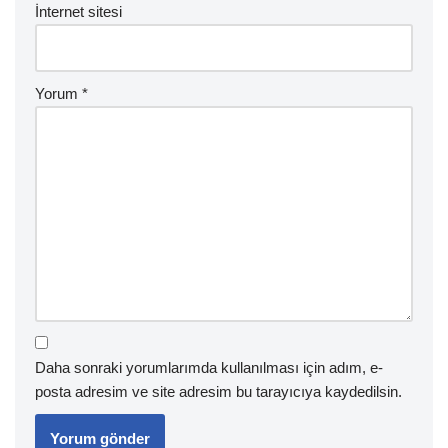
İnternet sitesi
Yorum
*
Daha sonraki yorumlarımda kullanılması için adım, e-
posta adresim ve site adresim bu tarayıcıya kaydedilsin.