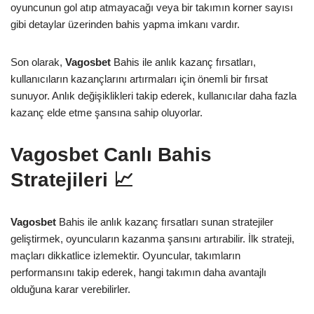
oyuncunun gol atıp atmayacağı veya bir takımın korner sayısı
gibi detaylar üzerinden bahis yapma imkanı vardır.
Son olarak,
Vagosbet
Bahis ile anlık kazanç fırsatları,
kullanıcıların kazançlarını artırmaları için önemli bir fırsat
sunuyor. Anlık değişiklikleri takip ederek, kullanıcılar daha fazla
kazanç elde etme şansına sahip oluyorlar.
Vagosbet Canlı Bahis
Stratejileri 📈
Vagosbet
Bahis ile anlık kazanç fırsatları sunan stratejiler
geliştirmek, oyuncuların kazanma şansını artırabilir. İlk strateji,
maçları dikkatlice izlemektir. Oyuncular, takımların
performansını takip ederek, hangi takımın daha avantajlı
olduğuna karar verebilirler.