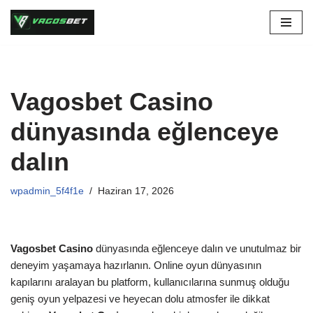
İçeriğe
geç
Vagosbet Casino
dünyasında eğlenceye
dalın
wpadmin_5f4f1e
Haziran 17, 2026
Vagosbet Casino
dünyasında eğlenceye dalın ve unutulmaz bir
deneyim yaşamaya hazırlanın. Online oyun dünyasının
kapılarını aralayan bu platform, kullanıcılarına sunmuş olduğu
geniş oyun yelpazesi ve heyecan dolu atmosfer ile dikkat