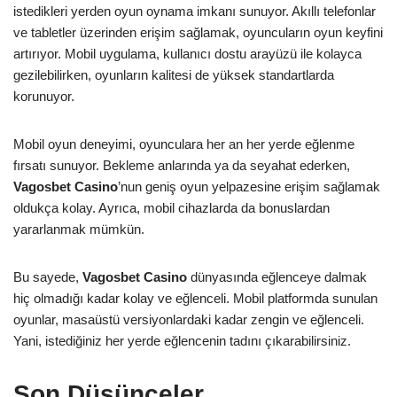
istedikleri yerden oyun oynama imkanı sunuyor. Akıllı telefonlar
ve tabletler üzerinden erişim sağlamak, oyuncuların oyun keyfini
artırıyor. Mobil uygulama, kullanıcı dostu arayüzü ile kolayca
gezilebilirken, oyunların kalitesi de yüksek standartlarda
korunuyor.
Mobil oyun deneyimi, oyunculara her an her yerde eğlenme
fırsatı sunuyor. Bekleme anlarında ya da seyahat ederken,
Vagosbet Casino
’nun geniş oyun yelpazesine erişim sağlamak
oldukça kolay. Ayrıca, mobil cihazlarda da bonuslardan
yararlanmak mümkün.
Bu sayede,
Vagosbet Casino
dünyasında eğlenceye dalmak
hiç olmadığı kadar kolay ve eğlenceli. Mobil platformda sunulan
oyunlar, masaüstü versiyonlardaki kadar zengin ve eğlenceli.
Yani, istediğiniz her yerde eğlencenin tadını çıkarabilirsiniz.
Son Düşünceler