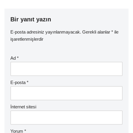
Bir yanıt yazın
E-posta adresiniz yayınlanmayacak.
Gerekli alanlar
*
ile
işaretlenmişlerdir
Ad
*
E-posta
*
İnternet sitesi
Yorum
*