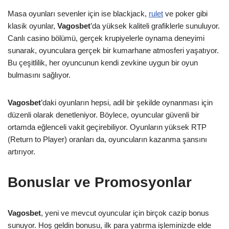
Masa oyunları sevenler için ise blackjack,
rulet
ve poker gibi
klasik oyunlar,
Vagosbet
’da yüksek kaliteli grafiklerle sunuluyor.
Canlı casino bölümü, gerçek krupiyelerle oynama deneyimi
sunarak, oyunculara gerçek bir kumarhane atmosferi yaşatıyor.
Bu çeşitlilik, her oyuncunun kendi zevkine uygun bir oyun
bulmasını sağlıyor.
Vagosbet
’daki oyunların hepsi, adil bir şekilde oynanması için
düzenli olarak denetleniyor. Böylece, oyuncular güvenli bir
ortamda eğlenceli vakit geçirebiliyor. Oyunların yüksek RTP
(Return to Player) oranları da, oyuncuların kazanma şansını
artırıyor.
Bonuslar ve Promosyonlar
Vagosbet
, yeni ve mevcut oyuncular için birçok cazip bonus
sunuyor. Hoş geldin bonusu, ilk para yatırma işleminizde elde