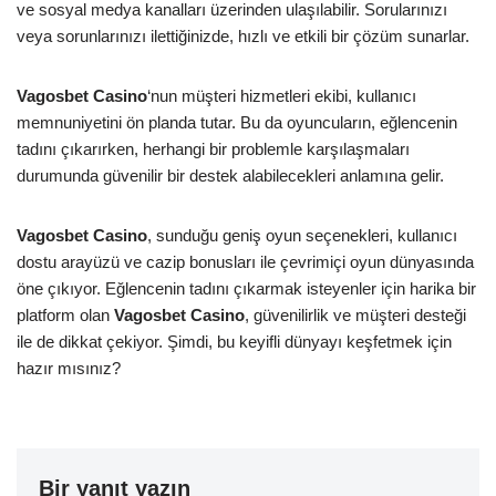
ve sosyal medya kanalları üzerinden ulaşılabilir. Sorularınızı
veya sorunlarınızı ilettiğinizde, hızlı ve etkili bir çözüm sunarlar.
Vagosbet Casino
‘nun müşteri hizmetleri ekibi, kullanıcı
memnuniyetini ön planda tutar. Bu da oyuncuların, eğlencenin
tadını çıkarırken, herhangi bir problemle karşılaşmaları
durumunda güvenilir bir destek alabilecekleri anlamına gelir.
Vagosbet Casino
, sunduğu geniş oyun seçenekleri, kullanıcı
dostu arayüzü ve cazip bonusları ile çevrimiçi oyun dünyasında
öne çıkıyor. Eğlencenin tadını çıkarmak isteyenler için harika bir
platform olan
Vagosbet Casino
, güvenilirlik ve müşteri desteği
ile de dikkat çekiyor. Şimdi, bu keyifli dünyayı keşfetmek için
hazır mısınız?
Bir yanıt yazın