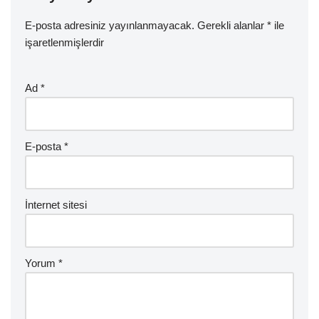
E-posta adresiniz yayınlanmayacak.
Gerekli alanlar
*
ile
işaretlenmişlerdir
Ad
*
E-posta
*
İnternet sitesi
Yorum
*