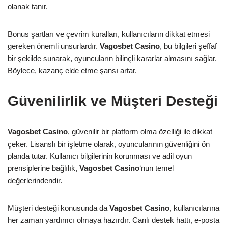
olanak tanır.
Bonus şartları ve çevrim kuralları, kullanıcıların dikkat etmesi
gereken önemli unsurlardır.
Vagosbet Casino
, bu bilgileri şeffaf
bir şekilde sunarak, oyuncuların bilinçli kararlar almasını sağlar.
Böylece, kazanç elde etme şansı artar.
Güvenilirlik ve Müşteri Desteği
Vagosbet Casino
, güvenilir bir platform olma özelliği ile dikkat
çeker. Lisanslı bir işletme olarak, oyuncularının güvenliğini ön
planda tutar. Kullanıcı bilgilerinin korunması ve adil oyun
prensiplerine bağlılık,
Vagosbet Casino
‘nun temel
değerlerindendir.
Müşteri desteği konusunda da
Vagosbet Casino
, kullanıcılarına
her zaman yardımcı olmaya hazırdır. Canlı destek hattı, e-posta