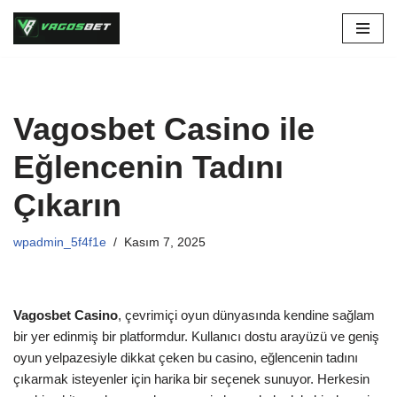
İçeriğe
geç
Vagosbet Casino ile
Eğlencenin Tadını
Çıkarın
wpadmin_5f4f1e
Kasım 7, 2025
Vagosbet Casino
, çevrimiçi oyun dünyasında kendine sağlam
bir yer edinmiş bir platformdur. Kullanıcı dostu arayüzü ve geniş
oyun yelpazesiyle dikkat çeken bu casino, eğlencenin tadını
çıkarmak isteyenler için harika bir seçenek sunuyor. Herkesin