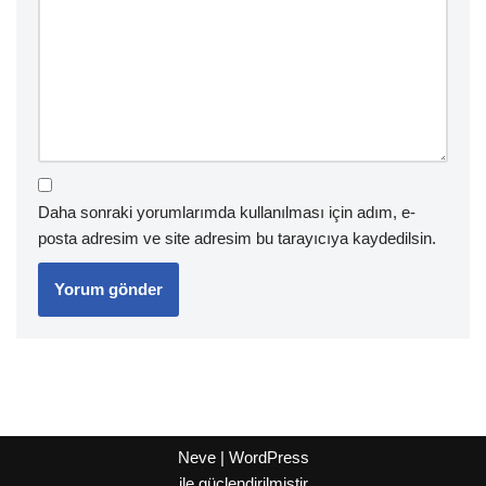
Daha sonraki yorumlarımda kullanılması için adım, e-
posta adresim ve site adresim bu tarayıcıya kaydedilsin.
Neve
|
WordPress
ile güçlendirilmiştir