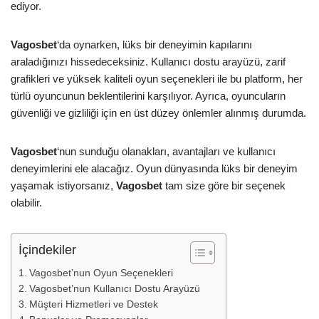
ediyor.
Vagosbet
‘da oynarken, lüks bir deneyimin kapılarını
araladığınızı hissedeceksiniz. Kullanıcı dostu arayüzü, zarif
grafikleri ve yüksek kaliteli oyun seçenekleri ile bu platform, her
türlü oyuncunun beklentilerini karşılıyor. Ayrıca, oyuncuların
güvenliği ve gizliliği için en üst düzey önlemler alınmış durumda.
Vagosbet
‘nun sunduğu olanakları, avantajları ve kullanıcı
deneyimlerini ele alacağız. Oyun dünyasında lüks bir deneyim
yaşamak istiyorsanız,
Vagosbet
tam size göre bir seçenek
olabilir.
İçindekiler
Vagosbet’nun Oyun Seçenekleri
Vagosbet’nun Kullanıcı Dostu Arayüzü
Müşteri Hizmetleri ve Destek