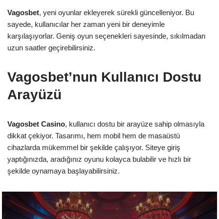
Vagosbet
, yeni oyunlar ekleyerek sürekli güncelleniyor. Bu
sayede, kullanıcılar her zaman yeni bir deneyimle
karşılaşıyorlar. Geniş oyun seçenekleri sayesinde, sıkılmadan
uzun saatler geçirebilirsiniz.
Vagosbet’nun Kullanıcı Dostu
Arayüzü
Vagosbet Casino
, kullanıcı dostu bir arayüze sahip olmasıyla
dikkat çekiyor. Tasarımı, hem mobil hem de masaüstü
cihazlarda mükemmel bir şekilde çalışıyor. Siteye giriş
yaptığınızda, aradığınız oyunu kolayca bulabilir ve hızlı bir
şekilde oynamaya başlayabilirsiniz.