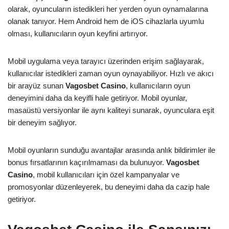
olarak, oyuncuların istedikleri her yerden oyun oynamalarına
olanak tanıyor. Hem Android hem de iOS cihazlarla uyumlu
olması, kullanıcıların oyun keyfini artırıyor.
Mobil uygulama veya tarayıcı üzerinden erişim sağlayarak,
kullanıcılar istedikleri zaman oyun oynayabiliyor. Hızlı ve akıcı
bir arayüz sunan
Vagosbet Casino
, kullanıcıların oyun
deneyimini daha da keyifli hale getiriyor. Mobil oyunlar,
masaüstü versiyonlar ile aynı kaliteyi sunarak, oyunculara eşit
bir deneyim sağlıyor.
Mobil oyunların sunduğu avantajlar arasında anlık bildirimler ile
bonus fırsatlarının kaçırılmaması da bulunuyor.
Vagosbet
Casino
, mobil kullanıcıları için özel kampanyalar ve
promosyonlar düzenleyerek, bu deneyimi daha da cazip hale
getiriyor.