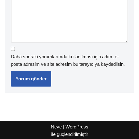
Daha sonraki yorumlarımda kullanılması için adım, e-
posta adresim ve site adresim bu tarayıcıya kaydedilsin.
Neve
|
WordPress
ile güçlendirilmiştir