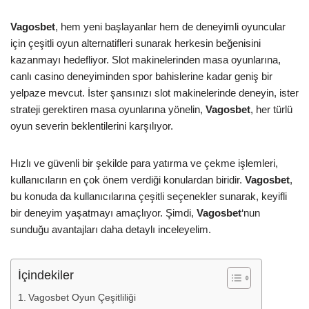
Vagosbet
, hem yeni başlayanlar hem de deneyimli oyuncular
için çeşitli oyun alternatifleri sunarak herkesin beğenisini
kazanmayı hedefliyor. Slot makinelerinden masa oyunlarına,
canlı casino deneyiminden spor bahislerine kadar geniş bir
yelpaze mevcut. İster şansınızı slot makinelerinde deneyin, ister
strateji gerektiren masa oyunlarına yönelin,
Vagosbet
, her türlü
oyun severin beklentilerini karşılıyor.
Hızlı ve güvenli bir şekilde para yatırma ve çekme işlemleri,
kullanıcıların en çok önem verdiği konulardan biridir.
Vagosbet
,
bu konuda da kullanıcılarına çeşitli seçenekler sunarak, keyifli
bir deneyim yaşatmayı amaçlıyor. Şimdi,
Vagosbet
‘nun
sunduğu avantajları daha detaylı inceleyelim.
İçindekiler
Vagosbet Oyun Çeşitliliği