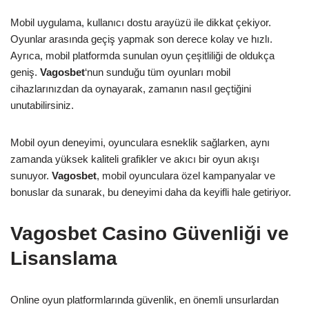
Mobil uygulama, kullanıcı dostu arayüzü ile dikkat çekiyor.
Oyunlar arasında geçiş yapmak son derece kolay ve hızlı.
Ayrıca, mobil platformda sunulan oyun çeşitliliği de oldukça
geniş.
Vagosbet
‘nun sunduğu tüm oyunları mobil
cihazlarınızdan da oynayarak, zamanın nasıl geçtiğini
unutabilirsiniz.
Mobil oyun deneyimi, oyunculara esneklik sağlarken, aynı
zamanda yüksek kaliteli grafikler ve akıcı bir oyun akışı
sunuyor.
Vagosbet
, mobil oyunculara özel kampanyalar ve
bonuslar da sunarak, bu deneyimi daha da keyifli hale getiriyor.
Vagosbet Casino Güvenliği ve
Lisanslama
Online oyun platformlarında güvenlik, en önemli unsurlardan