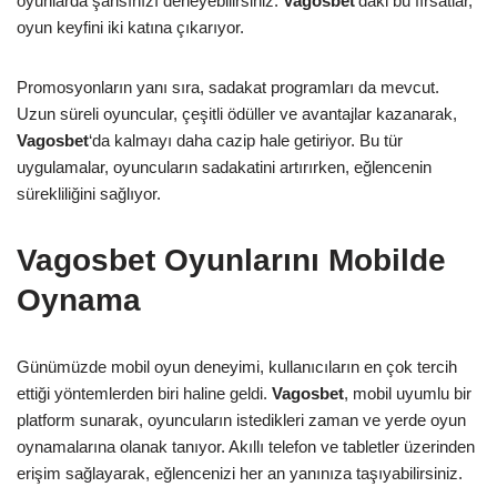
oyunlarda şansınızı deneyebilirsiniz.
Vagosbet
‘daki bu fırsatlar,
oyun keyfini iki katına çıkarıyor.
Promosyonların yanı sıra, sadakat programları da mevcut.
Uzun süreli oyuncular, çeşitli ödüller ve avantajlar kazanarak,
Vagosbet
‘da kalmayı daha cazip hale getiriyor. Bu tür
uygulamalar, oyuncuların sadakatini artırırken, eğlencenin
sürekliliğini sağlıyor.
Vagosbet Oyunlarını Mobilde
Oynama
Günümüzde mobil oyun deneyimi, kullanıcıların en çok tercih
ettiği yöntemlerden biri haline geldi.
Vagosbet
, mobil uyumlu bir
platform sunarak, oyuncuların istedikleri zaman ve yerde oyun
oynamalarına olanak tanıyor. Akıllı telefon ve tabletler üzerinden
erişim sağlayarak, eğlencenizi her an yanınıza taşıyabilirsiniz.