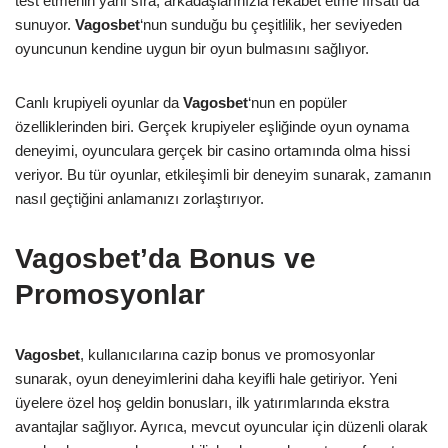
test etmenin yanı sıra, arkadaşlarınızla rekabet etme fırsatı da
sunuyor.
Vagosbet
‘nun sunduğu bu çeşitlilik, her seviyeden
oyuncunun kendine uygun bir oyun bulmasını sağlıyor.
Canlı krupiyeli oyunlar da
Vagosbet
‘nun en popüler
özelliklerinden biri. Gerçek krupiyeler eşliğinde oyun oynama
deneyimi, oyunculara gerçek bir casino ortamında olma hissi
veriyor. Bu tür oyunlar, etkileşimli bir deneyim sunarak, zamanın
nasıl geçtiğini anlamanızı zorlaştırıyor.
Vagosbet’da Bonus ve
Promosyonlar
Vagosbet
, kullanıcılarına cazip bonus ve promosyonlar
sunarak, oyun deneyimlerini daha keyifli hale getiriyor. Yeni
üyelere özel hoş geldin bonusları, ilk yatırımlarında ekstra
avantajlar sağlıyor. Ayrıca, mevcut oyuncular için düzenli olarak