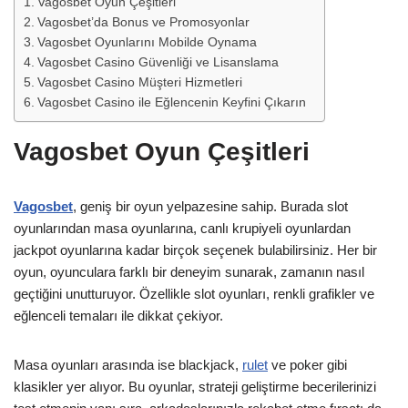
Vagosbet Oyun Çeşitleri
Vagosbet’da Bonus ve Promosyonlar
Vagosbet Oyunlarını Mobilde Oynama
Vagosbet Casino Güvenliği ve Lisanslama
Vagosbet Casino Müşteri Hizmetleri
Vagosbet Casino ile Eğlencenin Keyfini Çıkarın
Vagosbet Oyun Çeşitleri
Vagosbet
, geniş bir oyun yelpazesine sahip. Burada slot
oyunlarından masa oyunlarına, canlı krupiyeli oyunlardan
jackpot oyunlarına kadar birçok seçenek bulabilirsiniz. Her bir
oyun, oyunculara farklı bir deneyim sunarak, zamanın nasıl
geçtiğini unutturuyor. Özellikle slot oyunları, renkli grafikler ve
eğlenceli temaları ile dikkat çekiyor.
Masa oyunları arasında ise blackjack,
rulet
ve poker gibi
klasikler yer alıyor. Bu oyunlar, strateji geliştirme becerilerinizi