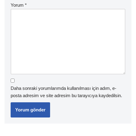
Yorum
*
Daha sonraki yorumlarımda kullanılması için adım, e-
posta adresim ve site adresim bu tarayıcıya kaydedilsin.