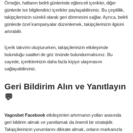
Örneğin, haftanın belirli günlerinde eğlenceli içerikler, diğer
günlerde ise bilgilendirici içerikler paylaşabilirsiniz. Bu çeşitlilik,
takipçilerinizin sürekli olarak geri dönmesini sağlar. Ayrıca, belirli
günlerde özel kampanyalar düzenlemek, takipçilerinizin ilgisini
artırabilir.
İçerik takvimi oluştururken, takipçilerinizin etkileşimde
bulunduğu saatleri de göz önünde bulundurmalısınız. Bu
sayede, içeriklerinizin daha fazla kişiye ulaşmasını
sağlayabilirsiniz.
Geri Bildirim Alın ve Yanıtlayın
💬
Vagosbet Facebook
etkileşimleri artırmanın yolları arasında
geri bildirim almak ve yanıtlamak da önemli bir stratejidir.
Takipçilerinizin yorumlarını dikkate almak, onların markanızla