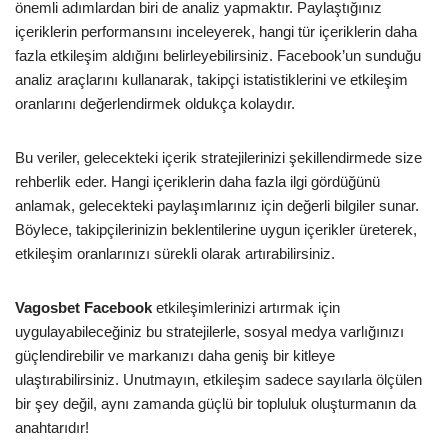
önemli adımlardan biri de analiz yapmaktır. Paylaştığınız
içeriklerin performansını inceleyerek, hangi tür içeriklerin daha
fazla etkileşim aldığını belirleyebilirsiniz. Facebook’un sunduğu
analiz araçlarını kullanarak, takipçi istatistiklerini ve etkileşim
oranlarını değerlendirmek oldukça kolaydır.
Bu veriler, gelecekteki içerik stratejilerinizi şekillendirmede size
rehberlik eder. Hangi içeriklerin daha fazla ilgi gördüğünü
anlamak, gelecekteki paylaşımlarınız için değerli bilgiler sunar.
Böylece, takipçilerinizin beklentilerine uygun içerikler üreterek,
etkileşim oranlarınızı sürekli olarak artırabilirsiniz.
Vagosbet Facebook
etkileşimlerinizi artırmak için
uygulayabileceğiniz bu stratejilerle, sosyal medya varlığınızı
güçlendirebilir ve markanızı daha geniş bir kitleye
ulaştırabilirsiniz. Unutmayın, etkileşim sadece sayılarla ölçülen
bir şey değil, aynı zamanda güçlü bir topluluk oluşturmanın da
anahtarıdır!