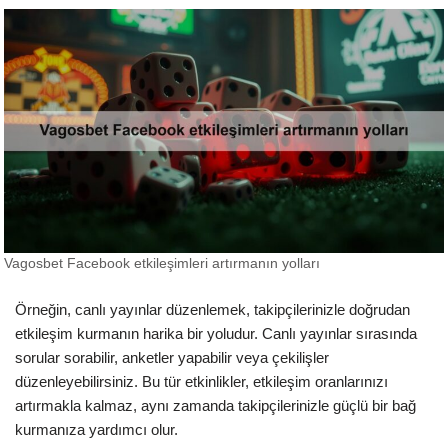
Vagosbet Facebook etkileşimleri artırmanın yolları
Örneğin, canlı yayınlar düzenlemek, takipçilerinizle doğrudan
etkileşim kurmanın harika bir yoludur. Canlı yayınlar sırasında
sorular sorabilir, anketler yapabilir veya çekilişler
düzenleyebilirsiniz. Bu tür etkinlikler, etkileşim oranlarınızı
artırmakla kalmaz, aynı zamanda takipçilerinizle güçlü bir bağ
kurmanıza yardımcı olur.