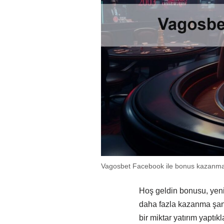
Vagosbet Facebook ile bonus kazanma 
Hoş geldin bonusu, yeni ü
daha fazla kazanma şansı
bir miktar yatırım yaptı