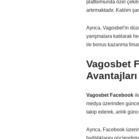
platformunda özel çekili
artırmaktadır. Katılım şar
Ayrıca, Vagosbet’in düz
yarışmalara katılarak hem
ile bonus kazanma fırsat
Vagosbet 
Avantajları
Vagosbet Facebook
il
medya üzerinden güncel 
takip ederek, anlık günc
Ayrıca, Facebook üzerind
bağlılıklarını güçlendirm