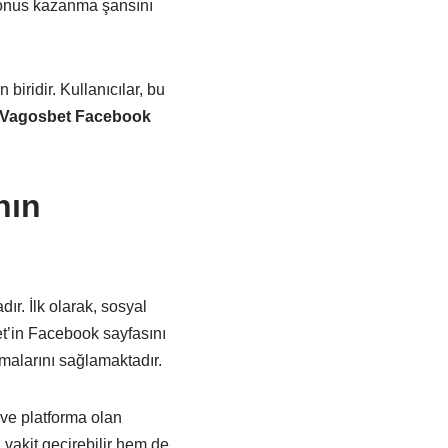
 bonus kazanma şansını
iridir. Kullanıcılar, bu
Vagosbet Facebook
nın
ır. İlk olarak, sosyal
t’in Facebook sayfasını
amalarını sağlamaktadır.
 ve platforma olan
i vakit geçirebilir hem de