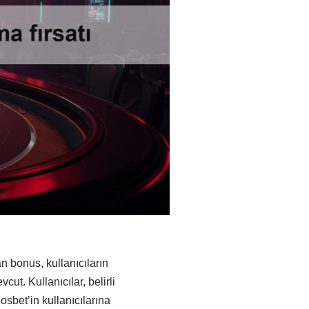
an bonus, kullanıcıların
ut. Kullanıcılar, belirli
osbet’in kullanıcılarına