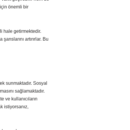
için önemli bir
i hale getirmektedir.
anslarını artırırlar. Bu
enek sunmaktadır. Sosyal
nmasını sağlamaktadır.
e ve kullanıcıların
 istiyorsanız,