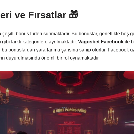
ri ve Fırsatlar 🎁
a çeşitli bonus türleri sunmaktadır. Bu bonuslar, genellikle hoş g
ibi farklı kategorilere ayrılmaktadır.
Vagosbet Facebook
ile 
r bu bonuslardan yararlanma şansına sahip olurlar. Facebook ü
rın duyurulmasında önemli bir rol oynamaktadır.