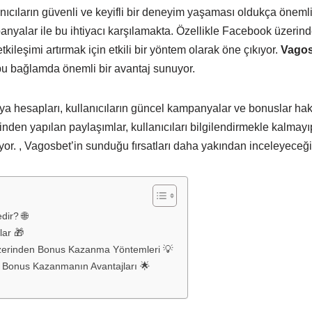
nıcıların güvenli ve keyifli bir deneyim yaşaması oldukça öneml
anyalar ile bu ihtiyacı karşılamakta. Özellikle Facebook üzerinde
tkileşimi artırmak için etkili bir yöntem olarak öne çıkıyor.
Vagos
bu bağlamda önemli bir avantaj sunuyor.
a hesapları, kullanıcıların güncel kampanyalar ve bonuslar hak
inden yapılan paylaşımlar, kullanıcıları bilgilendirmekle kalma
r. , Vagosbet’in sunduğu fırsatları daha yakından inceleyeceği
ir? 🌐
lar 🎁
erinden Bonus Kazanma Yöntemleri 💡
 Bonus Kazanmanın Avantajları 🌟