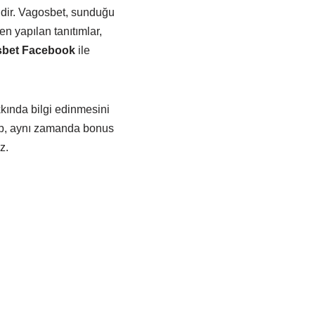
idir. Vagosbet, sunduğu
n yapılan tanıtımlar,
bet Facebook
ile
kında bilgi edinmesini
yıp, aynı zamanda bonus
z.