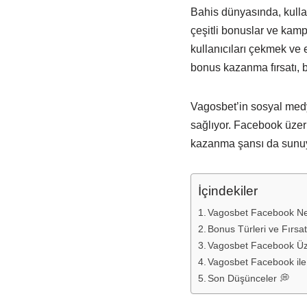
Bahis dünyasında, kulla
çeşitli bonuslar ve kamp
kullanıcıları çekmek ve e
bonus kazanma fırsatı, 
Vagosbet’in sosyal medy
sağlıyor. Facebook üzer
kazanma şansı da sunuyo
İçindekiler
Vagosbet Facebook Ned
Bonus Türleri ve Fırsat
Vagosbet Facebook Üz
Vagosbet Facebook ile
Son Düşünceler 💭