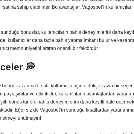
ırsatına sahip olabilirler. Bu avantajlar, Vagosbet’in kullanıcıları 
sunduğu bonuslar, kullanıcıların bahis deneyimlerini daha keyifl
e, kullanıcılar daha fazla bahis yapma imkanı bulur ve kazanma ş
nıcı memnuniyetini artıran önemli bir faktördür.
eler 💭
e bonus kazanma fırsatı, kullanıcılar için oldukça cazip bir seç
paylaşımlar ve etkinlikler, kullanıcıların avantajlardan yararla
tli bonus türleri, bahis deneyimlerini daha keyifli hale getirmekt
tadır. Eğer siz de Vagosbet’in sunduğu fırsatlardan yararlanmak
p etmeyi unutmayın!