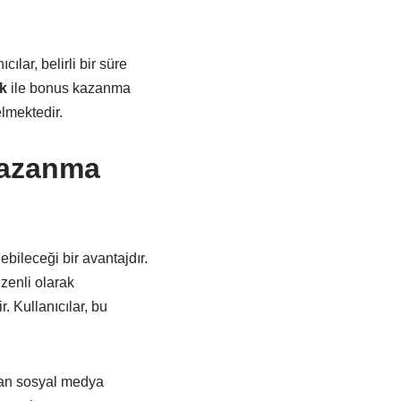
ılar, belirli bir süre
k
ile bonus kazanma
lmektedir.
Kazanma
ebileceği bir avantajdır.
zenli olarak
. Kullanıcılar, bu
man sosyal medya