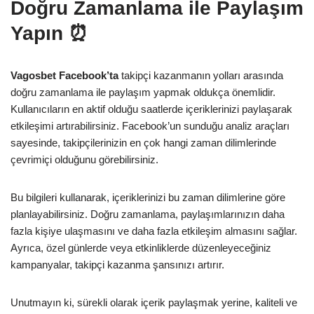
Doğru Zamanlama ile Paylaşım
Yapın ⏰
Vagosbet Facebook’ta
takipçi kazanmanın yolları arasında
doğru zamanlama ile paylaşım yapmak oldukça önemlidir.
Kullanıcıların en aktif olduğu saatlerde içeriklerinizi paylaşarak
etkileşimi artırabilirsiniz. Facebook’un sunduğu analiz araçları
sayesinde, takipçilerinizin en çok hangi zaman dilimlerinde
çevrimiçi olduğunu görebilirsiniz.
Bu bilgileri kullanarak, içeriklerinizi bu zaman dilimlerine göre
planlayabilirsiniz. Doğru zamanlama, paylaşımlarınızın daha
fazla kişiye ulaşmasını ve daha fazla etkileşim almasını sağlar.
Ayrıca, özel günlerde veya etkinliklerde düzenleyeceğiniz
kampanyalar, takipçi kazanma şansınızı artırır.
Unutmayın ki, sürekli olarak içerik paylaşmak yerine, kaliteli ve