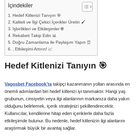
İçindekiler
Hedef Kitlenizi Tanıyın 🎯
Kaliteli ve İlgi Çekici İçerikler Üretin 🖌️
İşbirlikleri ve Etkileşimler 🌐
Rekabeti Takip Edin 📊
Doğru Zamanlama ile Paylaşım Yapın ⏰
, Etkileşimi Artırın! 📈
Hedef Kitlenizi Tanıyın 🎯
Vagosbet Facebook’ta
takipçi kazanmanın yolları arasında en
önemli adımlardan biri hedef kitlenizi iyi tanımaktır. Hangi yaş
grubunun, cinsiyetin veya ilgi alanlarının markanıza daha yakın
olduğunu belirlemek, içerik stratejinizi şekillendirecektir.
Kullanıcılar, kendilerine hitap eden içeriklerle daha fazla
etkileşimde bulunur. Bu nedenle, hedef kitlenizin ilgi alanlarını
araştırmak büyük bir avantaj sağlar.