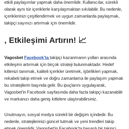
etkili paylaşımlar yapmak daha önemlidir. Kullanıcılar, sürekli
olarak aynı tür içeriklerle karşılaşmaktan sıkılabilir. Bu nedenle,
içeriklerinizi çeşitlendirmek ve uygun zamanlarda paylaşmak,
takipçi sayınızı artırmak için önemlidir.
, Etkileşimi Artırın! 📈
Vagosbet
Facebook’ta
takipçi kazanmanın yolları arasında
etkileşimi artırmak için birçok strateji bulunmaktadır. Hedef
kitlenizi tanımak, kaliteli içerikler üretmek, işbirlikleri yapmak,
rekabeti takip etmek ve doğru zamanlama ile paylaşım yapmak
bu stratejilerin başında gelir. Bu ipuçlarını uygulayarak,
Vagosbet’in Facebook sayfasında daha fazla takipçi kazanabilir
ve markanızı daha geniş kitlelere ulaştırabilirsiniz.
Unutmayın, sosyal medya sürekli bir değişim içindedir. Bu
nedenle, stratejilerinizi güncel tutmak ve yeni trendleri takip
etmek önemlidir. Vagosbet’in Facebook’ta başarılı bir takipçi