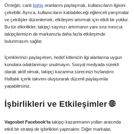
Örneğin, canlı
bahis
oranlarını paylaşmak, kullanıcıların ilgisini
çekebilir. Ayrıca, kullanıcıların katılabileceği eğlenceli yarışmalar
ve çekilişler düzenlemek, etkileşimi artırmak için etkili bir yoldur.
Bu tür etkinlikler, takipçi sayınızı artırmanın yanı sıra mevcut
takipçilerinizin de markanızla daha fazla etkileşimde
bulunmasını sağlar.
İçeriklerinizi paylaşırken, hedef kitlenizin ilgi alanlarına uygun
konulara odaklanmayı unutmayın. Sosyal medyada sürekli
olarak aktif olmak, takipçi kazanma sürecinizi hızlandırır.
Haftalık içerik takvimi oluşturarak düzenli paylaşımlar
yapabilirsiniz.
İşbirlikleri ve Etkileşimler 🌐
Vagosbet Facebook’ta
takipçi kazanmanın yolları arasında
etkili bir strateji de işbirlikleri yapmaktır. Diğer markalar,