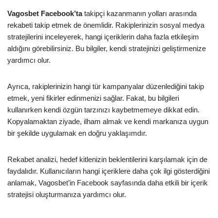
Vagosbet Facebook’ta
takipçi kazanmanın yolları arasında
rekabeti takip etmek de önemlidir. Rakiplerinizin sosyal medya
stratejilerini inceleyerek, hangi içeriklerin daha fazla etkileşim
aldığını görebilirsiniz. Bu bilgiler, kendi stratejinizi geliştirmenize
yardımcı olur.
Ayrıca, rakiplerinizin hangi tür kampanyalar düzenlediğini takip
etmek, yeni fikirler edinmenizi sağlar. Fakat, bu bilgileri
kullanırken kendi özgün tarzınızı kaybetmemeye dikkat edin.
Kopyalamaktan ziyade, ilham almak ve kendi markanıza uygun
bir şekilde uygulamak en doğru yaklaşımdır.
Rekabet analizi, hedef kitlenizin beklentilerini karşılamak için de
faydalıdır. Kullanıcıların hangi içeriklere daha çok ilgi gösterdiğini
anlamak, Vagosbet’in Facebook sayfasında daha etkili bir içerik
stratejisi oluşturmanıza yardımcı olur.