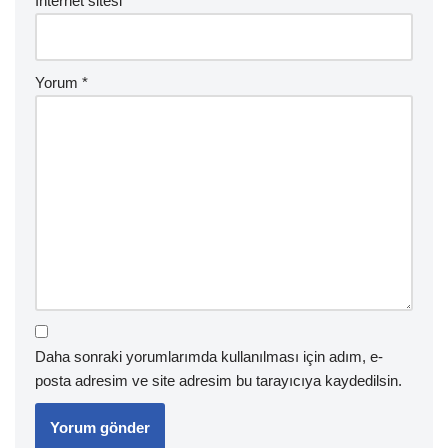
İnternet sitesi
Yorum
*
Daha sonraki yorumlarımda kullanılması için adım, e-
posta adresim ve site adresim bu tarayıcıya kaydedilsin.