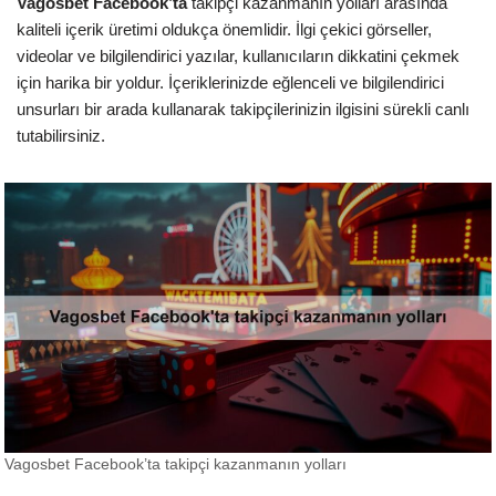
Vagosbet Facebook’ta
takipçi kazanmanın yolları arasında
kaliteli içerik üretimi oldukça önemlidir. İlgi çekici görseller,
videolar ve bilgilendirici yazılar, kullanıcıların dikkatini çekmek
için harika bir yoldur. İçeriklerinizde eğlenceli ve bilgilendirici
unsurları bir arada kullanarak takipçilerinizin ilgisini sürekli canlı
tutabilirsiniz.
Vagosbet Facebook’ta takipçi kazanmanın yolları