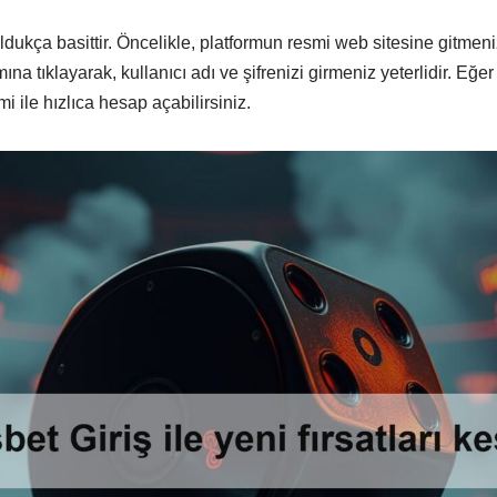
ldukça basittir. Öncelikle, platformun resmi web sitesine gitmeniz
smına tıklayarak, kullanıcı adı ve şifrenizi girmeniz yeterlidir. Eğ
mi ile hızlıca hesap açabilirsiniz.