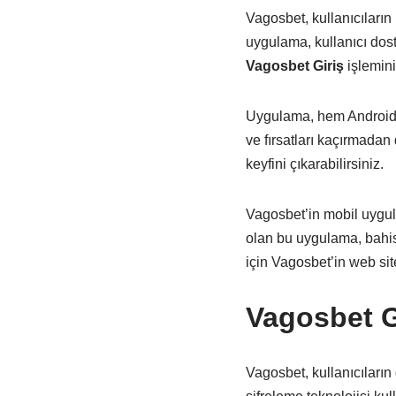
Vagosbet, kullanıcıların
uygulama, kullanıcı dost
Vagosbet Giriş
işlemini
Uygulama, hem Android he
ve fırsatları kaçırmada
keyfini çıkarabilirsiniz.
Vagosbet’in mobil uygula
olan bu uygulama, bahis 
için Vagosbet’in web site
Vagosbet Gi
Vagosbet, kullanıcıların