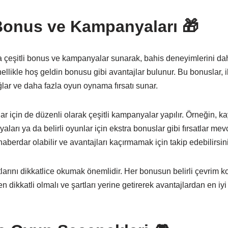
onus ve Kampanyaları 🎁
a çeşitli bonus ve kampanyalar sunarak, bahis deneyimlerini daha
nellikle hoş geldin bonusu gibi avantajlar bulunur. Bu bonuslar, i
lar ve daha fazla oyun oynama fırsatı sunar.
ar için de düzenli olarak çeşitli kampanyalar yapılır. Örneğin, kay
arı ya da belirli oyunlar için ekstra bonuslar gibi fırsatlar mev
berdar olabilir ve avantajları kaçırmamak için takip edebilirsini
arını dikkatlice okumak önemlidir. Her bonusun belirli çevrim koş
n dikkatli olmalı ve şartları yerine getirerek avantajlardan en iyi