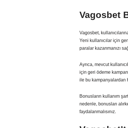
Vagosbet B
Vagosbet, kullanıcıların
Yeni kullanıcılar için ge
paralar kazanmanızı sağ
Ayrıca, mevcut kullanıcıl
için geri ödeme kampanyal
ile bu kampanyalardan ha
Bonusların kullanım şartl
nedenle, bonusları alırke
faydalanmalısınız.