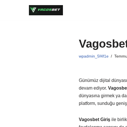
İçeriğe
geç
Vagosbet 
wpadmin_5f4f1e
Temmu
Günümüz dijital dünyasın
devam ediyor.
Vagosbet
dünyasına girmek ya da 
platform, sunduğu geniş 
Vagosbet Giriş
ile birl