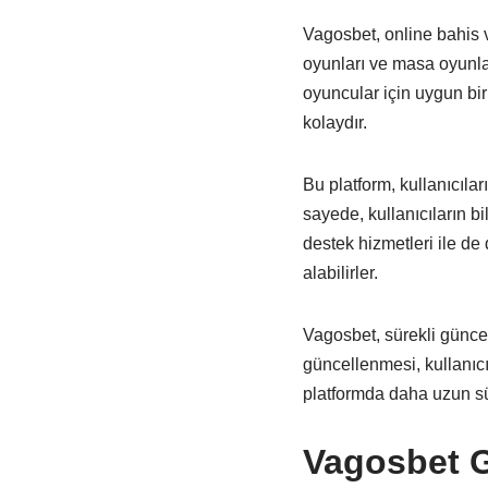
Vagosbet, online bahis ve
oyunları ve masa oyunlar
oyuncular için uygun bir
kolaydır.
Bu platform, kullanıcılar
sayede, kullanıcıların b
destek hizmetleri ile de 
alabilirler.
Vagosbet, sürekli günce
güncellenmesi, kullanıcı
platformda daha uzun sü
Vagosbet Gi