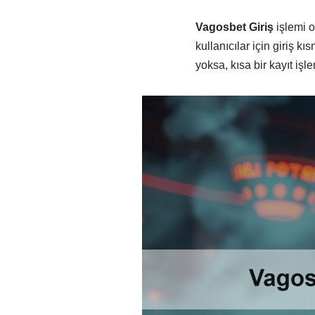
Vagosbet Giriş
işlemi o
kullanıcılar için giriş kı
yoksa, kısa bir kayıt işle