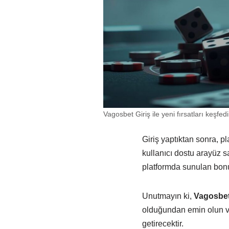
Vagosbet Giriş ile yeni fırsatları keşfed
Giriş yaptıktan sonra, 
kullanıcı dostu arayüz s
platformda sunulan bon
Unutmayın ki,
Vagosbet
olduğundan emin olun ve
getirecektir.