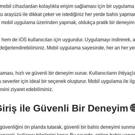
 mobil cihazlardan kolaylıkla erişim sağlaması için bir uygulama
u arayüzü ile dikkat çeker ve istediğiniz her yerde bahis yapman
 mobil uygulama üzerinden yapmak, oldukça pratik bir deneyim
m de iOS kullanıcıları için uygundur. Uygulamayı indirerek, anlı
n değerlendirebilirsiniz. Mobil uygulama sayesinde, her an her 
ması, hızlı ve güvenli bir deneyim sunar. Kullanıcıların ihtiyaçl
severler için ideal bir seçenek oluşturur. Mobil uygulama ile ilgi
sini ziyaret edebilirsiniz.
riş ile Güvenli Bir Deneyim 
 güvenliğini ön planda tutarak, güvenli bir bahis deneyimi sunma