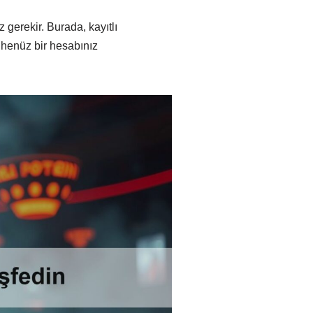
 gerekir. Burada, kayıtlı
er henüz bir hesabınız