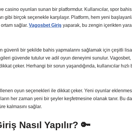
 casino oyunları sunan bir platformdur. Kullanıcılar, spor bahisle
ı gibi birçok seçenekle karşılaşır. Platform, hem yeni başlayan
 ortam sağlar.
Vagosbet Giriş
yaparak, bu zengin içerikten yar
ın güvenli bir şekilde bahis yapmalarını sağlamak için çeşitli lisa
ilgileri güvende tutulur ve adil oyun deneyimi sunulur. Vagosbe
dikkat çeker. Herhangi bir sorun yaşandığında, kullanıcılar hızlı 
llenen oyun seçenekleri ile dikkat çeker. Yeni oyunlar eklenmes
ların her zaman yeni bir şeyler keşfetmesine olanak tanır. Bu da,
re kalmasını sağlar.
riş Nasıl Yapılır? 🔑