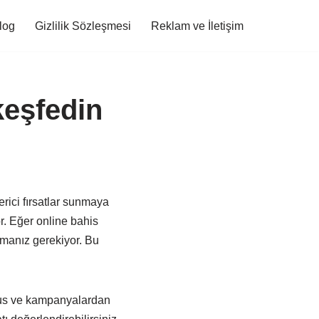
log
Gizlilik Sözleşmesi
Reklam ve İletişim
 keşfedin
rici fırsatlar sunmaya
or. Eğer online bahis
şmanız gerekiyor. Bu
onus ve kampanyalardan