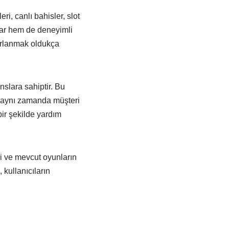
ri, canlı bahisler, slot
lar hem de deneyimli
arlanmak oldukça
nslara sahiptir. Bu
t, aynı zamanda müşteri
bir şekilde yardım
i ve mevcut oyunların
 kullanıcıların