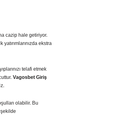
 cazip hale getiriyor.
lk yatırımlarınızda ekstra
ıplarınızı telafi etmek
cuttur.
Vagosbet Giriş
z.
ulları olabilir. Bu
 şekilde