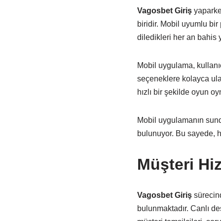
Vagosbet Giriş
yaparken
biridir. Mobil uyumlu bir
diledikleri her an bahis
Mobil uygulama, kullanıcı
seçeneklere kolayca ula
hızlı bir şekilde oyun o
Mobil uygulamanın sund
bulunuyor. Bu sayede, hiç
Müşteri Hi
Vagosbet Giriş
sürecind
bulunmaktadır. Canlı des