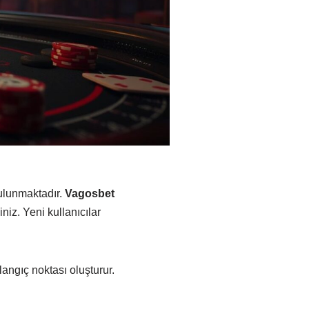
ulunmaktadır.
Vagosbet
niz. Yeni kullanıcılar
langıç noktası oluşturur.