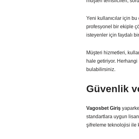
müşteri temsilcileri, sor
Yeni kullanıcılar için b
profesyonel bir ekiple ç
isteyenler için faydalı b
Müşteri hizmetleri, kull
hale getiriyor. Herhangi
bulabilirsiniz.
Güvenlik v
Vagosbet Giriş
yaparken
standartlara uygun lisan
şifreleme teknolojisi ile 