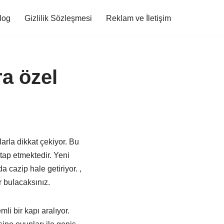
log
Gizlilik Sözleşmesi
Reklam ve İletişim
ra özel
arla dikkat çekiyor. Bu
tap etmektedir. Yeni
 cazip hale getiriyor. ,
r bulacaksınız.
mli bir kapı aralıyor.