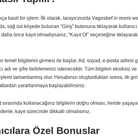
 basit bir işlem. İlk olarak, tarayıcınızda Vagosbet’in resmi web
a, sağ üst köşede bulunan “Giriş” butonuna tıklayarak kullanıcı a
er daha önce kayıt olmadıysanız, “Kayıt Ol” seçeneğine tıklayara
rın temel bilgilerini girmesi ile başlar. Ad, soyad, e-posta adresi g
cı adı ve şifre belirlemeniz istenecektir. Tüm bilgileri eksiksiz ve
şlemi tamamlanmış olur. Hesabınızı oluşturduktan sonra, ilk giriş
atlardan yararlanmaya başlayabilirsiniz.
t
sırasında kullanacağınız bilgilerin doğru olması, ileride yaşaya
enle, kayıt sürecinde dikkatli olmalısınız.
ıcılara Özel Bonuslar