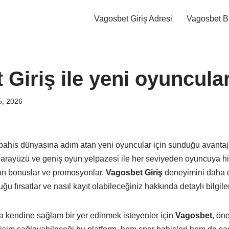
Vagosbet Giriş Adresi
Vagosbet B
Giriş ile yeni oyuncula
5, 2026
 bahis dünyasına adım atan yeni oyuncular için sunduğu avantajl
u arayüzü ve geniş oyun yelpazesi ile her seviyeden oyuncuya hi
an bonuslar ve promosyonlar,
Vagosbet Giriş
deneyimini daha da
uğu fırsatlar ve nasıl kayıt olabileceğiniz hakkında detaylı bilgile
 kendine sağlam bir yer edinmek isteyenler için
Vagosbet
, öne