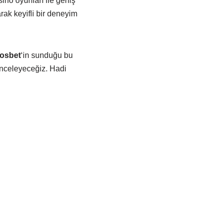
ino oyunları ile geniş
ak keyifli bir deneyim
osbet
‘in sunduğu bu
inceleyeceğiz. Hadi