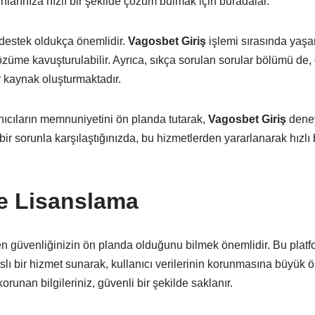
unlarınıza hızlı bir şekilde çözüm bulmak için buradalar.
u destek oldukça önemlidir.
Vagosbet Giriş
işlemi sırasında yaşan
özüme kavuşturulabilir. Ayrıca, sıkça sorulan sorular bölümü de,
ir kaynak oluşturmaktadır.
anıcıların memnuniyetini ön planda tutarak,
Vagosbet Giriş
deney
 bir sorunla karşılaştığınızda, bu hizmetlerden yararlanarak hızlı
e Lisanslama
 güvenliğinizin ön planda olduğunu bilmek önemlidir. Bu platfo
slı bir hizmet sunarak, kullanıcı verilerinin korunmasına büyük
korunan bilgileriniz, güvenli bir şekilde saklanır.