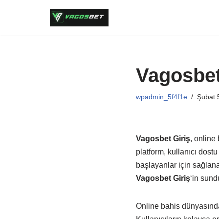
İçeriğe
geç
Vagosbet 
wpadmin_5f4f1e
Şubat 
Vagosbet Giriş
, online
platform, kullanıcı dost
başlayanlar için sağlan
Vagosbet Giriş
‘in sund
Online bahis dünyasında