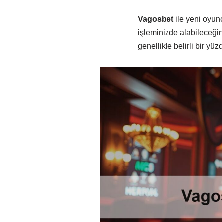
Vagosbet
ile yeni oyunc
işleminizde alabileceğin
genellikle belirli bir yü