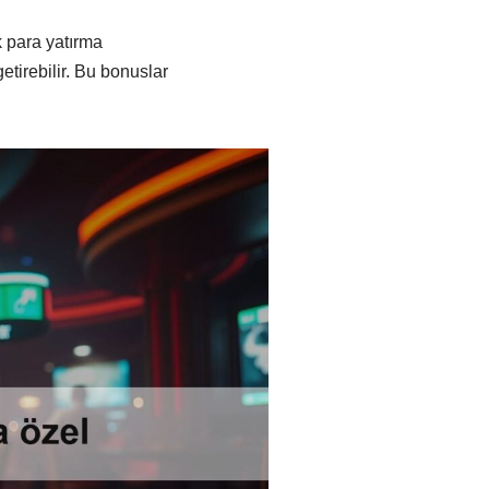
k para yatırma
etirebilir. Bu bonuslar