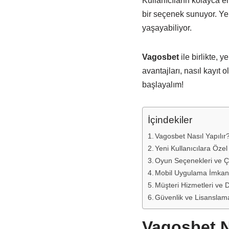
Kullanıcıların kolayca e
bir seçenek sunuyor. Yen
yaşayabiliyor.
Vagosbet
ile birlikte, 
avantajları, nasıl kayıt
başlayalım!
İçindekiler
Vagosbet Nasıl Yapılır
Yeni Kullanıcılara Öze
Oyun Seçenekleri ve Çeş
Mobil Uygulama İmkanl
Müşteri Hizmetleri ve 
Güvenlik ve Lisanslam
Vagosbet Na