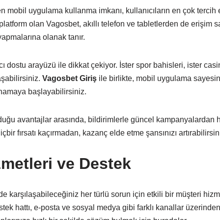
 mobil uygulama kullanma imkanı, kullanıcıların en çok tercih et
 platform olan Vagosbet, akıllı telefon ve tabletlerden de erişim s
 yapmalarına olanak tanır.
 dostu arayüzü ile dikkat çekiyor. İster spor bahisleri, ister cas
şabilirsiniz.
Vagosbet Giriş
ile birlikte, mobil uygulama saye
ynamaya başlayabilirsiniz.
uğu avantajlar arasında, bildirimlerle güncel kampanyalardan 
bir fırsatı kaçırmadan, kazanç elde etme şansınızı artırabilirsin
zmetleri ve Destek
e karşılaşabileceğiniz her türlü sorun için etkili bir müşteri hizm
tek hattı, e-posta ve sosyal medya gibi farklı kanallar üzerinde