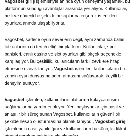
Vagosbet giriş
işlemleriyle anında oyun deneyimi yaşamak, bu
platformun sunduğu avantajlar arasında yer alıyor. Kullanıcılar,
hızlı ve güvenli bir şekilde hesaplarına erişerek istedikleri
oyunlara anında ulaşabiliyorlar.
Vagosbet, sadece oyun severlerin değil, aynı zamanda bahis
tutkunlarının da tercih ettiği bir platform. Kullanıcılar, spor
bahisleri, canlı casino ve slot oyunları gibi birçok seçenekle
karşılaşıyor. Bu çeşitlilik, kullanıcıların farklı zevklere hitap
etmesine olanak tanıyor.
Vagosbet
işlemleri, kullanıcıların bu
zengin oyun dünyasına adım atmasını sağlayarak, keyifli bir
deneyim sunuyor.
Vagosbet
işlemleri, kullanıcıların platforma kolayca erişim
sağlamalarına yardımcı oluyor. Yeni başlayanlar için basit ve
anlaşılır bir süreç sunan Vagosbet, kullanıcıların güvenli bir
şekilde hesap oluşturmasına olanak tanıyor. ,
Vagosbet giriş
işlemlerinin nasıl yapıldığını ve kullanıcıların bu süreçte dikkat
etmesi gereken noktaları ele alacağız.