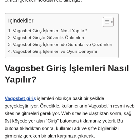
İçindekiler
Vagosbet Giriş İşlemleri Nasıl Yapılır?
Vagosbet Girişte Güvenlik Önlemleri
Vagosbet Giriş İşlemlerinde Sorunlar ve Çözümleri
Vagosbet Giriş İşlemleri ve Oyun Deneyimi
Vagosbet Giriş İşlemleri Nasıl
Yapılır?
Vagosbet giriş
işlemleri oldukça basit bir şekilde
gerçekleştiriliyor. Öncelikle, kullanıcıların Vagosbet’in resmi web
sitesine gitmeleri gerekiyor. Web sitesine ulaştıktan sonra, sağ
üst köşede yer alan “Giriş” butonuna tıklamanız yeterli. Bu
butona tıkladıktan sonra, kullanıcı adı ve şifre bilgilerinizi
girmeniz gereken bir alan karşınıza çıkacak.