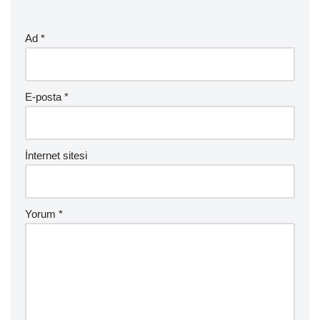
Ad
*
E-posta
*
İnternet sitesi
Yorum
*