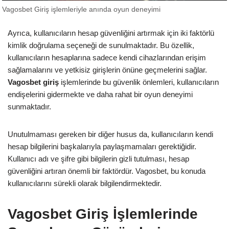
Vagosbet Giriş işlemleriyle anında oyun deneyimi
Ayrıca, kullanıcıların hesap güvenliğini artırmak için iki faktörlü
kimlik doğrulama seçeneği de sunulmaktadır. Bu özellik,
kullanıcıların hesaplarına sadece kendi cihazlarından erişim
sağlamalarını ve yetkisiz girişlerin önüne geçmelerini sağlar.
Vagosbet giriş
işlemlerinde bu güvenlik önlemleri, kullanıcıların
endişelerini gidermekte ve daha rahat bir oyun deneyimi
sunmaktadır.
Unutulmaması gereken bir diğer husus da, kullanıcıların kendi
hesap bilgilerini başkalarıyla paylaşmamaları gerektiğidir.
Kullanıcı adı ve şifre gibi bilgilerin gizli tutulması, hesap
güvenliğini artıran önemli bir faktördür. Vagosbet, bu konuda
kullanıcılarını sürekli olarak bilgilendirmektedir.
Vagosbet Giriş İşlemlerinde