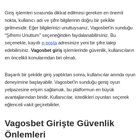
Giriş işlemleri sırasında dikkat edilmesi gereken en önemli
nokta, kullanıcı adı ve şifre bilgilerinin doğru bir şekilde
girilmesidir. Eğer bilgilerinizi unuttuysanız, Vagosbet’in sunduğu
“Şifremi Unuttum” seçeneğinden faydalanabilirsiniz. Bu
seçenekle, kayıtlı
e-posta
adresinize yeni bir şifre talep
edebilirsiniz.
Vagosbet giriş
işlemlerinde güvenlik, kullanıcıların
en öncelikli konularından biri olmalı.
Başarılı bir şekilde giriş yaptıktan sonra, kullanıcılar anında oyun
deneyimine başlayabilir. Vagosbet’in sunduğu geniş oyun
yelpazesine erişim sağlamak, bu platformun en büyük
avantajlarından biridir. Kullanıcılar, istedikleri oyunları seçerek
eğlenceli vakit geçirebilirler.
Vagosbet Girişte Güvenlik
Önlemleri