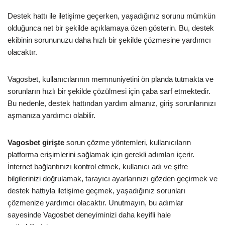
Destek hattı ile iletişime geçerken, yaşadığınız sorunu mümkün
olduğunca net bir şekilde açıklamaya özen gösterin. Bu, destek
ekibinin sorununuzu daha hızlı bir şekilde çözmesine yardımcı
olacaktır.
Vagosbet, kullanıcılarının memnuniyetini ön planda tutmakta ve
sorunların hızlı bir şekilde çözülmesi için çaba sarf etmektedir.
Bu nedenle, destek hattından yardım almanız, giriş sorunlarınızı
aşmanıza yardımcı olabilir.
Vagosbet girişte
sorun çözme yöntemleri, kullanıcıların
platforma erişimlerini sağlamak için gerekli adımları içerir.
İnternet bağlantınızı kontrol etmek, kullanıcı adı ve şifre
bilgilerinizi doğrulamak, tarayıcı ayarlarınızı gözden geçirmek ve
destek hattıyla iletişime geçmek, yaşadığınız sorunları
çözmenize yardımcı olacaktır. Unutmayın, bu adımlar
sayesinde Vagosbet deneyiminizi daha keyifli hale