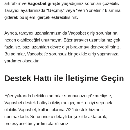
artırabilir ve
Vagosbet girişte
yaşadığınız sorunları çözebilir.
Tarayıcı ayarlarınızda “Geçmiş” veya “Veri Yönetimi” kısmına
giderek bu işlemi gerçekleştirebilirsiniz.
Ayrıca, tarayıcı uzantılarınızın da Vagosbet giriş sorunlarına
neden olabileceğini unutmayın. Eğer tarayıcı uzantılarınız çok
fazla ise, bazı uzantıları devre dışı bırakmayı deneyebilirsiniz.
Bu adımlar, Vagosbet’e sorunsuz bir şekilde giriş yapmanıza
yardımcı olacaktır.
Destek Hattı ile İletişime Geçin
Eğer yukarıda belirtilen adımlar sorununuzu çözmediyse,
Vagosbet destek hattıyla iletişime geçmek en iyi seçenek
olabilir. Vagosbet, kullanıcılarına 7/24 destek hizmeti
sunmaktadır. Sorununuzu detaylı bir şekilde aktararak,
profesyonel bir yardım alabilirsiniz.