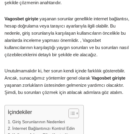
şekilde çözmenin anahtarıdır.
Vagosbet girişte
yaşanan sorunlar genellikle internet bağlantısı,
hesap doğrulama veya tarayıcı ayarlarıyla ilgili olabilir. Bu
nedenle, giriş sorunlarıyla karşılaşan kullanıcıların öncelikle bu
alanlarda inceleme yapması önemlidir. , Vagosbet
kullanıcılarının karşılaştığı yaygın sorunları ve bu sorunları nasıl
çözebileceklerini detaylı bir şekilde ele alacağız.
Unutulmamalıdır ki, her sorun kendi içinde farklılık gösterebilir.
Ancak, sunacağımız yöntemler genel olarak
Vagosbet girişte
yaşanan zorlukların üstesinden gelmenize yardımcı olacaktır.
Şimdi, bu sorunları çözmek için atılacak adımlara göz atalım.
İçindekiler
Giriş Sorunlarının Nedenleri
İnternet Bağlantınızı Kontrol Edin