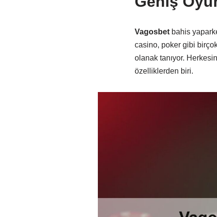
Geniş Oyun
Vagosbet
bahis yaparken
casino, poker gibi birço
olanak tanıyor. Herkesin
özelliklerden biri.