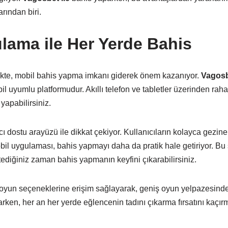
arından biri.
lama ile Her Yerde Bahis
rlikte, mobil bahis yapma imkanı giderek önem kazanıyor.
Vagosb
il uyumlu platformudur. Akıllı telefon ve tabletler üzerinden raha
yapabilirsiniz.
ı dostu arayüzü ile dikkat çekiyor. Kullanıcıların kolayca gezine
il uygulaması, bahis yapmayı daha da pratik hale getiriyor. Bu
tediğiniz zaman bahis yapmanın keyfini çıkarabilirsiniz.
oyun seçeneklerine erişim sağlayarak, geniş oyun yelpazesinden
ken, her an her yerde eğlencenin tadını çıkarma fırsatını kaçır