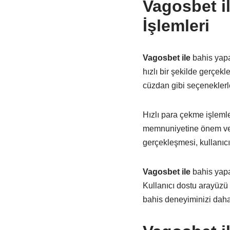
Vagosbet i
İşlemleri
Vagosbet ile
bahis yapar
hızlı bir şekilde gerçekl
cüzdan gibi seçeneklerle,
Hızlı para çekme işlemler
memnuniyetine önem vere
gerçekleşmesi, kullanıcıl
Vagosbet ile
bahis yapar
Kullanıcı dostu arayüzü
bahis deneyiminizi daha d