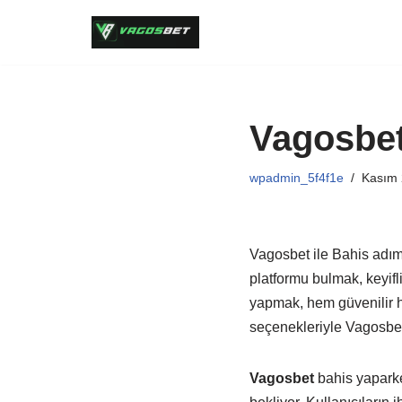
İçeriğe
geç
Vagosbet
wpadmin_5f4f1e
Kasım 
Vagosbet ile Bahis adım
platformu bulmak, keyif
yapmak, hem güvenilir h
seçenekleriyle Vagosbet,
Vagosbet
bahis yaparken