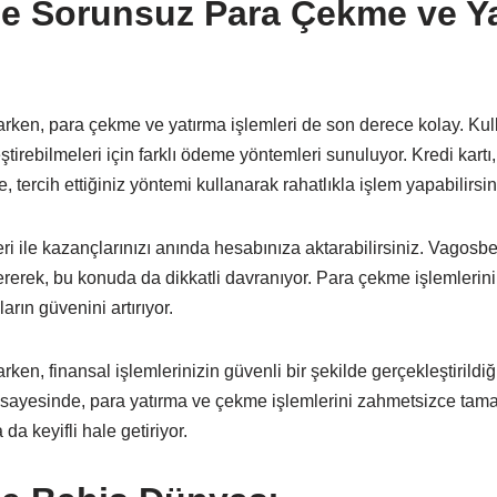
le Sorunsuz Para Çekme ve Y
ken, para çekme ve yatırma işlemleri de son derece kolay. Kulla
eştirebilmeleri için farklı ödeme yöntemleri sunuluyor. Kredi kartı
 tercih ettiğiniz yöntemi kullanarak rahatlıkla işlem yapabilirsin
i ile kazançlarınızı anında hesabınıza aktarabilirsiniz. Vagosbet,
rek, bu konuda da dikkatli davranıyor. Para çekme işlemlerinin 
arın güvenini artırıyor.
ken, finansal işlemlerinizin güvenli bir şekilde gerçekleştirildiğ
 sayesinde, para yatırma ve çekme işlemlerini zahmetsizce tama
a keyifli hale getiriyor.