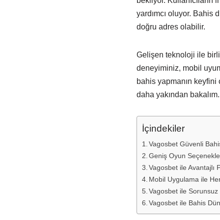
bekliyor. Kullanıcıların
yardımcı oluyor. Bahis 
doğru adres olabilir.
Gelişen teknoloji ile bir
deneyiminiz, mobil uyuml
bahis yapmanın keyfini ç
daha yakından bakalım.
İçindekiler
Vagosbet Güvenli Bahi
Geniş Oyun Seçenekler
Vagosbet ile Avantajlı
Mobil Uygulama ile He
Vagosbet ile Sorunsuz
Vagosbet ile Bahis Dü