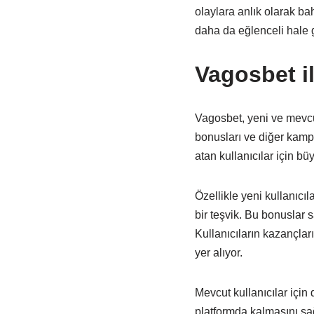
olaylara anlık olarak ba
daha da eğlenceli hale g
Vagosbet i
Vagosbet, yeni ve mevcut
bonusları ve diğer kampa
atan kullanıcılar için büy
Özellikle yeni kullanıcı
bir teşvik. Bu bonuslar s
Kullanıcıların kazançlar
yer alıyor.
Mevcut kullanıcılar için
platformda kalmasını sa