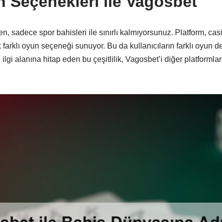
 Seçenekleri ile Vagosbet
, sadece spor bahisleri ile sınırlı kalmıyorsunuz. Platform, casi
k farklı oyun seçeneği sunuyor. Bu da kullanıcıların farklı oyun
 ilgi alanına hitap eden bu çeşitlilik, Vagosbet’i diğer platforml