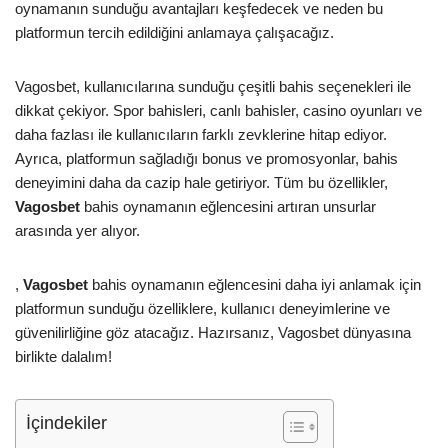
oynamanın sunduğu avantajları keşfedecek ve neden bu
platformun tercih edildiğini anlamaya çalışacağız.
Vagosbet, kullanıcılarına sunduğu çeşitli bahis seçenekleri ile
dikkat çekiyor. Spor bahisleri, canlı bahisler, casino oyunları ve
daha fazlası ile kullanıcıların farklı zevklerine hitap ediyor.
Ayrıca, platformun sağladığı bonus ve promosyonlar, bahis
deneyimini daha da cazip hale getiriyor. Tüm bu özellikler,
Vagosbet
bahis oynamanın eğlencesini artıran unsurlar
arasında yer alıyor.
,
Vagosbet
bahis oynamanın eğlencesini daha iyi anlamak için
platformun sunduğu özelliklere, kullanıcı deneyimlerine ve
güvenilirliğine göz atacağız. Hazırsanız, Vagosbet dünyasına
birlikte dalalım!
İçindekiler