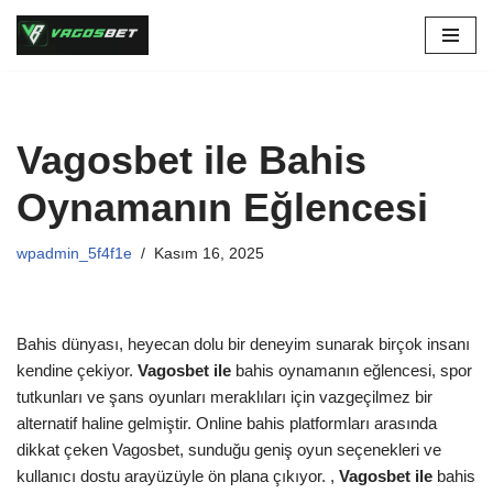
İçeriğe
geç
Vagosbet ile Bahis
Oynamanın Eğlencesi
wpadmin_5f4f1e
Kasım 16, 2025
Bahis dünyası, heyecan dolu bir deneyim sunarak birçok insanı
kendine çekiyor.
Vagosbet ile
bahis oynamanın eğlencesi, spor
tutkunları ve şans oyunları meraklıları için vazgeçilmez bir
alternatif haline gelmiştir. Online bahis platformları arasında
dikkat çeken Vagosbet, sunduğu geniş oyun seçenekleri ve
kullanıcı dostu arayüzüyle ön plana çıkıyor. ,
Vagosbet ile
bahis