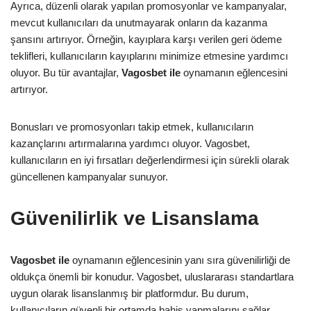
Ayrıca, düzenli olarak yapılan promosyonlar ve kampanyalar,
mevcut kullanıcıları da unutmayarak onların da kazanma
şansını artırıyor. Örneğin, kayıplara karşı verilen geri ödeme
teklifleri, kullanıcıların kayıplarını minimize etmesine yardımcı
oluyor. Bu tür avantajlar,
Vagosbet ile
oynamanın eğlencesini
artırıyor.
Bonusları ve promosyonları takip etmek, kullanıcıların
kazançlarını artırmalarına yardımcı oluyor. Vagosbet,
kullanıcıların en iyi fırsatları değerlendirmesi için sürekli olarak
güncellenen kampanyalar sunuyor.
Güvenilirlik ve Lisanslama
Vagosbet ile
oynamanın eğlencesinin yanı sıra güvenilirliği de
oldukça önemli bir konudur. Vagosbet, uluslararası standartlara
uygun olarak lisanslanmış bir platformdur. Bu durum,
kullanıcıların güvenli bir ortamda bahis yapmalarını sağlar.