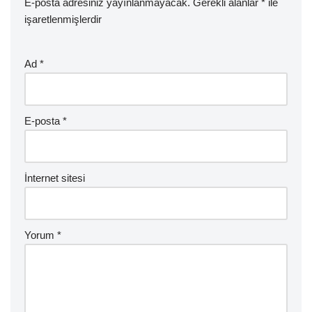
E-posta adresiniz yayınlanmayacak.
Gerekli alanlar
*
ile
işaretlenmişlerdir
Ad
*
E-posta
*
İnternet sitesi
Yorum
*