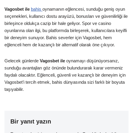
Vagosbet ile
bahis
oynamanın eğlencesi, sunduğu geniş oyun
seçenekleri, kullanıcı dostu arayüzü, bonusları ve güvenilirliği ile
birleşince oldukça cazip bir hale geliyor. Spor ve casino
oyunlarına olan ilgi, bu platformda birleşerek, kullanıcılara keyifli
bir deneyim sunuyor. Bahis severler için Vagosbet, hem
eğlenceli hem de kazançlı bir alternatif olarak öne çıkıyor.
Gelecek günlerde
Vagosbet ile
oynamayı düşünüyorsanız,
sunduğu avantajları göz önünde bulundurarak karar vermeniz
faydalı olacaktır. Eğlenceli, güvenli ve kazançlı bir deneyim için
Vagosbet’i tercih etmek, bahis dünyasında sizi farklı bir boyuta
taşıyabilir.
Bir yanıt yazın