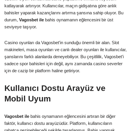
katlayarak artırıyor. Kullanıcılar, maçın gidişatına göre anlık
bahisler yaparak kazançlarını artırma şansına sahip oluyor. Bu
durum,
Vagosbet ile
bahis oynamanın eğlencesini bir üst
seviyeye taşıyor.
Casino oyunları da Vagosbet’in sunduğu önemli bir alan. Slot
makineleri, masa oyunları ve canlı dealer oyunları ile kullanıcılar,
şanslarını farklı alanlarda deneyebiliyor. Bu çeşitlilik, Vagosbet’i
sadece spor bahisleri için değil, aynı zamanda casino severler
için de cazip bir platform haline getiriyor.
Kullanıcı Dostu Arayüz ve
Mobil Uyum
Vagosbet ile
bahis oynamanın eğlencesini artıran bir diğer
faktör, kullanıcı dostu arayüzüdür. Platform, kullanıcıların
rahatça gezinebileceği şekilde tasarlanmış. Bahis yapmak