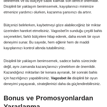
belirlemek ve bu bütçeye sadık kalmak son derece önemlidir.
Disiplinli bir yaklaşım benimsemek, kayıplarınızı minimize
etmenize yardımcı olurken, kazanma şansınızı da artırır.
Bütçenizi belirlerken, kaybetmeyi göze alabileceğiniz bir miktar
üzerinden hareket etmelisiniz. Vagosbet’in sunduğu çeşitli bahis
seçenekleri, farklı bütçelere hitap ederek, daha esnek bir oyun
deneyimi sunar. Bu sayede, hem eğlenir hem de maddi
kayıplarınızı kontrol altında tutabilirsiniz.
Disiplinli bir yaklaşım benimsemek, sadece bahis sürecinde
değil, aynı zamanda kazançlarınızı yönetirken de önemlidir.
Kazandığınız miktarları bir kenara ayırarak, bir sonraki bahis
için hazırlığınızı yapabilirsiniz.
Vagosbet ile
disiplinli bir oyun
deneyimi yaşayarak, stratejilerinizi daha da güçlendirebilirsiniz.
Bonus ve Promosyonlardan
Yararlanma