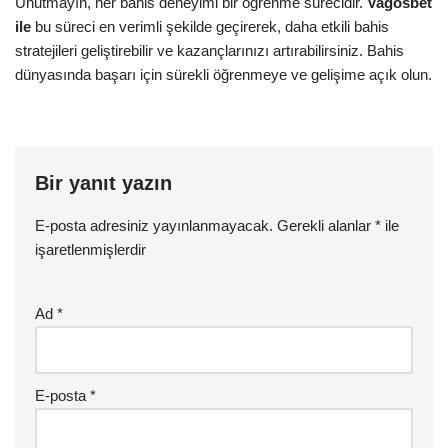
Unutmayın, her bahis deneyimi bir öğrenme sürecidir.
Vagosbet
ile
bu süreci en verimli şekilde geçirerek, daha etkili bahis
stratejileri geliştirebilir ve kazançlarınızı artırabilirsiniz. Bahis
dünyasında başarı için sürekli öğrenmeye ve gelişime açık olun.
Bir yanıt yazın
E-posta adresiniz yayınlanmayacak.
Gerekli alanlar
*
ile
işaretlenmişlerdir
Ad
*
E-posta
*