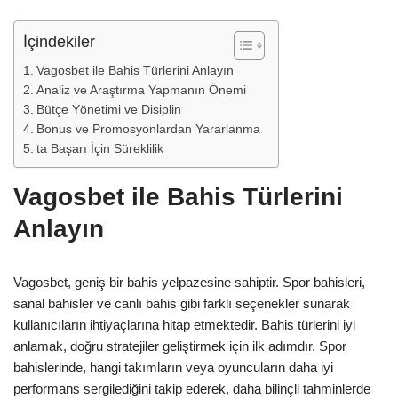
İçindekiler
Vagosbet ile Bahis Türlerini Anlayın
Analiz ve Araştırma Yapmanın Önemi
Bütçe Yönetimi ve Disiplin
Bonus ve Promosyonlardan Yararlanma
ta Başarı İçin Süreklilik
Vagosbet ile Bahis Türlerini
Anlayın
Vagosbet, geniş bir bahis yelpazesine sahiptir. Spor bahisleri,
sanal bahisler ve canlı bahis gibi farklı seçenekler sunarak
kullanıcıların ihtiyaçlarına hitap etmektedir. Bahis türlerini iyi
anlamak, doğru stratejiler geliştirmek için ilk adımdır. Spor
bahislerinde, hangi takımların veya oyuncuların daha iyi
performans sergilediğini takip ederek, daha bilinçli tahminlerde