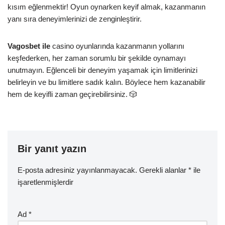
kısım eğlenmektir! Oyun oynarken keyif almak, kazanmanın
yanı sıra deneyimlerinizi de zenginleştirir.
Vagosbet ile
casino oyunlarında kazanmanın yollarını
keşfederken, her zaman sorumlu bir şekilde oynamayı
unutmayın. Eğlenceli bir deneyim yaşamak için limitlerinizi
belirleyin ve bu limitlere sadık kalın. Böylece hem kazanabilir
hem de keyifli zaman geçirebilirsiniz. 🎲
Bir yanıt yazın
E-posta adresiniz yayınlanmayacak.
Gerekli alanlar
*
ile
işaretlenmişlerdir
Ad
*