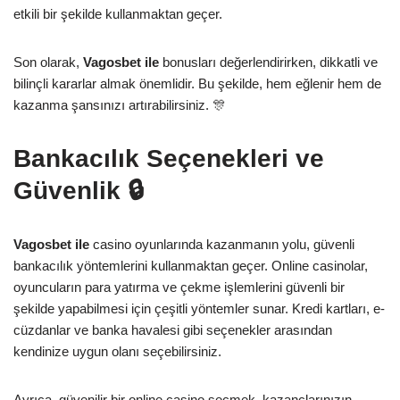
etkili bir şekilde kullanmaktan geçer.
Son olarak,
Vagosbet ile
bonusları değerlendirirken, dikkatli ve
bilinçli kararlar almak önemlidir. Bu şekilde, hem eğlenir hem de
kazanma şansınızı artırabilirsiniz. 🎊
Bankacılık Seçenekleri ve
Güvenlik 🔒
Vagosbet ile
casino oyunlarında kazanmanın yolu, güvenli
bankacılık yöntemlerini kullanmaktan geçer. Online casinolar,
oyuncuların para yatırma ve çekme işlemlerini güvenli bir
şekilde yapabilmesi için çeşitli yöntemler sunar. Kredi kartları, e-
cüzdanlar ve banka havalesi gibi seçenekler arasından
kendinize uygun olanı seçebilirsiniz.
Ayrıca, güvenilir bir online casino seçmek, kazançlarınızın