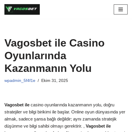
İçeriğe
geç
Vagosbet ile Casino
Oyunlarında
Kazanmanın Yolu
wpadmin_5f4f1e
Ekim 31, 2025
Vagosbet ile
casino oyunlarında kazanmanın yolu, doğru
stratejiler ve bilgi birikimi ile başlar. Online oyun dünyasında yer
almak, sadece şansa bağlı değildir; aynı zamanda stratejik
düşünme ve bilgi sahibi olmayı gerektirir. ,
Vagosbet ile