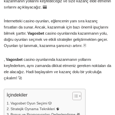
kazanmanın yollarını keşfedeceğiz ve size kazanç elde etmenin
sırlarını açıklayacağız. 🎰
İnternetteki casino oyunları, eğlencenin yanı sıra kazanç
fırsatları da sunar. Ancak, kazanmak için bazı önemli ipuçlarını
bilmek şarttır.
Vagosbet
casino oyunlarında kazanmanın yolu,
doğru oyunları seçmek ve etkili stratejiler geliştirmekten geçer.
Oyunları iyi tanımak, kazanma şansınızı artırır. 🃏
,
Vagosbet
casino oyunlarında kazanmanın yollarını
keşfederken, aynı zamanda dikkat etmeniz gereken noktaları da
ele alacağız. Hadi başlayalım ve kazanç dolu bir yolculuğa
çıkalım! 🚀
İçindekiler
Vagosbet Oyun Seçimi 🎲
Stratejik Oynama Teknikleri 🧠
Bonus ve Promosyonları Değerlendirme 🎁