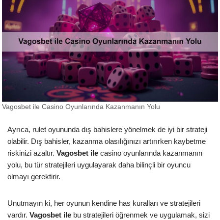
Vagosbet ile Casino Oyunlarında Kazanmanın Yolu
Ayrıca, rulet oyununda dış bahislere yönelmek de iyi bir strateji
olabilir. Dış bahisler, kazanma olasılığınızı artırırken kaybetme
riskinizi azaltır.
Vagosbet ile
casino oyunlarında kazanmanın
yolu, bu tür stratejileri uygulayarak daha bilinçli bir oyuncu
olmayı gerektirir.
Unutmayın ki, her oyunun kendine has kuralları ve stratejileri
vardır.
Vagosbet ile
bu stratejileri öğrenmek ve uygulamak, sizi