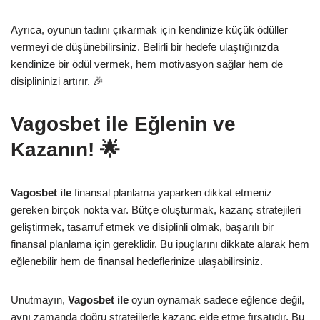
Ayrıca, oyunun tadını çıkarmak için kendinize küçük ödüller
vermeyi de düşünebilirsiniz. Belirli bir hedefe ulaştığınızda
kendinize bir ödül vermek, hem motivasyon sağlar hem de
disiplininizi artırır. 🎉
Vagosbet ile Eğlenin ve
Kazanın! 🌟
Vagosbet ile
finansal planlama yaparken dikkat etmeniz
gereken birçok nokta var. Bütçe oluşturmak, kazanç stratejileri
geliştirmek, tasarruf etmek ve disiplinli olmak, başarılı bir
finansal planlama için gereklidir. Bu ipuçlarını dikkate alarak hem
eğlenebilir hem de finansal hedeflerinize ulaşabilirsiniz.
Unutmayın,
Vagosbet ile
oyun oynamak sadece eğlence değil,
aynı zamanda doğru stratejilerle kazanç elde etme fırsatıdır. Bu