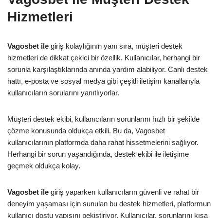
Hizmetleri
Vagosbet ile
giriş kolaylığının yanı sıra, müşteri destek
hizmetleri de dikkat çekici bir özellik. Kullanıcılar, herhangi bir
sorunla karşılaştıklarında anında yardım alabiliyor. Canlı destek
hattı, e-posta ve sosyal medya gibi çeşitli iletişim kanallarıyla
kullanıcıların sorularını yanıtlıyorlar.
Müşteri destek ekibi, kullanıcıların sorunlarını hızlı bir şekilde
çözme konusunda oldukça etkili. Bu da, Vagosbet
kullanıcılarının platformda daha rahat hissetmelerini sağlıyor.
Herhangi bir sorun yaşandığında, destek ekibi ile iletişime
geçmek oldukça kolay.
Vagosbet ile
giriş yaparken kullanıcıların güvenli ve rahat bir
deneyim yaşaması için sunulan bu destek hizmetleri, platformun
kullanıcı dostu yapısını pekiştiriyor. Kullanıcılar, sorunlarını kısa