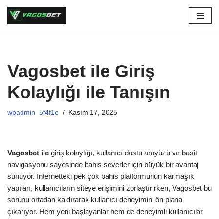
İçeriğe
geç
Vagosbet ile Giriş
Kolaylığı ile Tanışın
wpadmin_5f4f1e
Kasım 17, 2025
Vagosbet ile
giriş kolaylığı, kullanıcı dostu arayüzü ve basit
navigasyonu sayesinde bahis severler için büyük bir avantaj
sunuyor. İnternetteki pek çok bahis platformunun karmaşık
yapıları, kullanıcıların siteye erişimini zorlaştırırken, Vagosbet bu
sorunu ortadan kaldırarak kullanıcı deneyimini ön plana
çıkarıyor. Hem yeni başlayanlar hem de deneyimli kullanıcılar