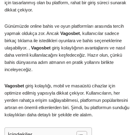
için tasarlanmış olan bu platform, rahat bir giriş süreci sunarak
dikkat çekiyor.
Günümüzde online bahis ve oyun platformları arasında tercih
yapmak oldukça zor. Ancak
Vagosbet
, kullanıcılar sadece
birkaç tıklama ile istedikleri oyunlara ve bahis seçeneklerine
ulaşabiliyor. ,
Vagosbet
giriş kolaylığının avantajlarını ve nasıl
daha verimli kullanılacağını keşfedeceğiz. Hazır olun, çünkü
bahis dünyasına adım atmanın en pratik yollarını birlikte
inceleyeceğiz.
Vagosbet
giriş kolaylığı, mobil ve masaüstü cihazlar için
optimize edilmiş yapısıyla dikkat çekiyor. Kullanıcıların, her
yerden rahatça erişim sağlayabilmesi, platformun popülaritesini
artıran en önemli etkenlerden biri. Şimdi, bu platformun sunduğu
kolaylıkları daha detaylı bir şekilde ele alalım.
İçindekiler