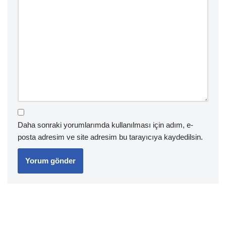
Daha sonraki yorumlarımda kullanılması için adım, e-
posta adresim ve site adresim bu tarayıcıya kaydedilsin.