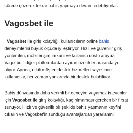
sürede çözerek tekrar bahis yapmaya devam edebiliyorlar.
Vagosbet ile
,
Vagosbet ile
giriş kolaylığı, kullanıcıların online
bahis
deneyimlerini büyük ölçüde iyileştiriyor. Hızlı ve güvenilir giriş
yöntemleri, mobil erişim imkanı ve kullanıcı dostu arayüz,
Vagosbet’i diğer platformlardan ayıran özellikler arasında yer
alıyor. Ayrıca, etkili müşteri destek hizmetleri sayesinde
kullanıcılar, her zaman yanlarında bir destek bulabiliyor.
Bahis dünyasında daha verimli bir deneyim yaşamak isteyenler
için
Vagosbet ile
giriş kolaylığı, kaçırılmaması gereken bir fırsat
sunuyor. Hızlı ve güvenilir bir şekilde bahis yapmanın keyfini
çıkarın ve Vagosbet’in sunduğu avantajlardan yararlanın!