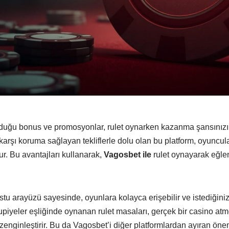
duğu bonus ve promosyonlar, rulet oynarken kazanma şansınızı ar
 karşı koruma sağlayan tekliflerle dolu olan bu platform, oyuncul
r. Bu avantajları kullanarak,
Vagosbet ile
rulet oynayarak eğl
stu arayüzü sayesinde, oyunlara kolayca erişebilir ve istediğiniz
krupiyeler eşliğinde oynanan rulet masaları, gerçek bir casino at
nginleştirir. Bu da Vagosbet’i diğer platformlardan ayıran önemli