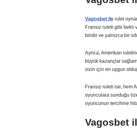
Vagosbet ile
rulet oynam
Fransız ruleti gibi farkl
biridir ve yalnızca bir sı
Ayrıca, Amerikan ruletind
büyük kazançlar sağlama
sizin için en uygun olduğ
Fransız ruleti ise, hem A
oyunculara sunduğu özel k
oyuncunun tercihine hit
Vagosbet i