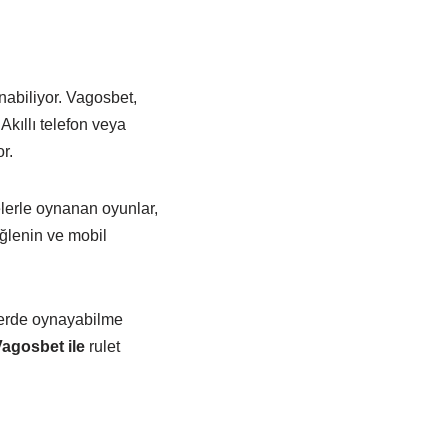
nabiliyor. Vagosbet,
kıllı telefon veya
r.
elerle oynanan oyunlar,
ğlenin ve mobil
yerde oynayabilme
agosbet ile
rulet