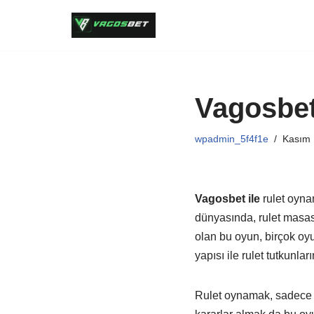
İçeriğe
geç
Vagosbet
wpadmin_5f4f1e
Kasım 
Vagosbet ile
rulet oyna
dünyasında, rulet masası
olan bu oyun, birçok oyu
yapısı ile rulet tutkunla
Rulet oynamak, sadece şa