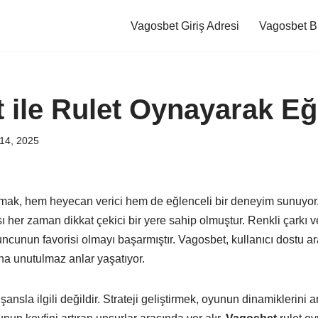
Vagosbet Giriş Adresi
Vagosbet B
 ile Rulet Oynayarak Eğ
14, 2025
mak, hem heyecan verici hem de eğlenceli bir deneyim sunuyor
 her zaman dikkat çekici bir yere sahip olmuştur. Renkli çarkı v
ncunun favorisi olmayı başarmıştır. Vagosbet, kullanıcı dostu ar
rına unutulmaz anlar yaşatıyor.
nsla ilgili değildir. Strateji geliştirmek, oyunun dinamiklerini