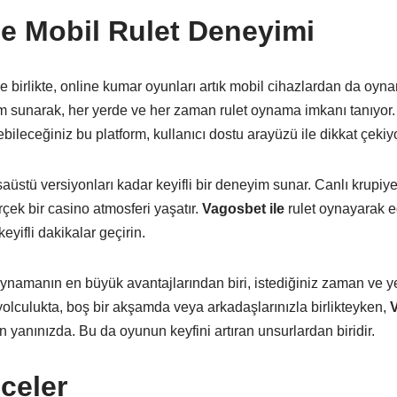
le Mobil Rulet Deneyimi
e birlikte, online kumar oyunları artık mobil cihazlardan da oyna
m sunarak, her yerde ve her zaman rulet oynama imkanı tanıyor. A
ebileceğiniz bu platform, kullanıcı dostu arayüzü ile dikkat çekiyo
saüstü versiyonları kadar keyifli bir deneyim sunar. Canlı krupiy
çek bir casino atmosferi yaşatır.
Vagosbet ile
rulet oynayarak e
eyifli dakikalar geçirin.
ynamanın en büyük avantajlarından biri, istediğiniz zaman ve 
olculukta, boş bir akşamda veya arkadaşlarınızla birlikteyken,
V
yanınızda. Bu da oyunun keyfini artıran unsurlardan biridir.
celer