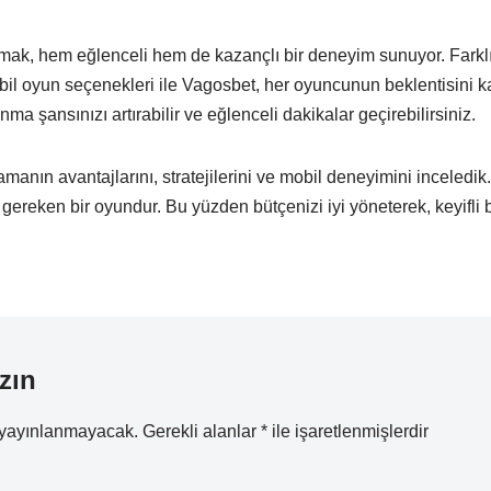
ak, hem eğlenceli hem de kazançlı bir deneyim sunuyor. Farklı r
bil oyun seçenekleri ile Vagosbet, her oyuncunun beklentisini k
anma şansınızı artırabilir ve eğlenceli dakikalar geçirebilirsiniz.
manın avantajlarını, stratejilerini ve mobil deneyimini inceledik.
ereken bir oyundur. Bu yüzden bütçenizi iyi yöneterek, keyifli 
zın
 yayınlanmayacak.
Gerekli alanlar
*
ile işaretlenmişlerdir