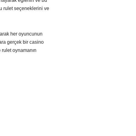
ynayarak eğlenin ve bu
 rulet seçeneklerini ve
unarak her oyuncunun
ara gerçek bir casino
e
rulet oynamanın