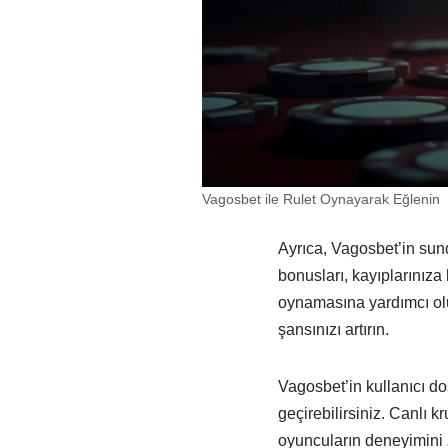
Vagosbet ile Rulet Oynayarak Eğlenin
Ayrıca, Vagosbet’in sun
bonusları, kayıplarınıza
oynamasına yardımcı olu
şansınızı artırın.
Vagosbet’in kullanıcı do
geçirebilirsiniz. Canlı 
oyuncuların deneyimini ze