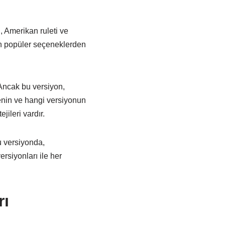
, Amerikan ruleti ve
, en popüler seçeneklerden
 Ancak bu versiyon,
enin ve hangi versiyonun
jileri vardır.
Bu versiyonda,
ersiyonları ile her
rı