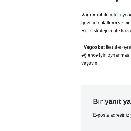
Vagosbet ile
rulet
oynam
güvenilir platform ve mo
Rulet stratejileri ile kaz
,
Vagosbet ile
rulet oyna
eğlence için oynanması g
yaşayın.
Bir yanıt ya
E-posta adresiniz