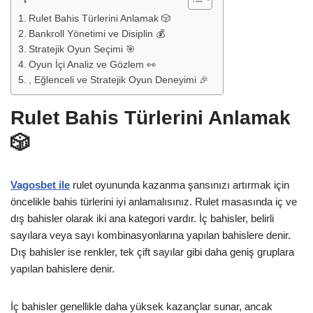
Rulet Bahis Türlerini Anlamak 🎲
Bankroll Yönetimi ve Disiplin 💰
Stratejik Oyun Seçimi 🎯
Oyun İçi Analiz ve Gözlem 👀
, Eğlenceli ve Stratejik Oyun Deneyimi 🎉
Rulet Bahis Türlerini Anlamak
🎲
Vagosbet ile
rulet oyununda kazanma şansınızı artırmak için
öncelikle bahis türlerini iyi anlamalısınız. Rulet masasında iç ve
dış bahisler olarak iki ana kategori vardır. İç bahisler, belirli
sayılara veya sayı kombinasyonlarına yapılan bahislere denir.
Dış bahisler ise renkler, tek çift sayılar gibi daha geniş gruplara
yapılan bahislere denir.
İç bahisler genellikle daha yüksek kazançlar sunar, ancak