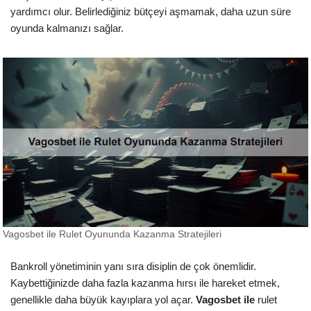
yardımcı olur. Belirlediğiniz bütçeyi aşmamak, daha uzun süre
oyunda kalmanızı sağlar.
Vagosbet ile Rulet Oyununda Kazanma Stratejileri
Bankroll yönetiminin yanı sıra disiplin de çok önemlidir.
Kaybettiğinizde daha fazla kazanma hırsı ile hareket etmek,
genellikle daha büyük kayıplara yol açar.
Vagosbet ile
rulet