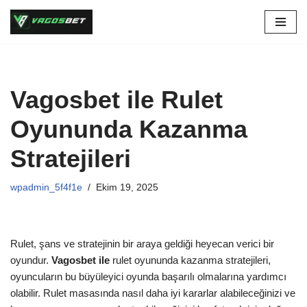
İçeriğe
geç
Vagosbet ile Rulet
Oyununda Kazanma
Stratejileri
wpadmin_5f4f1e
Ekim 19, 2025
Rulet, şans ve stratejinin bir araya geldiği heyecan verici bir
oyundur.
Vagosbet ile
rulet oyununda kazanma stratejileri,
oyuncuların bu büyüleyici oyunda başarılı olmalarına yardımcı
olabilir. Rulet masasında nasıl daha iyi kararlar alabileceğinizi ve