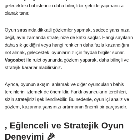
gelecekteki bahislerinizi daha bilinçli bir şekilde yapmanıza
olanak tanır.
Oyun sırasında dikkatli gözlemler yapmak, sadece şansınıza
değil, aynı zamanda stratejinize de katkı sağlar. Hangi sayıların
daha sık geldiğini veya hangi renklerin daha fazla kazandığını
not almak, gelecekteki oyunlarınız için faydalı bilgiler sunar.
Vagosbet ile
rulet oyununda gözlem yaparak, daha bilinçli ve
stratejik kararlar alabilirsiniz.
Ayrıca, oyunun akışını anlamak ve diğer oyuncuların bahis
tercihlerini izlemek de önemlidir. Farklı oyuncuların tercihleri,
sizin stratejinizi şekillendirebilir. Bu nedenle, oyun içi analiz ve
gözlem, kazanma şansınızı artırmanın önemli bir parçasıdır.
, Eğlenceli ve Stratejik Oyun
Deneyimi 🎉