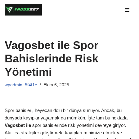
İçeriğe
geç
Vagosbet ile Spor
Bahislerinde Risk
Yönetimi
wpadmin_5f4f1e
Ekim 6, 2025
Spor bahisleri, heyecan dolu bir dünya sunuyor. Ancak, bu
dünyada kayıplar yaşamak da mümkün. İşte tam bu noktada
Vagosbet ile
spor bahislerinde risk yönetimi devreye giriyor.
Akıllıca stratejiler geliştirmek, kayıpları minimize etmek ve