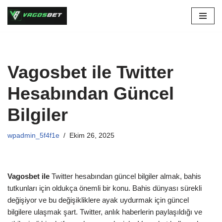
İçeriğe
geç
Vagosbet ile Twitter
Hesabından Güncel
Bilgiler
wpadmin_5f4f1e
Ekim 26, 2025
Vagosbet ile
Twitter hesabından güncel bilgiler almak, bahis
tutkunları için oldukça önemli bir konu. Bahis dünyası sürekli
değişiyor ve bu değişikliklere ayak uydurmak için güncel
bilgilere ulaşmak şart. Twitter, anlık haberlerin paylaşıldığı ve