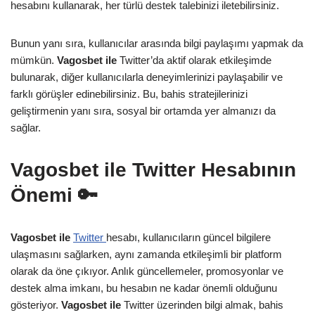
hesabını kullanarak, her türlü destek talebinizi iletebilirsiniz.
Bunun yanı sıra, kullanıcılar arasında bilgi paylaşımı yapmak da
mümkün.
Vagosbet ile
Twitter’da aktif olarak etkileşimde
bulunarak, diğer kullanıcılarla deneyimlerinizi paylaşabilir ve
farklı görüşler edinebilirsiniz. Bu, bahis stratejilerinizi
geliştirmenin yanı sıra, sosyal bir ortamda yer almanızı da
sağlar.
Vagosbet ile Twitter Hesabının
Önemi 🔑
Vagosbet ile
Twitter
hesabı, kullanıcıların güncel bilgilere
ulaşmasını sağlarken, aynı zamanda etkileşimli bir platform
olarak da öne çıkıyor. Anlık güncellemeler, promosyonlar ve
destek alma imkanı, bu hesabın ne kadar önemli olduğunu
gösteriyor.
Vagosbet ile
Twitter üzerinden bilgi almak, bahis