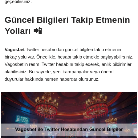
geçebilirsiniz.
Güncel Bilgileri Takip Etmenin
Yolları 📲
Vagosbet
Twitter hesabından güncel bilgileri takip etmenin
birkaç yolu var. Öncelikle, hesabı takip etmekle başlayabilirsiniz.
Vagosbet’in resmi Twitter hesabını takip ederek, anlık bildirimler
alabilirsiniz. Bu sayede, yeni kampanyalar veya önemli
duyurular hakkında hemen haberdar olursunuz.