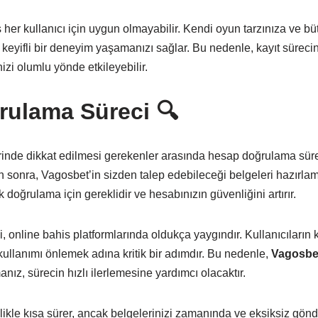
her kullanıcı için uygun olmayabilir. Kendi oyun tarzınıza ve b
keyifli bir deneyim yaşamanızı sağlar. Bu nedenle, kayıt süreci
zi olumlu yönde etkileyebilir.
ulama Süreci 🔍
inde dikkat edilmesi gerekenler arasında hesap doğrulama sürec
n sonra, Vagosbet’in sizden talep edebileceği belgeleri hazırla
k doğrulama için gereklidir ve hesabınızın güvenliğini artırır.
online bahis platformlarında oldukça yaygındır. Kullanıcıların k
 kullanımı önlemek adına kritik bir adımdır. Bu nedenle,
Vagosbet
nız, sürecin hızlı ilerlemesine yardımcı olacaktır.
ikle kısa sürer, ancak belgelerinizi zamanında ve eksiksiz gönd