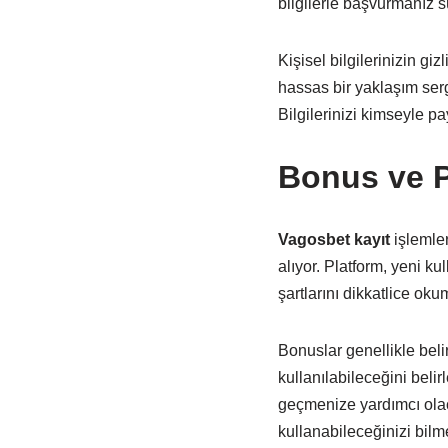
bilgilerle başvurmanız s
Kişisel bilgilerinizin gi
hassas bir yaklaşım sergi
Bilgilerinizi kimseyle p
Bonus ve P
Vagosbet kayıt
işlemle
alıyor. Platform, yeni ku
şartlarını dikkatlice ok
Bonuslar genellikle belir
kullanılabileceğini belir
geçmenize yardımcı olac
kullanabileceğinizi bilm