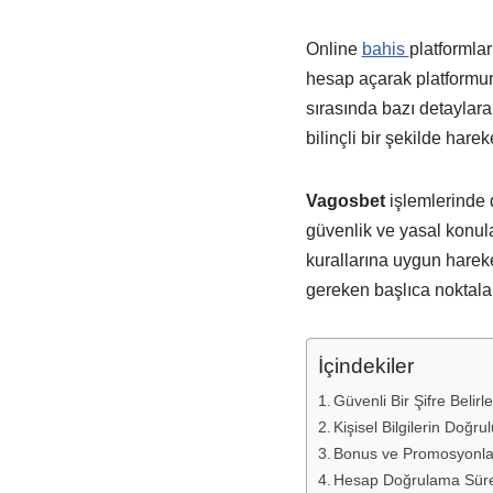
Online
bahis
platformlar
hesap açarak platformun
sırasında bazı detaylara
bilinçli bir şekilde hare
Vagosbet
işlemlerinde d
güvenlik ve yasal konul
kurallarına uygun harek
gereken başlıca noktalar
İçindekiler
Güvenli Bir Şifre Belir
Kişisel Bilgilerin Doğru
Bonus ve Promosyonla
Hesap Doğrulama Süre