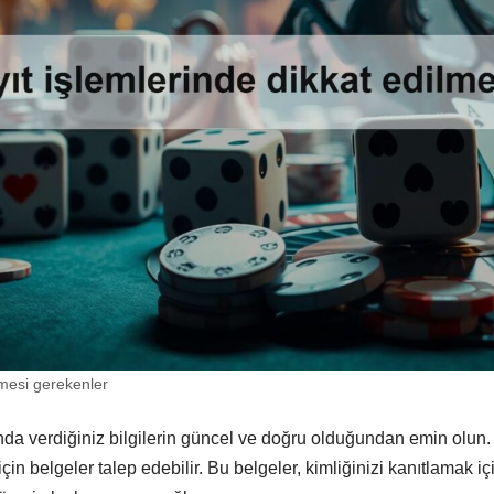
lmesi gerekenler
nda verdiğiniz bilgilerin güncel ve doğru olduğundan emin olun. 
çin belgeler talep edebilir. Bu belgeler, kimliğinizi kanıtlamak iç