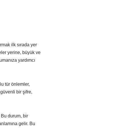
rmak ilk sırada yer
reler yerine, büyük ve
orumanıza yardımcı
u tür önlemler,
güvenli bir şifre,
. Bu durum, bir
anlamına gelir. Bu