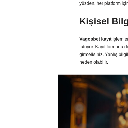
yüzden, her platform için
Kişisel Bil
Vagosbet kayıt
işlemler
tutuyor. Kayıt formunu do
girmelisiniz. Yanlış bi
neden olabilir.