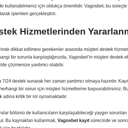
lde kullanabilmeniz için oldukça önemlidir. Vagosbet, bu süreçte 
arak işlemleri gerçekleştirir.
stek Hizmetlerinden Yararlan
inde dikkat edilmesi gerekenler arasında müşteri destek hizme
hangi bir sorunla karşılaştığınızda, Vagosbet’in müşteri destek ek
ilde çözmenize yardımcı olabilir.
na 7/24 destek sunarak her zaman yardımcı olmaya hazırdır. Kayı
erhangi bir sorun için müşteri hizmetlerine başvurabilirsiniz. Bu
adına kritik bir rol oynamaktadır.
ular bölümü de kullanıcıların karşılaşabileceği yaygın sorunları h
ur. Bu kaynakları kullanmak,
Vagosbet kayıt
sürecinde ve sonr