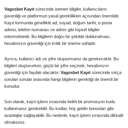
Vagosbet Kayıt
sürecinde istenen bilgiler, kullanıcıların
güvenliği ve platformun yasal gereklilikleri açısından önemlidir.
Kayıt formunda genellikle ad, soyad, doğum tarihi, e-posta
adresi, telefon numarası ve adres gibi kişisel bilgiler
istenmektedir. Bu bilgilerin doğru bir şekilde doldurulması,
hesabınızın güvenliği için kritik bir öneme sahiptir.
Ayrıca, kullanıcı adı ve şifre oluşturmanız da gerekecektir. Bu
bilgileri oluştururken, güçlü bir şifre seçmek, hesabınızın
güvenliği için faydalı olacaktır.
Vagosbet Kayıt
sürecinde sıkça
sorulan sorular arasında hangi bilgilerin gerektiği de önemli bir
konudur.
Son olarak, kayıt işlemi sırasında belirli bir promosyon kodu
kullanmanız gerekebilir. Bu kodlar, hoş geldin bonusları gibi
avantajlar sağlayabilir. Bu nedenle, kayıt işlemi sırasında dikkatli
olmalısınız.