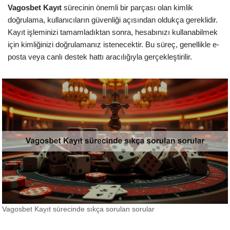
Vagosbet Kayıt
sürecinin önemli bir parçası olan kimlik
doğrulama, kullanıcıların güvenliği açısından oldukça gereklidir.
Kayıt işleminizi tamamladıktan sonra, hesabınızı kullanabilmek
için kimliğinizi doğrulamanız istenecektir. Bu süreç, genellikle e-
posta veya canlı destek hattı aracılığıyla gerçekleştirilir.
Vagosbet Kayıt sürecinde sıkça sorulan sorular