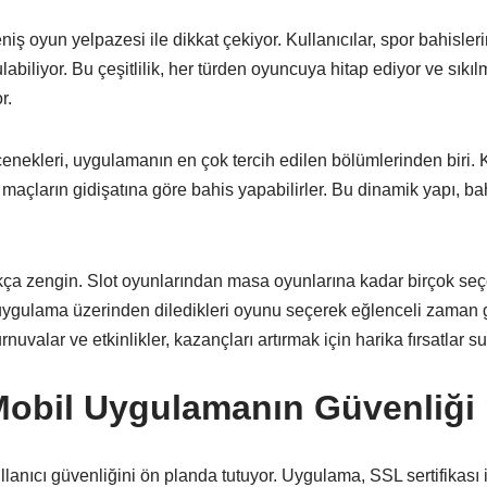
iş oyun yelpazesi ile dikkat çekiyor. Kullanıcılar, spor bahisle
abiliyor. Bu çeşitlilik, her türden oyuncuya hitap ediyor ve sıkı
r.
çenekleri, uygulamanın en çok tercih edilen bölümlerinden biri. Ku
e maçların gidişatına göre bahis yapabilirler. Bu dinamik yapı, 
ça zengin. Slot oyunlarından masa oyunlarına kadar birçok se
ygulama üzerinden diledikleri oyunu seçerek eğlenceli zaman geç
nuvalar ve etkinlikler, kazançları artırmak için harika fırsatlar s
obil Uygulamanın Güvenliği 
lanıcı güvenliğini ön planda tutuyor. Uygulama, SSL sertifikası 