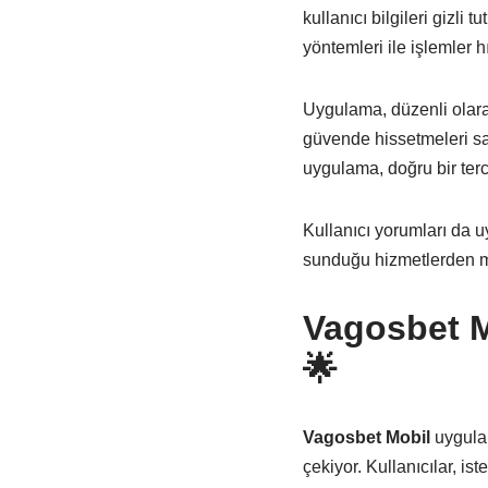
kullanıcı bilgileri gizli
yöntemleri ile işlemler hı
Uygulama, düzenli olarak
güvende hissetmeleri sağ
uygulama, doğru bir terci
Kullanıcı yorumları da u
sunduğu hizmetlerden me
Vagosbet M
🌟
Vagosbet Mobil
uygulam
çekiyor. Kullanıcılar, i