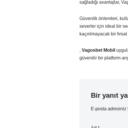
sağladığı avantajlar, Va
Güvenlik önlemleri, kull
severler için ideal bir 
kaçırılmayacak bir fırsat
,
Vagosbet Mobil
uygula
güvenilir bir platform ar
Bir yanıt ya
E-posta adresiniz
Ad
*