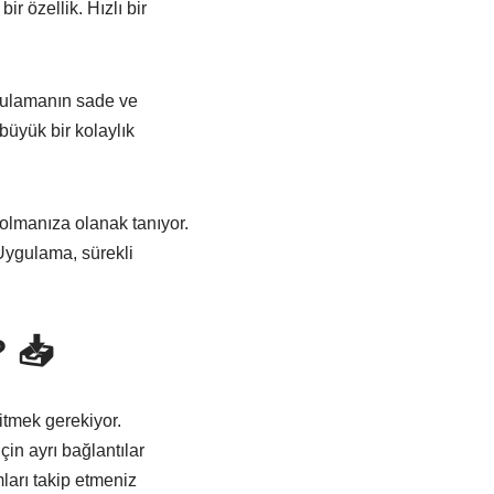
ir özellik. Hızlı bir
ygulamanın sade ve
büyük bir kolaylık
lmanıza olanak tanıyor.
 Uygulama, sürekli
? 📥
itmek gerekiyor.
in ayrı bağlantılar
ları takip etmeniz