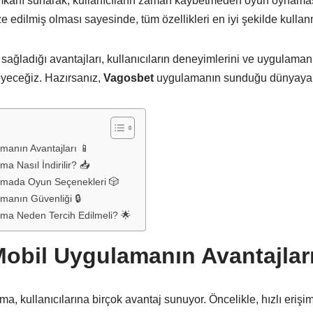
imkanı sunarak, kullanıcıların zaman kaybetmeden oyun oynaması
e edilmiş olması sayesinde, tüm özellikleri en iyi şekilde kul
ağladığı avantajları, kullanıcıların deneyimlerini ve uygulamanı
leyeceğiz. Hazırsanız,
Vagosbet
uygulamanın sunduğu dünyaya 
manın Avantajları 📱
a Nasıl İndirilir? 📥
amada Oyun Seçenekleri 🎲
manın Güvenliği 🔒
ma Neden Tercih Edilmeli? 🌟
obil Uygulamanın Avantajları
a, kullanıcılarına birçok avantaj sunuyor. Öncelikle, hızlı eriş