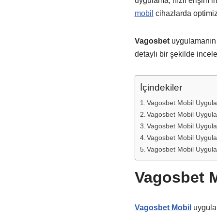
uygulama, hızlı erişim 
mobil
cihazlarda optimiz
Vagosbet
uygulamanın s
detaylı bir şekilde ince
İçindekiler
Vagosbet Mobil Uygula
Vagosbet Mobil Uygulam
Vagosbet Mobil Uygul
Vagosbet Mobil Uygula
Vagosbet Mobil Uygula
Vagosbet M
Vagosbet Mobil
uygulam