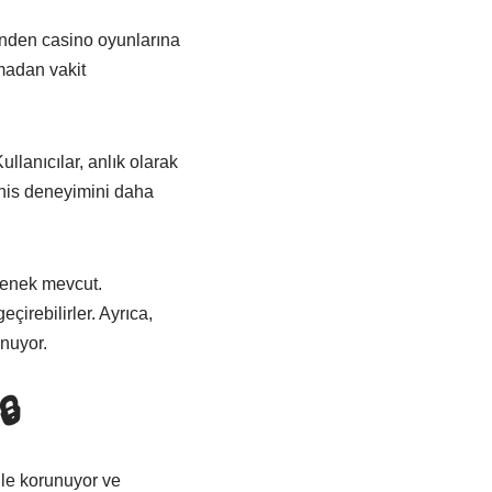
rinden casino oyunlarına
lmadan vakit
llanıcılar, anlık olarak
bahis deneyimini daha
çenek mevcut.
irebilirler. Ayrıca,
unuyor.
🔒
ile korunuyor ve