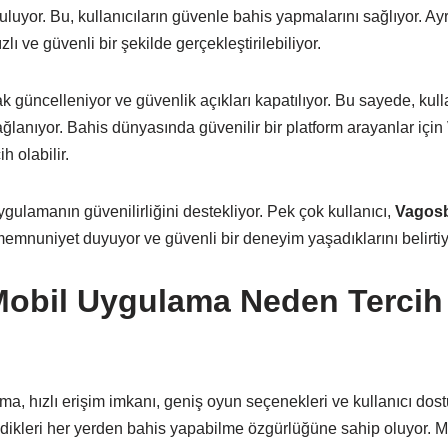
 tutuluyor. Bu, kullanıcıların güvenle bahis yapmalarını sağlıyor. Ay
zlı ve güvenli bir şekilde gerçekleştirilebiliyor.
 güncelleniyor ve güvenlik açıkları kapatılıyor. Bu sayede, kull
lanıyor. Bahis dünyasında güvenilir bir platform arayanlar için
h olabilir.
ygulamanın güvenilirliğini destekliyor. Pek çok kullanıcı,
Vagosb
mnuniyet duyuyor ve güvenli bir deneyim yaşadıklarını belirtiy
obil Uygulama Neden Tercih 
a, hızlı erişim imkanı, geniş oyun seçenekleri ve kullanıcı dost
stedikleri her yerden bahis yapabilme özgürlüğüne sahip oluyor. M