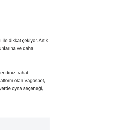
le dikkat çekiyor. Artık
yunlarına ve daha
endinizi rahat
latform olan Vagosbet,
 yerde oyna seçeneği,