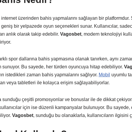
ın internet üzerinden bahis yapmalarını sağlayan bir platformdur
geniş bir yelpazede oyun seçenekleri sunar. Kullanıcılar, sadece
arı anlık olarak takip edebilir.
Vagosbet
, modern teknolojiyi kul
riyor.
 farklı spor dallarına bahis yapmasına olanak tanırken, aynı zama
m sunuyor. Bu sayede, her türden oyuncuya hitap edebiliyor.
Vag
rın istedikleri zaman bahis yapmalarını sağlıyor.
Mobil
uyumlu ta
nları veya tabletleri ile kolayca erişim sağlayabiliyorlar.
a sunduğu çeşitli promosyonlar ve bonuslar ile de dikkat çekiyor.
ullanıcılar için ise düzenli kampanyalar bulunuyor. Bu sayede, 
liyor.
Vagosbet
, sunduğu bu olanaklarla, kullanıcıların ilgisini