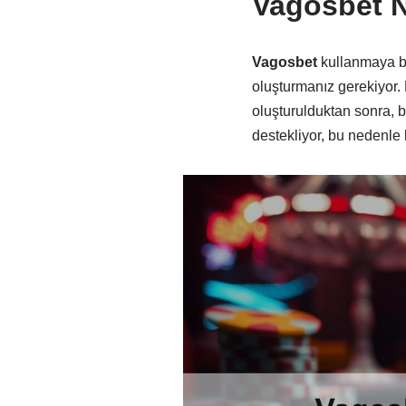
Vagosbet Na
Vagosbet
kullanmaya ba
oluşturmanız gerekiyor. 
oluşturulduktan sonra, 
destekliyor, bu nedenle k