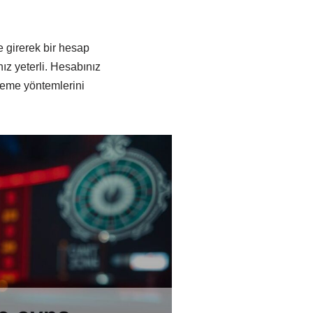
 girerek bir hesap
ız yeterli. Hesabınız
deme yöntemlerini