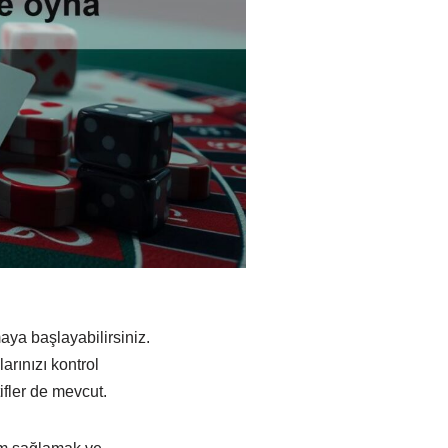
aya başlayabilirsiniz.
arınızı kontrol
ifler de mevcut.