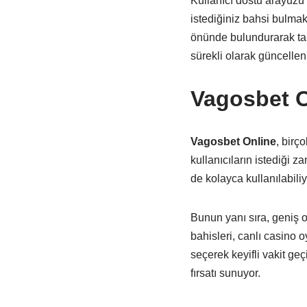
Kullanıcı dostu arayüzü
istediğiniz bahsi bulmak
önünde bulundurarak tas
sürekli olarak güncellen
Vagosbet On
Vagosbet Online
, birç
kullanıcıların istediği z
de kolayca kullanılabiliyo
Bunun yanı sıra, geniş o
bahisleri, canlı casino o
seçerek keyifli vakit ge
fırsatı sunuyor.