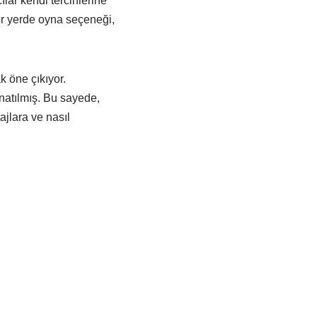
ılar kendi tercihlerine
er yerde oyna seçeneği,
k öne çıkıyor.
onatılmış. Bu sayede,
ajlara ve nasıl