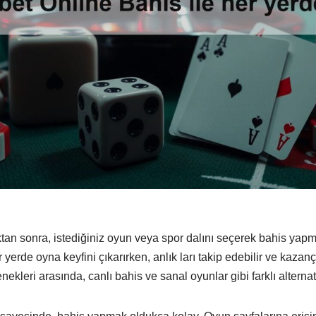
tan sonra, istediğiniz oyun veya spor dalını seçerek bahis yapm
r yerde oyna keyfini çıkarırken, anlık ları takip edebilir ve kazançl
nekleri arasında, canlı bahis ve sanal oyunlar gibi farklı alternat