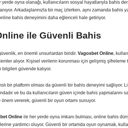
r yerde oyna olanağı, kullanıcıların sosyal hayatlarıyla bahis de
tanıyor. Arkadaşlarınızla bir maç izlerken, aynı zamanda bahis y
 online bahis deneyimini daha eğlenceli hale getiriyor.
nline ile Güvenli Bahis
üvenlik, en önemli unsurlardan biridir.
Vagosbet Online
, kulla
emler alıyor. Kişisel verilerin korunması için gelişmiş şifreleme te
 bilgileri güvende kalıyor.
slı bir platform olması da güvenli bir bahis deneyimi sağlıyor. Lisa
ndadır ve bu da kullanıcıların güven içinde bahis yapmalarını sa
 önem vererek, güvenli bir oyun ortamı sunuyor.
bet Online
ile her yerde oyna imkanı bulması, online bahis dün
rine yardımcı oluyor. Güvenli bir ortamda oyun oynamak, kullanı