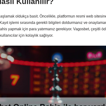
sıl Kullanılır?
şlamak oldukça basit. Öncelikle, platformun resmi web sitesine
Kayıt işlemi sırasında gerekli bilgileri doldurmanız ve onaylaman
bahis yapmak için para yatırmanız gerekiyor. Vagosbet, çeşitli ö
ullanıcılar için kolaylık sağlıyor.