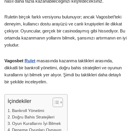
nasıl daha fazla kazanabileceğinizi keşfedeceksiniz.
Ruletin birçok farklı versiyonu bulunuyor; ancak Vagosbet’teki
deneyim, kullanıcı dostu arayüzü ve canlı krupiyeleri ile dikkat
çekiyor. Oyuncular, gerçek bir casinodaymış gibi hissediyor. Bu
ortamda kazanmanın yollarını bilmek, şansınızı artırmanın en iyi
yoludur.
Vagosbet
Rulet
masasında kazanma taktikleri arasında,
dikkatli bir bankroll yönetimi, doğru bahis stratejileri ve oyunun
kurallarını iyi bilmek yer alıyor. Şimdi bu taktikleri daha detaylı
bir şekilde inceleyelim.
İçindekiler
Bankroll Yönetimi
Doğru Bahis Stratejileri
Oyun Kurallarını İyi Bilmek
Deneme Oyunları Oynayın