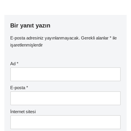
Bir yanıt yazın
E-posta adresiniz yayınlanmayacak.
Gerekli alanlar
*
ile
işaretlenmişlerdir
Ad
*
E-posta
*
İnternet sitesi