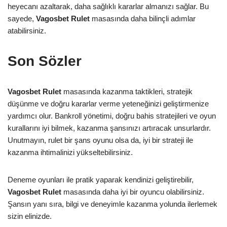
heyecanı azaltarak, daha sağlıklı kararlar almanızı sağlar. Bu
sayede,
Vagosbet Rulet
masasında daha bilinçli adımlar
atabilirsiniz.
Son Sözler
Vagosbet Rulet
masasında kazanma taktikleri, stratejik
düşünme ve doğru kararlar verme yeteneğinizi geliştirmenize
yardımcı olur. Bankroll yönetimi, doğru bahis stratejileri ve oyun
kurallarını iyi bilmek, kazanma şansınızı artıracak unsurlardır.
Unutmayın, rulet bir şans oyunu olsa da, iyi bir strateji ile
kazanma ihtimalinizi yükseltebilirsiniz.
Deneme oyunları ile pratik yaparak kendinizi geliştirebilir,
Vagosbet Rulet
masasında daha iyi bir oyuncu olabilirsiniz.
Şansın yanı sıra, bilgi ve deneyimle kazanma yolunda ilerlemek
sizin elinizde.