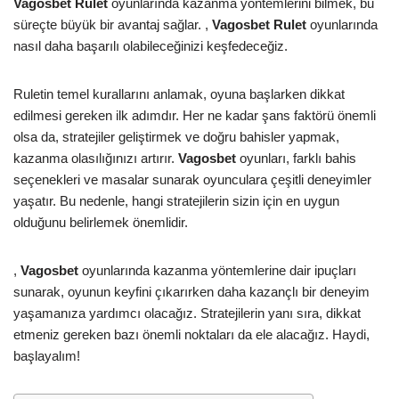
Vagosbet Rulet
oyunlarında kazanma yöntemlerini bilmek, bu
süreçte büyük bir avantaj sağlar. ,
Vagosbet Rulet
oyunlarında
nasıl daha başarılı olabileceğinizi keşfedeceğiz.
Ruletin temel kurallarını anlamak, oyuna başlarken dikkat
edilmesi gereken ilk adımdır. Her ne kadar şans faktörü önemli
olsa da, stratejiler geliştirmek ve doğru bahisler yapmak,
kazanma olasılığınızı artırır.
Vagosbet
oyunları, farklı bahis
seçenekleri ve masalar sunarak oyunculara çeşitli deneyimler
yaşatır. Bu nedenle, hangi stratejilerin sizin için en uygun
olduğunu belirlemek önemlidir.
,
Vagosbet
oyunlarında kazanma yöntemlerine dair ipuçları
sunarak, oyunun keyfini çıkarırken daha kazançlı bir deneyim
yaşamanıza yardımcı olacağız. Stratejilerin yanı sıra, dikkat
etmeniz gereken bazı önemli noktaları da ele alacağız. Haydi,
başlayalım!