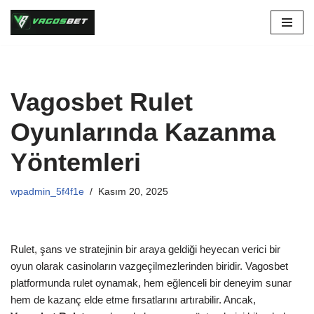
İçeriğe
geç
Vagosbet Rulet
Oyunlarında Kazanma
Yöntemleri
wpadmin_5f4f1e
Kasım 20, 2025
Rulet, şans ve stratejinin bir araya geldiği heyecan verici bir
oyun olarak casinoların vazgeçilmezlerinden biridir. Vagosbet
platformunda rulet oynamak, hem eğlenceli bir deneyim sunar
hem de kazanç elde etme fırsatlarını artırabilir. Ancak,