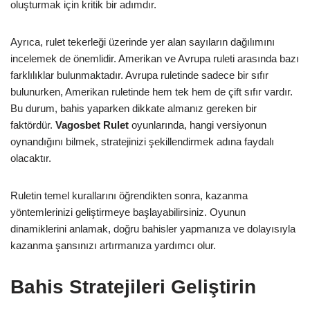
oluşturmak için kritik bir adımdır.
Ayrıca, rulet tekerleği üzerinde yer alan sayıların dağılımını
incelemek de önemlidir. Amerikan ve Avrupa ruleti arasında bazı
farklılıklar bulunmaktadır. Avrupa ruletinde sadece bir sıfır
bulunurken, Amerikan ruletinde hem tek hem de çift sıfır vardır.
Bu durum, bahis yaparken dikkate almanız gereken bir
faktördür.
Vagosbet Rulet
oyunlarında, hangi versiyonun
oynandığını bilmek, stratejinizi şekillendirmek adına faydalı
olacaktır.
Ruletin temel kurallarını öğrendikten sonra, kazanma
yöntemlerinizi geliştirmeye başlayabilirsiniz. Oyunun
dinamiklerini anlamak, doğru bahisler yapmanıza ve dolayısıyla
kazanma şansınızı artırmanıza yardımcı olur.
Bahis Stratejileri Geliştirin