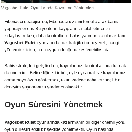
Vagosbet Rulet Oyunlarında Kazanma Yöntemleri
Fibonacci stratejisi ise, Fibonacci dizisini temel alarak bahis
yapmayı önerir. Bu yöntem, kayıplarınızı telafi etmenizi
kolaylaştırırken, daha kontrollü bir bahis yapmanıza olanak tanır.
Vagosbet Rulet
oyunlarında bu stratejileri deneyerek, hangi
yöntemin sizin için en uygun olduğunu keşfedebilirsiniz.
Bahis stratejileri geliştirirken, kayıplarınızı kontrol altında tutmak
da önemlidir. Belirlediğiniz bir bütçeyle oynamak ve kayıplarınızı
aşmamaya özen göstermek, uzun vadede daha kazançlı bir
deneyim yaşamanıza yardımcı olacaktır.
Oyun Süresini Yönetmek
Vagosbet Rulet
oyunlarında kazanmanın bir diğer önemli yönü,
oyun süresini etkili bir şekilde yönetmektir. Oyun başında