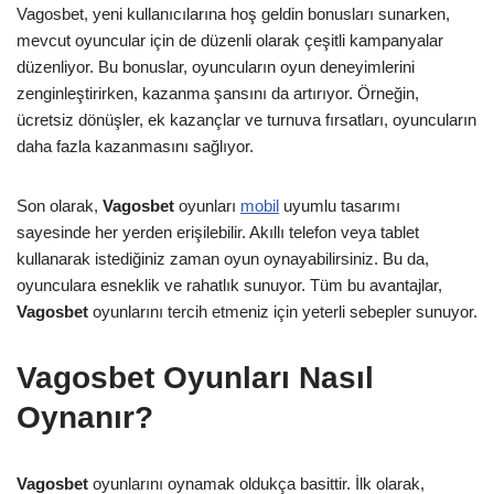
Vagosbet, yeni kullanıcılarına hoş geldin bonusları sunarken,
mevcut oyuncular için de düzenli olarak çeşitli kampanyalar
düzenliyor. Bu bonuslar, oyuncuların oyun deneyimlerini
zenginleştirirken, kazanma şansını da artırıyor. Örneğin,
ücretsiz dönüşler, ek kazançlar ve turnuva fırsatları, oyuncuların
daha fazla kazanmasını sağlıyor.
Son olarak,
Vagosbet
oyunları
mobil
uyumlu tasarımı
sayesinde her yerden erişilebilir. Akıllı telefon veya tablet
kullanarak istediğiniz zaman oyun oynayabilirsiniz. Bu da,
oyunculara esneklik ve rahatlık sunuyor. Tüm bu avantajlar,
Vagosbet
oyunlarını tercih etmeniz için yeterli sebepler sunuyor.
Vagosbet Oyunları Nasıl
Oynanır?
Vagosbet
oyunlarını oynamak oldukça basittir. İlk olarak,