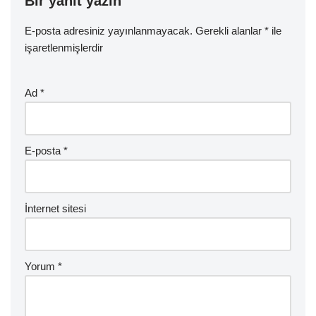
Bir yanıt yazın
E-posta adresiniz yayınlanmayacak.
Gerekli alanlar
*
ile
işaretlenmişlerdir
Ad
*
E-posta
*
İnternet sitesi
Yorum
*