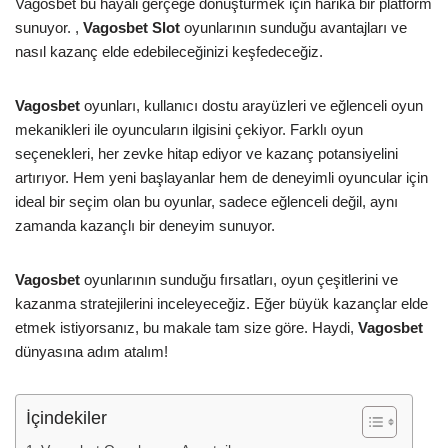
Vagosbet bu hayali gerçeğe dönüştürmek için harika bir platform
sunuyor. ,
Vagosbet Slot
oyunlarının sunduğu avantajları ve
nasıl kazanç elde edebileceğinizi keşfedeceğiz.
Vagosbet
oyunları, kullanıcı dostu arayüzleri ve eğlenceli oyun
mekanikleri ile oyuncuların ilgisini çekiyor. Farklı oyun
seçenekleri, her zevke hitap ediyor ve kazanç potansiyelini
artırıyor. Hem yeni başlayanlar hem de deneyimli oyuncular için
ideal bir seçim olan bu oyunlar, sadece eğlenceli değil, aynı
zamanda kazançlı bir deneyim sunuyor.
Vagosbet
oyunlarının sunduğu fırsatları, oyun çeşitlerini ve
kazanma stratejilerini inceleyeceğiz. Eğer büyük kazançlar elde
etmek istiyorsanız, bu makale tam size göre. Haydi,
Vagosbet
dünyasına adım atalım!
İçindekiler