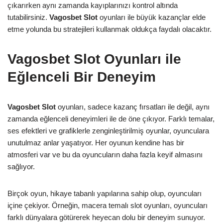
çıkarırken aynı zamanda kayıplarınızı kontrol altında
tutabilirsiniz.
Vagosbet Slot
oyunları ile büyük kazançlar elde
etme yolunda bu stratejileri kullanmak oldukça faydalı olacaktır.
Vagosbet Slot Oyunları ile
Eğlenceli Bir Deneyim
Vagosbet Slot
oyunları, sadece kazanç fırsatları ile değil, aynı
zamanda eğlenceli deneyimleri ile de öne çıkıyor. Farklı temalar,
ses efektleri ve grafiklerle zenginleştirilmiş oyunlar, oyunculara
unutulmaz anlar yaşatıyor. Her oyunun kendine has bir
atmosferi var ve bu da oyuncuların daha fazla keyif almasını
sağlıyor.
Birçok oyun, hikaye tabanlı yapılarına sahip olup, oyuncuları
içine çekiyor. Örneğin, macera temalı slot oyunları, oyuncuları
farklı dünyalara götürerek heyecan dolu bir deneyim sunuyor.