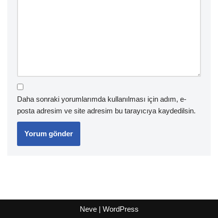
Daha sonraki yorumlarımda kullanılması için adım, e-
posta adresim ve site adresim bu tarayıcıya kaydedilsin.
Neve
|
WordPress