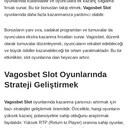
oyunlarında kullanılabilir ve oyunculara ek kazanç sağlama
fırsatı sunar. Bu tür bonusları takip etmek,
Vagosbet Slot
oyunlarında daha fazla kazanmanıza yardımcı olabilir.
Bonusların yanı sıra, sadakat programları ve turnuvalar da
oyunculara ekstra kazanma fırsatları sunar. Vagosbet, düzenli
olarak turnuvalar düzenleyerek, oyuncuların rekabet edebileceği
ve büyük ödüller kazanabileceği bir ortam yaratmaktadır. Bu tür
etkinlikler, slot oyunlarına olan heyecanı artırır.
Vagosbet Slot Oyunlarında
Strateji Geliştirmek
Vagosbet Slot
oyunlarında kazanma şansınızı artırmak için
bazı stratejiler geliştirmek önemlidir. Öncelikle, hangi oyunların
yüksek kazanç potansiyeline sahip olduğunu araştırmak
faydalıdır. Yüksek RTP (Return to Player) oranına sahip oyunlar,