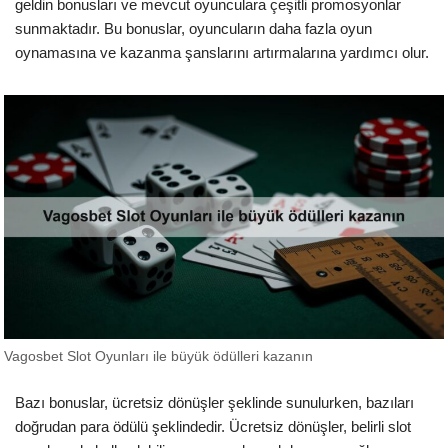
geldin bonusları ve mevcut oyunculara çeşitli promosyonlar
sunmaktadır. Bu bonuslar, oyuncuların daha fazla oyun
oynamasına ve kazanma şanslarını artırmalarına yardımcı olur.
Vagosbet Slot Oyunları ile büyük ödülleri kazanın
Bazı bonuslar, ücretsiz dönüşler şeklinde sunulurken, bazıları
doğrudan para ödülü şeklindedir. Ücretsiz dönüşler, belirli slot