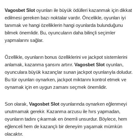
Vagosbet Slot
oyunları ile büyük ödülleri kazanmak için dikkat
edilmesi gereken bazı noktalar vardır. Öncelikle, oyunları iyi
tanımak ve hangi özelliklerin hangi oyunlarda bulunduğunu
bilmek önemlidir. Bu, oyuncuların daha bilinçli seçimler
yapmalarını sağlar.
Özellikle, oyunların bonus özelliklerini ve jackpot sistemlerini
anlamak, kazanma şansını artırır.
Vagosbet Slot
oyunları,
oyunculara büyük kazançlar sunan jackpot oyunlarıyla doludur.
Bu tür oyunları oynarken, jackpot miktarını kontrol etmek ve
oynamak için en uygun zamanı seçmek önemlidir.
Son olarak,
Vagosbet Slot
oyunlarında oynarken eğlenmeyi
unutmamak gerekir. Kazanma arzusu ile hırs yapmadan,
oyunların tadını çıkarmak en önemli unsurdur. Böylece, hem
eğlenceli hem de kazançlı bir deneyim yaşamak mümkün
olacaktır.