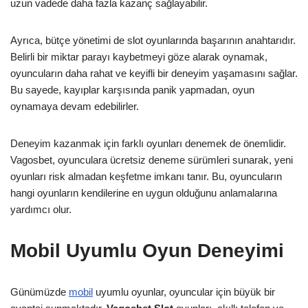
uzun vadede daha fazla kazanç sağlayabilir.
Ayrıca, bütçe yönetimi de slot oyunlarında başarının anahtarıdır.
Belirli bir miktar parayı kaybetmeyi göze alarak oynamak,
oyuncuların daha rahat ve keyifli bir deneyim yaşamasını sağlar.
Bu sayede, kayıplar karşısında panik yapmadan, oyun
oynamaya devam edebilirler.
Deneyim kazanmak için farklı oyunları denemek de önemlidir.
Vagosbet, oyunculara ücretsiz deneme sürümleri sunarak, yeni
oyunları risk almadan keşfetme imkanı tanır. Bu, oyuncuların
hangi oyunların kendilerine en uygun olduğunu anlamalarına
yardımcı olur.
Mobil Uyumlu Oyun Deneyimi
Günümüzde
mobil
uyumlu oyunlar, oyuncular için büyük bir