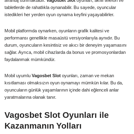
avantaj sunmaktadır.
Vagosbet Slot
oyunları, akıllı telefon ve
tabletlerde de rahatlıkla oynanabilir. Bu sayede, oyuncular
istedikleri her yerden oyun oynama keyfini yaşayabilirler.
Mobil platformda oynarken, oyunların grafik kalitesi ve
performansı genellikle masaüstü versiyonlarıyla aynıdır. Bu
durum, oyuncuların kesintisiz ve akıcı bir deneyim yaşamasını
sağlar. Ayrıca, mobil cihazlarda da bonus ve promosyonlardan
faydalanmak mümkündür.
Mobil uyumlu
Vagosbet Slot
oyunları, zaman ve mekan
kısıtlaması olmaksızın oyun oynamayı mümkün kılar. Bu da,
oyuncuların günlük yaşamlarının içinde dahi eğlenceli anlar
yaratmalarına olanak tanır.
Vagosbet Slot Oyunları ile
Kazanmanın Yolları