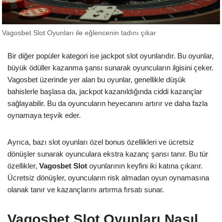
Vagosbet Slot Oyunları ile eğlencenin tadını çıkar
Bir diğer popüler kategori ise jackpot slot oyunlarıdır. Bu oyunlar,
büyük ödüller kazanma şansı sunarak oyuncuların ilgisini çeker.
Vagosbet üzerinde yer alan bu oyunlar, genellikle düşük
bahislerle başlasa da, jackpot kazanıldığında ciddi kazançlar
sağlayabilir. Bu da oyuncuların heyecanını artırır ve daha fazla
oynamaya teşvik eder.
Ayrıca, bazı slot oyunları özel bonus özellikleri ve ücretsiz
dönüşler sunarak oyunculara ekstra kazanç şansı tanır. Bu tür
özellikler,
Vagosbet Slot
oyunlarının keyfini iki katına çıkarır.
Ücretsiz dönüşler, oyuncuların risk almadan oyun oynamasına
olanak tanır ve kazançlarını artırma fırsatı sunar.
Vagosbet Slot Oyunları Nasıl