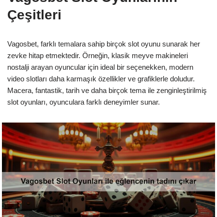
Çeşitleri
Vagosbet, farklı temalara sahip birçok slot oyunu sunarak her
zevke hitap etmektedir. Örneğin, klasik meyve makineleri
nostalji arayan oyuncular için ideal bir seçenekken, modern
video slotları daha karmaşık özellikler ve grafiklerle doludur.
Macera, fantastik, tarih ve daha birçok tema ile zenginleştirilmiş
slot oyunları, oyunculara farklı deneyimler sunar.