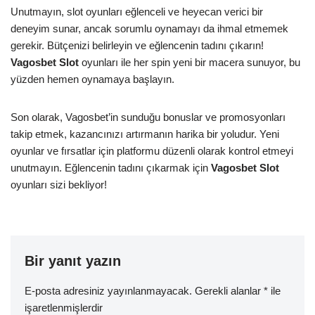
Unutmayın, slot oyunları eğlenceli ve heyecan verici bir
deneyim sunar, ancak sorumlu oynamayı da ihmal etmemek
gerekir. Bütçenizi belirleyin ve eğlencenin tadını çıkarın!
Vagosbet Slot
oyunları ile her spin yeni bir macera sunuyor, bu
yüzden hemen oynamaya başlayın.
Son olarak, Vagosbet’in sunduğu bonuslar ve promosyonları
takip etmek, kazancınızı artırmanın harika bir yoludur. Yeni
oyunlar ve fırsatlar için platformu düzenli olarak kontrol etmeyi
unutmayın. Eğlencenin tadını çıkarmak için
Vagosbet Slot
oyunları sizi bekliyor!
Bir yanıt yazın
E-posta adresiniz yayınlanmayacak.
Gerekli alanlar
*
ile
işaretlenmişlerdir