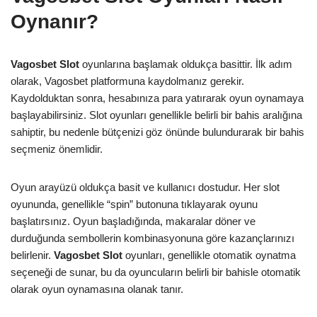
Oynanır?
Vagosbet Slot
oyunlarına başlamak oldukça basittir. İlk adım
olarak, Vagosbet platformuna kaydolmanız gerekir.
Kaydolduktan sonra, hesabınıza para yatırarak oyun oynamaya
başlayabilirsiniz. Slot oyunları genellikle belirli bir bahis aralığına
sahiptir, bu nedenle bütçenizi göz önünde bulundurarak bir bahis
seçmeniz önemlidir.
Oyun arayüzü oldukça basit ve kullanıcı dostudur. Her slot
oyununda, genellikle “spin” butonuna tıklayarak oyunu
başlatırsınız. Oyun başladığında, makaralar döner ve
durduğunda sembollerin kombinasyonuna göre kazançlarınızı
belirlenir.
Vagosbet Slot
oyunları, genellikle otomatik oynatma
seçeneği de sunar, bu da oyuncuların belirli bir bahisle otomatik
olarak oyun oynamasına olanak tanır.