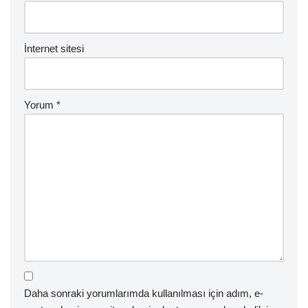
İnternet sitesi
Yorum
*
Daha sonraki yorumlarımda kullanılması için adım, e-