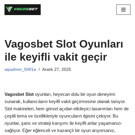
İçeriğe
geç
Vagosbet Slot Oyunları
ile keyifli vakit geçir
wpadmin_5f4f1e
Aralık 27, 2025
Vagosbet Slot
oyunları, heyecan dolu bir oyun deneyimi
sunarak, kullanıcıların keyifli vakit geçirmesine olanak tanıyor.
Slot makineleri, hem görsel açıdan etkileyici tasarımları hem de
çeşitli tema ve özellikleriyle oyuncuların ilgisini çekiyor. Bu
oyunlar, şans ve strateji karışımı ile keyifli anlar yaşamanızı
sağlıyor. Eğer eğlenceli ve kazançlı bir oyun arıyorsanız,