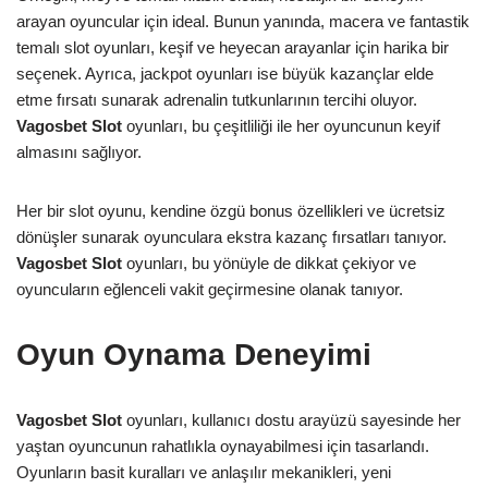
arayan oyuncular için ideal. Bunun yanında, macera ve fantastik
temalı slot oyunları, keşif ve heyecan arayanlar için harika bir
seçenek. Ayrıca, jackpot oyunları ise büyük kazançlar elde
etme fırsatı sunarak adrenalin tutkunlarının tercihi oluyor.
Vagosbet Slot
oyunları, bu çeşitliliği ile her oyuncunun keyif
almasını sağlıyor.
Her bir slot oyunu, kendine özgü bonus özellikleri ve ücretsiz
dönüşler sunarak oyunculara ekstra kazanç fırsatları tanıyor.
Vagosbet Slot
oyunları, bu yönüyle de dikkat çekiyor ve
oyuncuların eğlenceli vakit geçirmesine olanak tanıyor.
Oyun Oynama Deneyimi
Vagosbet Slot
oyunları, kullanıcı dostu arayüzü sayesinde her
yaştan oyuncunun rahatlıkla oynayabilmesi için tasarlandı.
Oyunların basit kuralları ve anlaşılır mekanikleri, yeni