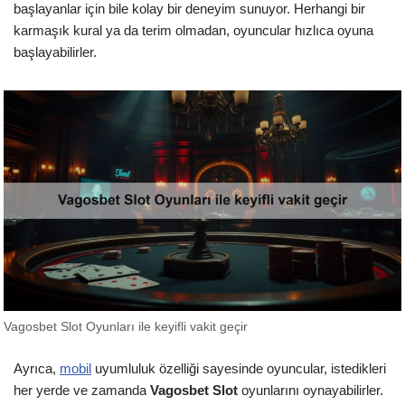
başlayanlar için bile kolay bir deneyim sunuyor. Herhangi bir
karmaşık kural ya da terim olmadan, oyuncular hızlıca oyuna
başlayabilirler.
Vagosbet Slot Oyunları ile keyifli vakit geçir
Ayrıca,
mobil
uyumluluk özelliği sayesinde oyuncular, istedikleri
her yerde ve zamanda
Vagosbet Slot
oyunlarını oynayabilirler.