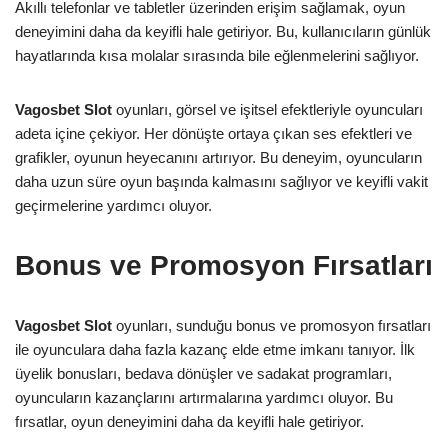
Akıllı telefonlar ve tabletler üzerinden erişim sağlamak, oyun
deneyimini daha da keyifli hale getiriyor. Bu, kullanıcıların günlük
hayatlarında kısa molalar sırasında bile eğlenmelerini sağlıyor.
Vagosbet Slot
oyunları, görsel ve işitsel efektleriyle oyuncuları
adeta içine çekiyor. Her dönüşte ortaya çıkan ses efektleri ve
grafikler, oyunun heyecanını artırıyor. Bu deneyim, oyuncuların
daha uzun süre oyun başında kalmasını sağlıyor ve keyifli vakit
geçirmelerine yardımcı oluyor.
Bonus ve Promosyon Fırsatları
Vagosbet Slot
oyunları, sunduğu bonus ve promosyon fırsatları
ile oyunculara daha fazla kazanç elde etme imkanı tanıyor. İlk
üyelik bonusları, bedava dönüşler ve sadakat programları,
oyuncuların kazançlarını artırmalarına yardımcı oluyor. Bu
fırsatlar, oyun deneyimini daha da keyifli hale getiriyor.