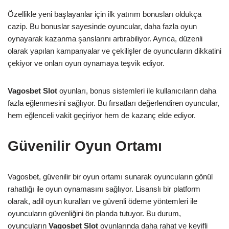
Özellikle yeni başlayanlar için ilk yatırım bonusları oldukça
cazip. Bu bonuslar sayesinde oyuncular, daha fazla oyun
oynayarak kazanma şanslarını artırabiliyor. Ayrıca, düzenli
olarak yapılan kampanyalar ve çekilişler de oyuncuların dikkatini
çekiyor ve onları oyun oynamaya teşvik ediyor.
Vagosbet Slot
oyunları, bonus sistemleri ile kullanıcıların daha
fazla eğlenmesini sağlıyor. Bu fırsatları değerlendiren oyuncular,
hem eğlenceli vakit geçiriyor hem de kazanç elde ediyor.
Güvenilir Oyun Ortamı
Vagosbet, güvenilir bir oyun ortamı sunarak oyuncuların gönül
rahatlığı ile oyun oynamasını sağlıyor. Lisanslı bir platform
olarak, adil oyun kuralları ve güvenli ödeme yöntemleri ile
oyuncuların güvenliğini ön planda tutuyor. Bu durum,
oyuncuların
Vagosbet Slot
oyunlarında daha rahat ve keyifli