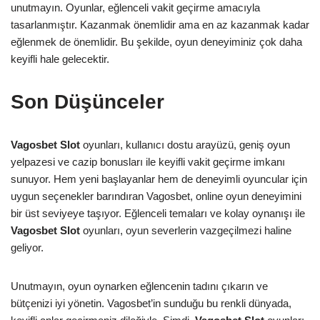
unutmayın. Oyunlar, eğlenceli vakit geçirme amacıyla
tasarlanmıştır. Kazanmak önemlidir ama en az kazanmak kadar
eğlenmek de önemlidir. Bu şekilde, oyun deneyiminiz çok daha
keyifli hale gelecektir.
Son Düşünceler
Vagosbet Slot
oyunları, kullanıcı dostu arayüzü, geniş oyun
yelpazesi ve cazip bonusları ile keyifli vakit geçirme imkanı
sunuyor. Hem yeni başlayanlar hem de deneyimli oyuncular için
uygun seçenekler barındıran Vagosbet, online oyun deneyimini
bir üst seviyeye taşıyor. Eğlenceli temaları ve kolay oynanışı ile
Vagosbet Slot
oyunları, oyun severlerin vazgeçilmezi haline
geliyor.
Unutmayın, oyun oynarken eğlencenin tadını çıkarın ve
bütçenizi iyi yönetin. Vagosbet’in sunduğu bu renkli dünyada,