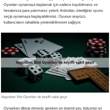
Oyunları oynamaya başlamak için sadece kaydolmanız ve
hesabınıza para yatırmanız yeterli. Ardından, istediğiniz oyunu
seçip oynamaya başlayabilirsiniz. Oyunun arayüzü,
kullanıcıların rahatlıkla yönlendirilmesini sağlıyor.
Vagosbet Slot Oyunları ile keyifli vakit geçir
Oynarken dikkat etmeniz gereken en önemli şey, bütçenizi iyi