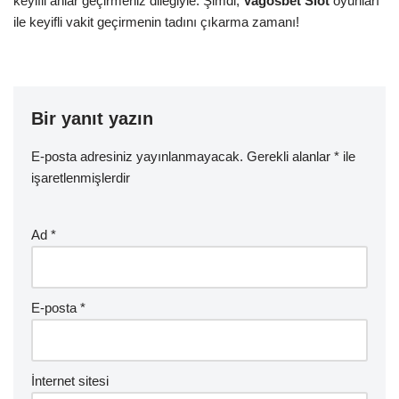
keyifli anlar geçirmeniz dileğiyle. Şimdi,
Vagosbet Slot
oyunları
ile keyifli vakit geçirmenin tadını çıkarma zamanı!
Bir yanıt yazın
E-posta adresiniz yayınlanmayacak.
Gerekli alanlar
*
ile
işaretlenmişlerdir
Ad
*
E-posta
*
İnternet sitesi