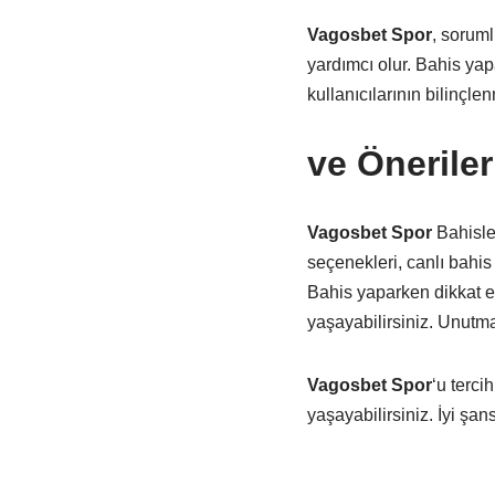
Vagosbet Spor
, soruml
yardımcı olur. Bahis yap
kullanıcılarının bilinçl
ve Öneriler
Vagosbet Spor
Bahisler
seçenekleri, canlı bahis
Bahis yaparken dikkat e
yaşayabilirsiniz. Unutm
Vagosbet Spor
‘u terci
yaşayabilirsiniz. İyi şans