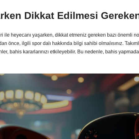
rken Dikkat Edilmesi Gereken
i ile heyecanı yaşarken, dikkat etmeniz gereken bazı önemli no
n önce, ilgili spor dalı hakkında bilgi sahibi olmalısınız. Takıml
enler, bahis kararlarınızı etkileyebilir. Bu nedenle, bahis yapma