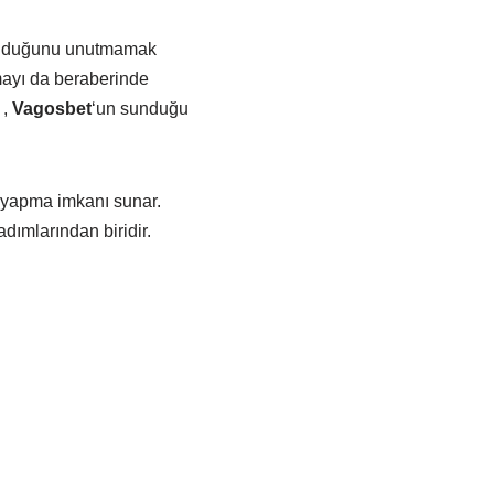
ç olduğunu unutmamak
mayı da beraberinde
 ,
Vagosbet
‘un sunduğu
s yapma imkanı sunar.
ımlarından biridir.