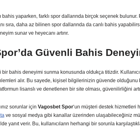
ı bahis yaparken, farklı spor dallarında birçok seçenek bulunur. 
nı sıra, daha az bilinen spor dallarında da canlı bahis yapabilirsin
deneyim sunar ve heyecanı artırır.
por’da Güvenli Bahis Deneyi
i bir bahis deneyimi sunma konusunda oldukça titizdir. Kullanıcıl
nlemleri alır. Bu sayede, kişisel bilgilerinizin güvende olduğunu 
atformun lisanslı ve denetlenen bir site olması, güvenilirliğini art
nız sorunlar için
Vagosbet Spor
‘un müşteri destek hizmetleri 
ta
ve sosyal medya gibi kanallar üzerinden ulaşabileceğiniz müş
ilde yanıt verir. Bu, kullanıcıların herhangi bir sorunla karşılaştık