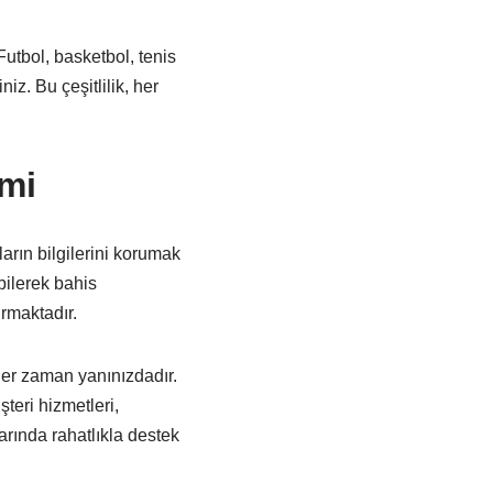
Futbol, basketbol, tenis
iz. Bu çeşitlilik, her
mi
arın bilgilerini korumak
bilerek bahis
ırmaktadır.
her zaman yanınızdadır.
teri hizmetleri,
larında rahatlıkla destek