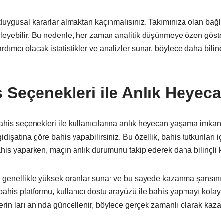
uygusal kararlar almaktan kaçınmalısınız. Takımınıza olan bağlı
lleyebilir. Bu nedenle, her zaman analitik düşünmeye özen göst
rdımcı olacak istatistikler ve analizler sunar, böylece daha bilinç
s Seçenekleri ile Anlık Heyec
bahis seçenekleri ile kullanıcılarına anlık heyecan yaşama imk
işatına göre bahis yapabilirsiniz. Bu özellik, bahis tutkunları i
is yaparken, maçın anlık durumunu takip ederek daha bilinçli kar
 genellikle yüksek oranlar sunar ve bu sayede kazanma şansınızı
ahis platformu, kullanıcı dostu arayüzü ile bahis yapmayı kolayla
erin ları anında güncellenir, böylece gerçek zamanlı olarak kaza