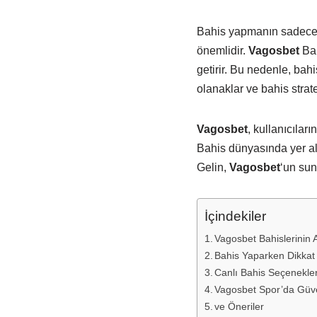
Bahis yapmanın sadece ş
önemlidir.
Vagosbet
Bah
getirir. Bu nedenle, bah
olanaklar ve bahis strate
Vagosbet
, kullanıcılar
Bahis dünyasında yer al
Gelin,
Vagosbet
‘un sun
İçindekiler
Vagosbet Bahislerinin A
Bahis Yaparken Dikkat
Canlı Bahis Seçenekler
Vagosbet Spor’da Güve
ve Öneriler