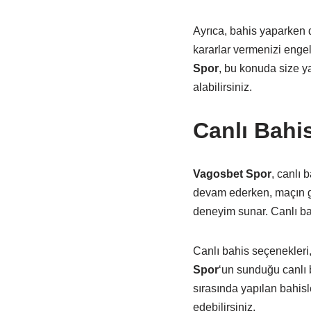
Ayrıca, bahis yaparken d
kararlar vermenizi enge
Spor
, bu konuda size ya
alabilirsiniz.
Canlı Bahi
Vagosbet Spor
, canlı 
devam ederken, maçın gid
deneyim sunar. Canlı bah
Canlı bahis seçenekleri,
Spor
‘un sunduğu canlı b
sırasında yapılan bahisl
edebilirsiniz.