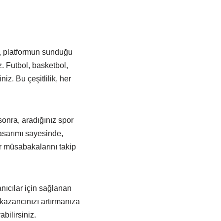
e, platformun sunduğu
. Futbol, basketbol,
iz. Bu çeşitlilik, her
 sonra, aradığınız spor
tasarımı sayesinde,
r müsabakalarını takip
nıcılar için sağlanan
kazancınızı artırmanıza
bilirsiniz.