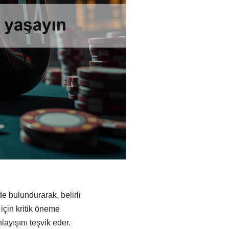
e bulundurarak, belirli
için kritik öneme
layışını teşvik eder.