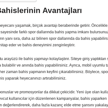
hislerinin Avantajları
 heyecanı yaşamak, birçok avantajı beraberinde getirir. Öncelikl
 sayesinde farklı spor dallarında bahis yapma imkanı bulursunuz
rın yanı sıra, daha az bilinen spor dallarında da bahis yapabilirsin
 hitap eder ve bahis deneyimini zenginleştirir.
stu arayüzü ile bahis yapmayı kolaylaştırır. Siteye giriş yaptıktan
 bulabilir ve anında bahis yapabilirsiniz. Ayrıca, mobil uyumlu 
 her zaman bahis yapmanın keyfini çıkarabilirsiniz. Böylece, spo
is yaparak heyecanınızı artırabilirsiniz.
onuslar ve promosyonlar da dikkat çekicidir. Yeni üye olan kulla
evcut kullanıcılar için düzenlenen kampanyalar, bahis yaparken 
ları değerlendirerek, daha fazla kazanç elde etme şansını yakalaya