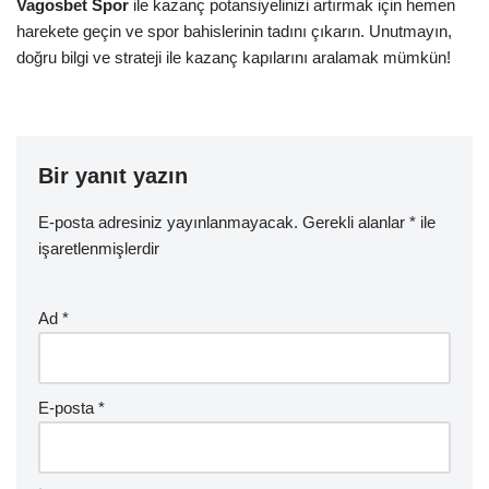
Vagosbet Spor
ile kazanç potansiyelinizi artırmak için hemen
harekete geçin ve spor bahislerinin tadını çıkarın. Unutmayın,
doğru bilgi ve strateji ile kazanç kapılarını aralamak mümkün!
Bir yanıt yazın
E-posta adresiniz yayınlanmayacak.
Gerekli alanlar
*
ile
işaretlenmişlerdir
Ad
*
E-posta
*