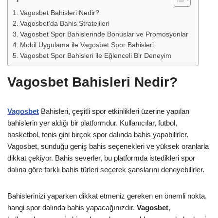
Vagosbet Bahisleri Nedir?
Vagosbet’da Bahis Stratejileri
Vagosbet Spor Bahislerinde Bonuslar ve Promosyonlar
Mobil Uygulama ile Vagosbet Spor Bahisleri
Vagosbet Spor Bahisleri ile Eğlenceli Bir Deneyim
Vagosbet Bahisleri Nedir?
Vagosbet
Bahisleri, çeşitli spor etkinlikleri üzerine yapılan
bahislerin yer aldığı bir platformdur. Kullanıcılar, futbol,
basketbol, tenis gibi birçok spor dalında bahis yapabilirler.
Vagosbet, sunduğu geniş bahis seçenekleri ve yüksek oranlarla
dikkat çekiyor. Bahis severler, bu platformda istedikleri spor
dalına göre farklı bahis türleri seçerek şanslarını deneyebilirler.
Bahislerinizi yaparken dikkat etmeniz gereken en önemli nokta,
hangi spor dalında bahis yapacağınızdır.
Vagosbet
,