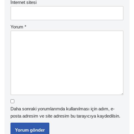
İnternet sitesi
Yorum
*
Daha sonraki yorumlarımda kullanılması için adım, e-
posta adresim ve site adresim bu tarayıcıya kaydedilsin.