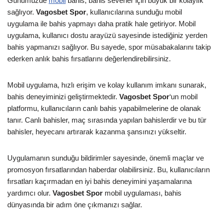
Günümüzde
mobil
bahis, bahis severler için büyük bir kolaylık
sağlıyor.
Vagosbet Spor
, kullanıcılarına sunduğu mobil
uygulama ile bahis yapmayı daha pratik hale getiriyor. Mobil
uygulama, kullanıcı dostu arayüzü sayesinde istediğiniz yerden
bahis yapmanızı sağlıyor. Bu sayede, spor müsabakalarını takip
ederken anlık bahis fırsatlarını değerlendirebilirsiniz.
Mobil uygulama, hızlı erişim ve kolay kullanım imkanı sunarak,
bahis deneyiminizi geliştirmektedir.
Vagosbet Spor
‘un mobil
platformu, kullanıcıların canlı bahis yapabilmelerine de olanak
tanır. Canlı bahisler, maç sırasında yapılan bahislerdir ve bu tür
bahisler, heyecanı artırarak kazanma şansınızı yükseltir.
Uygulamanın sunduğu bildirimler sayesinde, önemli maçlar ve
promosyon fırsatlarından haberdar olabilirsiniz. Bu, kullanıcıların
fırsatları kaçırmadan en iyi bahis deneyimini yaşamalarına
yardımcı olur.
Vagosbet Spor
mobil uygulaması, bahis
dünyasında bir adım öne çıkmanızı sağlar.