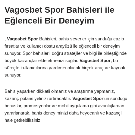
Vagosbet Spor Bahisleri ile
Eğlenceli Bir Deneyim
,
Vagosbet Spor
Bahisleri, bahis severler için sunduğu cazip
fırsatlar ve kullanıcı dostu arayüzü ile eğlenceli bir deneyim
sunuyor. Spor bahisleri, doğru stratejiler ve bilgi ile birleştiğinde
büyük kazançlar elde etmenizi sağlar.
Vagosbet Spor
, bu
süreçte kullanıcılarına yardımcı olacak birçok araç ve kaynak
sunuyor.
Bahis yaparken dikkatli olmanız ve araştırma yapmanız,
kazanç potansiyelinizi artıracaktır.
Vagosbet Spor
‘un sunduğu
bonuslar, promosyonlar ve mobil uygulama gibi avantajlardan
yararlanarak, bahis deneyiminizi daha heyecanlı ve kazançlı
hale getirebilirsiniz.