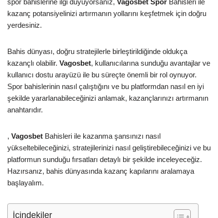
spor bahislerine ilgi duyuyorsanız,
Vagosbet Spor
Bahisleri ile
kazanç potansiyelinizi artırmanın yollarını keşfetmek için doğru
yerdesiniz.
Bahis dünyası, doğru stratejilerle birleştirildiğinde oldukça
kazançlı olabilir.
Vagosbet
, kullanıcılarına sunduğu avantajlar ve
kullanıcı dostu arayüzü ile bu süreçte önemli bir rol oynuyor.
Spor bahislerinin nasıl çalıştığını ve bu platformdan nasıl en iyi
şekilde yararlanabileceğinizi anlamak, kazançlarınızı artırmanın
anahtarıdır.
,
Vagosbet
Bahisleri ile kazanma şansınızı nasıl
yükseltebileceğinizi, stratejilerinizi nasıl geliştirebileceğinizi ve bu
platformun sunduğu fırsatları detaylı bir şekilde inceleyeceğiz.
Hazırsanız, bahis dünyasında kazanç kapılarını aralamaya
başlayalım.
İçindekiler