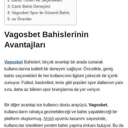
Bahis Türleri ve Seçenekleri
Canlı Bahis Deneyimi
Vagosbet Spor ile Güvenli Bahis
ve Öneriler
Vagosbet Bahislerinin
Avantajları
Vagosbet
Bahisleri, birçok avantajı bir arada sunarak
kullanıcılarına kaliteli bir deneyim sağlıyor. Öncelikle, geniş
bahis seçenekleri ile her kullanıcının ilgisini çekecek bir içerik
sunuyor. Futbol, basketbol, tenis gibi popüler spor dallarının yanı
sıra, daha az bilinen spor branşlarına da yer veriyor.
Bir diğer avantajı ise kullanıcı dostu arayüzü.
Vagosbet
,
kullanıcıların rahatça gezinebileceği ve bahis yapabileceği bir
platform oluşturmuş.
Mobil
uyumlu tasarımı sayesinde,
kullanıcılar istedikleri yerden bahis yapma imkanı buluyor. Bu da