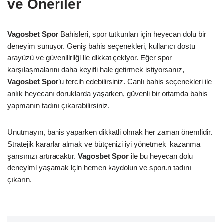
ve Öneriler
Vagosbet Spor
Bahisleri, spor tutkunları için heyecan dolu bir
deneyim sunuyor. Geniş bahis seçenekleri, kullanıcı dostu
arayüzü ve güvenilirliği ile dikkat çekiyor. Eğer spor
karşılaşmalarını daha keyifli hale getirmek istiyorsanız,
Vagosbet Spor
’u tercih edebilirsiniz. Canlı bahis seçenekleri ile
anlık heyecanı doruklarda yaşarken, güvenli bir ortamda bahis
yapmanın tadını çıkarabilirsiniz.
Unutmayın, bahis yaparken dikkatli olmak her zaman önemlidir.
Stratejik kararlar almak ve bütçenizi iyi yönetmek, kazanma
şansınızı artıracaktır.
Vagosbet Spor
ile bu heyecan dolu
deneyimi yaşamak için hemen kaydolun ve sporun tadını
çıkarın.