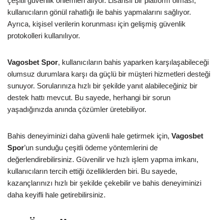
çeşitli güvenlik önlemleri alıyor. Lisanslı bir platform olması,
kullanıcıların gönül rahatlığı ile bahis yapmalarını sağlıyor.
Ayrıca, kişisel verilerin korunması için gelişmiş güvenlik
protokolleri kullanılıyor.
Vagosbet Spor
, kullanıcıların bahis yaparken karşılaşabileceği
olumsuz durumlara karşı da güçlü bir müşteri hizmetleri desteği
sunuyor. Sorularınıza hızlı bir şekilde yanıt alabileceğiniz bir
destek hattı mevcut. Bu sayede, herhangi bir sorun
yaşadığınızda anında çözümler üretebiliyor.
Bahis deneyiminizi daha güvenli hale getirmek için,
Vagosbet
Spor
’un sunduğu çeşitli ödeme yöntemlerini de
değerlendirebilirsiniz. Güvenilir ve hızlı işlem yapma imkanı,
kullanıcıların tercih ettiği özelliklerden biri. Bu sayede,
kazançlarınızı hızlı bir şekilde çekebilir ve bahis deneyiminizi
daha keyifli hale getirebilirsiniz.