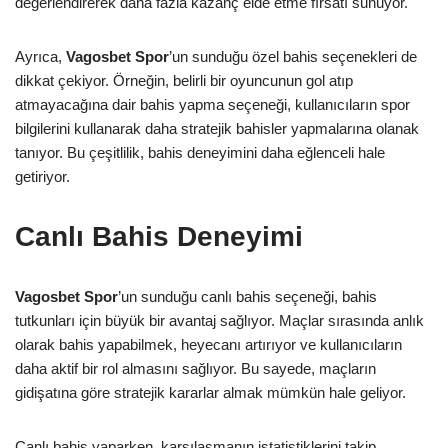
değerlendirerek daha fazla kazanç elde etme fırsatı sunuyor.
Ayrıca,
Vagosbet Spor
’un sunduğu özel bahis seçenekleri de
dikkat çekiyor. Örneğin, belirli bir oyuncunun gol atıp
atmayacağına dair bahis yapma seçeneği, kullanıcıların spor
bilgilerini kullanarak daha stratejik bahisler yapmalarına olanak
tanıyor. Bu çeşitlilik, bahis deneyimini daha eğlenceli hale
getiriyor.
Canlı Bahis Deneyimi
Vagosbet Spor
’un sunduğu canlı bahis seçeneği, bahis
tutkunları için büyük bir avantaj sağlıyor. Maçlar sırasında anlık
olarak bahis yapabilmek, heyecanı artırıyor ve kullanıcıların
daha aktif bir rol almasını sağlıyor. Bu sayede, maçların
gidişatına göre stratejik kararlar almak mümkün hale geliyor.
Canlı bahis yaparken, karşılaşmanın istatistiklerini takip