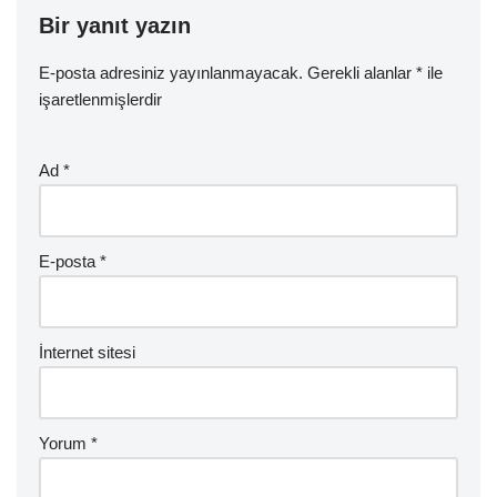
Bir yanıt yazın
E-posta adresiniz yayınlanmayacak.
Gerekli alanlar
*
ile
işaretlenmişlerdir
Ad
*
E-posta
*
İnternet sitesi
Yorum
*