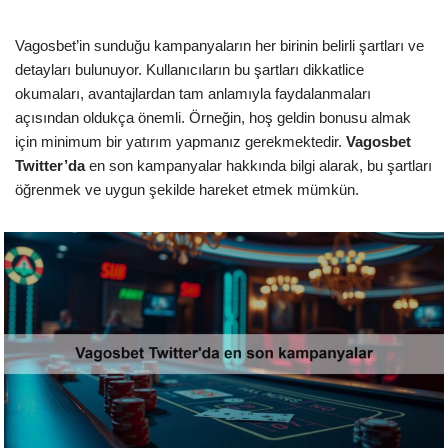
Vagosbet’in sunduğu kampanyaların her birinin belirli şartları ve
detayları bulunuyor. Kullanıcıların bu şartları dikkatlice
okumaları, avantajlardan tam anlamıyla faydalanmaları
açısından oldukça önemli. Örneğin, hoş geldin bonusu almak
için minimum bir yatırım yapmanız gerekmektedir.
Vagosbet
Twitter’da
en son kampanyalar hakkında bilgi alarak, bu şartları
öğrenmek ve uygun şekilde hareket etmek mümkün.