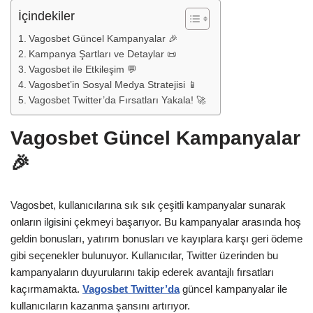
İçindekiler
Vagosbet Güncel Kampanyalar 🎉
Kampanya Şartları ve Detaylar 📜
Vagosbet ile Etkileşim 💬
Vagosbet’in Sosyal Medya Stratejisi 📱
Vagosbet Twitter’da Fırsatları Yakala! 🚀
Vagosbet Güncel Kampanyalar
🎉
Vagosbet, kullanıcılarına sık sık çeşitli kampanyalar sunarak
onların ilgisini çekmeyi başarıyor. Bu kampanyalar arasında hoş
geldin bonusları, yatırım bonusları ve kayıplara karşı geri ödeme
gibi seçenekler bulunuyor. Kullanıcılar, Twitter üzerinden bu
kampanyaların duyurularını takip ederek avantajlı fırsatları
kaçırmamakta.
Vagosbet Twitter’da
güncel kampanyalar ile
kullanıcıların kazanma şansını artırıyor.